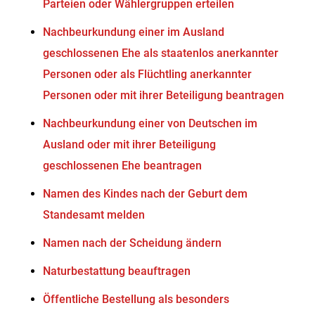
Parteien oder Wählergruppen erteilen
Nachbeurkundung einer im Ausland
geschlossenen Ehe als staatenlos anerkannter
Personen oder als Flüchtling anerkannter
Personen oder mit ihrer Beteiligung beantragen
Nachbeurkundung einer von Deutschen im
Ausland oder mit ihrer Beteiligung
geschlossenen Ehe beantragen
Namen des Kindes nach der Geburt dem
Standesamt melden
Namen nach der Scheidung ändern
Naturbestattung beauftragen
Öffentliche Bestellung als besonders