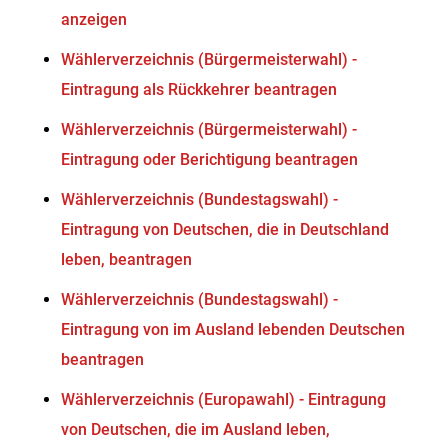
anzeigen
Wählerverzeichnis (Bürgermeisterwahl) -
Eintragung als Rückkehrer beantragen
Wählerverzeichnis (Bürgermeisterwahl) -
Eintragung oder Berichtigung beantragen
Wählerverzeichnis (Bundestagswahl) -
Eintragung von Deutschen, die in Deutschland
leben, beantragen
Wählerverzeichnis (Bundestagswahl) -
Eintragung von im Ausland lebenden Deutschen
beantragen
Wählerverzeichnis (Europawahl) - Eintragung
von Deutschen, die im Ausland leben,