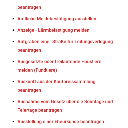
beantragen
Amtliche Meldebestätigung ausstellen
Anzeige - Lärmbelästigung melden
Aufgraben einer Straße für Leitungsverlegung
beantragen
Ausgesetzte oder freilaufende Haustiere
melden (Fundtiere)
Auskunft aus der Kaufpreissammlung
beantragen
Ausnahme vom Gesetz über die Sonntage und
Feiertage beantragen
Ausstellung einer Eheurkunde beantragen