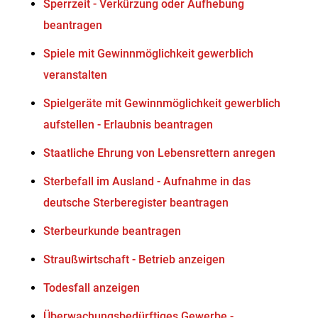
Sperrzeit - Verkürzung oder Aufhebung
beantragen
Spiele mit Gewinnmöglichkeit gewerblich
veranstalten
Spielgeräte mit Gewinnmöglichkeit gewerblich
aufstellen - Erlaubnis beantragen
Staatliche Ehrung von Lebensrettern anregen
Sterbefall im Ausland - Aufnahme in das
deutsche Sterberegister beantragen
Sterbeurkunde beantragen
Straußwirtschaft - Betrieb anzeigen
Todesfall anzeigen
Überwachungsbedürftiges Gewerbe -