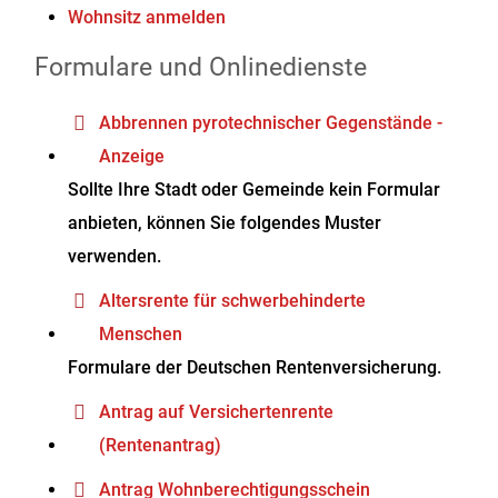
Wohnsitz anmelden
Formulare und Onlinedienste
Abbrennen pyrotechnischer Gegenstände -
Anzeige
Sollte Ihre Stadt oder Gemeinde kein Formular
anbieten, können Sie folgendes Muster
verwenden.
Altersrente für schwerbehinderte
Menschen
Formulare der Deutschen Rentenversicherung.
Antrag auf Versichertenrente
(Rentenantrag)
Antrag Wohnberechtigungsschein