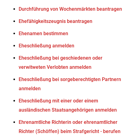
Durchführung von Wochenmärkten beantragen
Ehefähigkeitszeugnis beantragen
Ehenamen bestimmen
Eheschließung anmelden
Eheschließung bei geschiedenen oder
verwitweten Verlobten anmelden
Eheschließung bei sorgeberechtigten Partnern
anmelden
Eheschließung mit einer oder einem
ausländischen Staatsangehörigen anmelden
Ehrenamtliche Richterin oder ehrenamtlicher
Richter (Schöffen) beim Strafgericht - berufen