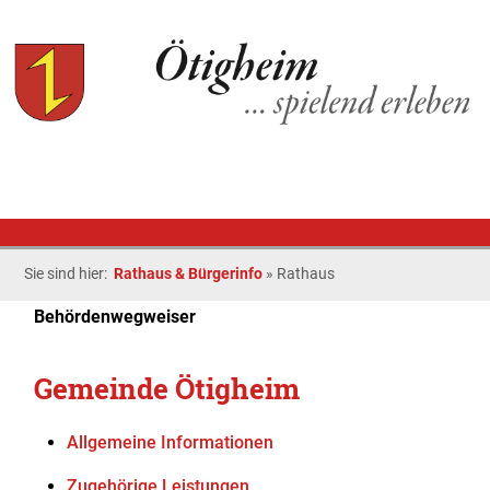
Sie sind hier:
Rathaus & Bürgerinfo
»
Rathaus
Behördenwegweiser
Gemeinde Ötigheim
Allgemeine Informationen
Zugehörige Leistungen