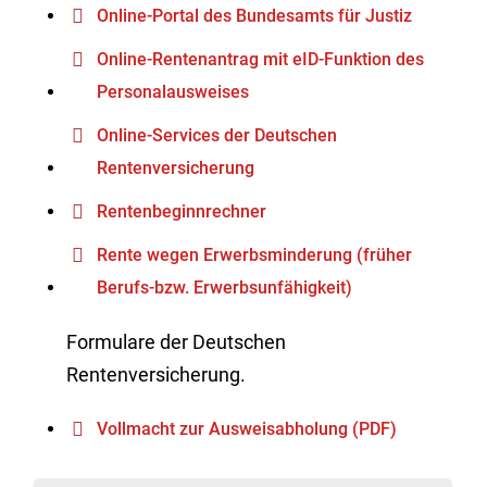
Online-Portal des Bundesamts für Justiz
Online-Rentenantrag mit eID-Funktion des
Personalausweises
Online-Services der Deutschen
Rentenversicherung
Rentenbeginnrechner
Rente wegen Erwerbsminderung (früher
Berufs-bzw. Erwerbsunfähigkeit)
Formulare der Deutschen
Rentenversicherung.
Vollmacht zur Ausweisabholung (PDF)