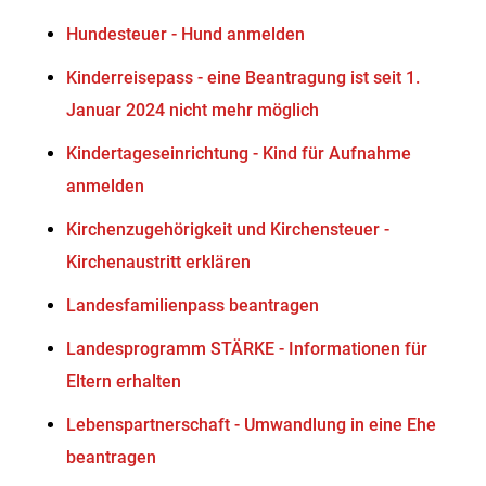
Hundesteuer - Hund anmelden
Kinderreisepass - eine Beantragung ist seit 1.
Januar 2024 nicht mehr möglich
Kindertageseinrichtung - Kind für Aufnahme
anmelden
Kirchenzugehörigkeit und Kirchensteuer -
Kirchenaustritt erklären
Landesfamilienpass beantragen
Landesprogramm STÄRKE - Informationen für
Eltern erhalten
Lebenspartnerschaft - Umwandlung in eine Ehe
beantragen