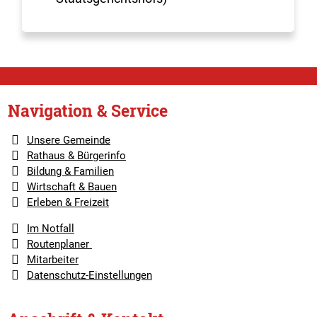
Navigation & Service
Unsere Gemeinde
Rathaus & Bürgerinfo
Bildung & Familien
Wirtschaft & Bauen
Erleben & Freizeit
Im Notfall
Routenplaner
Mitarbeiter
Datenschutz-Einstellungen