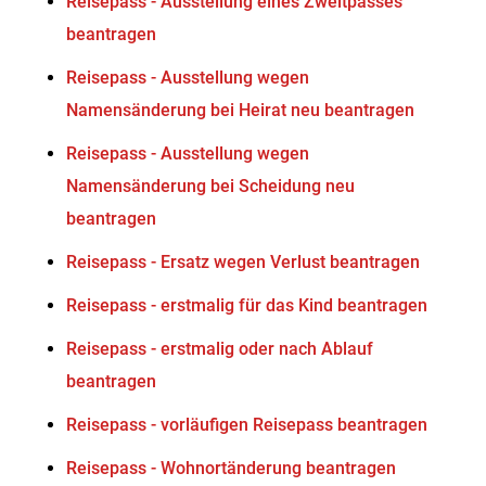
Reisepass - Ausstellung eines Zweitpasses
beantragen
Reisepass - Ausstellung wegen
Namensänderung bei Heirat neu beantragen
Reisepass - Ausstellung wegen
Namensänderung bei Scheidung neu
beantragen
Reisepass - Ersatz wegen Verlust beantragen
Reisepass - erstmalig für das Kind beantragen
Reisepass - erstmalig oder nach Ablauf
beantragen
Reisepass - vorläufigen Reisepass beantragen
Reisepass - Wohnortänderung beantragen