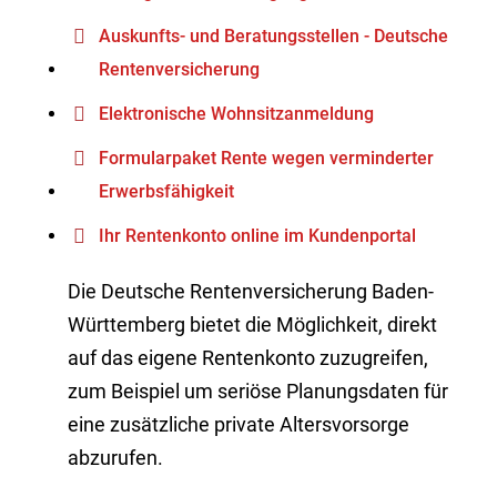
Auskunfts- und Beratungsstellen - Deutsche
Rentenversicherung
Elektronische Wohnsitzanmeldung
Formularpaket Rente wegen verminderter
Erwerbsfähigkeit
Ihr Rentenkonto online im Kundenportal
Die Deutsche Rentenversicherung Baden-
Württemberg bietet die Möglichkeit, direkt
auf das eigene Rentenkonto zuzugreifen,
zum Beispiel um seriöse Planungsdaten für
eine zusätzliche private Altersvorsorge
abzurufen.