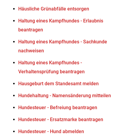
Häusliche Grünabfälle entsorgen
Haltung eines Kampfhundes - Erlaubnis
beantragen
Haltung eines Kampfhundes - Sachkunde
nachweisen
Haltung eines Kampfhundes -
Verhaltensprüfung beantragen
Hausgeburt dem Standesamt melden
Hundehaltung - Namensänderung mitteilen
Hundesteuer - Befreiung beantragen
Hundesteuer - Ersatzmarke beantragen
Hundesteuer - Hund abmelden