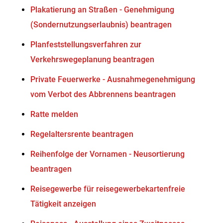
Plakatierung an Straßen - Genehmigung
(Sondernutzungserlaubnis) beantragen
Planfeststellungsverfahren zur
Verkehrswegeplanung beantragen
Private Feuerwerke - Ausnahmegenehmigung
vom Verbot des Abbrennens beantragen
Ratte melden
Regelaltersrente beantragen
Reihenfolge der Vornamen - Neusortierung
beantragen
Reisegewerbe für reisegewerbekartenfreie
Tätigkeit anzeigen