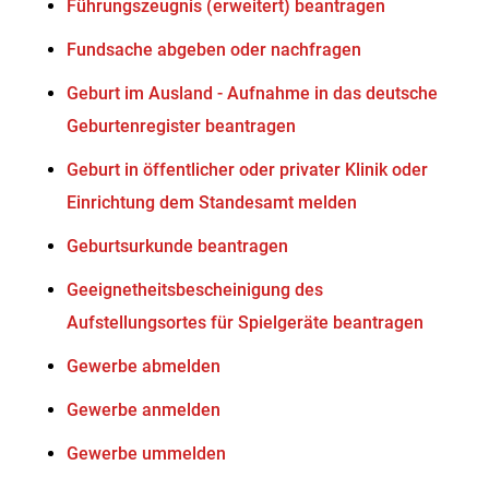
Führungszeugnis (erweitert) beantragen
Fundsache abgeben oder nachfragen
Geburt im Ausland - Aufnahme in das deutsche
Geburtenregister beantragen
Geburt in öffentlicher oder privater Klinik oder
Einrichtung dem Standesamt melden
Geburtsurkunde beantragen
Geeignetheitsbescheinigung des
Aufstellungsortes für Spielgeräte beantragen
Gewerbe abmelden
Gewerbe anmelden
Gewerbe ummelden