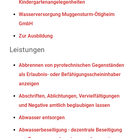
Kindergartenangelegenheiten
Wasserversorgung Muggensturm-Ötigheim
GmbH
Zur Ausbildung
Leistungen
Abbrennen von pyrotechnischen Gegenständen
als Erlaubnis- oder Befähigungsscheininhaber
anzeigen
Abschriften, Ablichtungen, Vervielfältigungen
und Negative amtlich beglaubigen lassen
Abwasser entsorgen
Abwasserbeseitigung - dezentrale Beseitigung