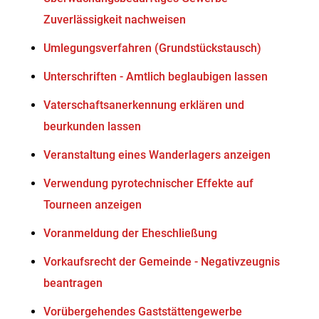
Zuverlässigkeit nachweisen
Umlegungsverfahren (Grundstückstausch)
Unterschriften - Amtlich beglaubigen lassen
Vaterschaftsanerkennung erklären und
beurkunden lassen
Veranstaltung eines Wanderlagers anzeigen
Verwendung pyrotechnischer Effekte auf
Tourneen anzeigen
Voranmeldung der Eheschließung
Vorkaufsrecht der Gemeinde - Negativzeugnis
beantragen
Vorübergehendes Gaststättengewerbe