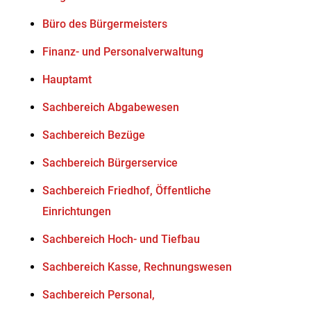
Büro des Bürgermeisters
Finanz- und Personalverwaltung
Hauptamt
Sachbereich Abgabewesen
Sachbereich Bezüge
Sachbereich Bürgerservice
Sachbereich Friedhof, Öffentliche
Einrichtungen
Sachbereich Hoch- und Tiefbau
Sachbereich Kasse, Rechnungswesen
Sachbereich Personal,