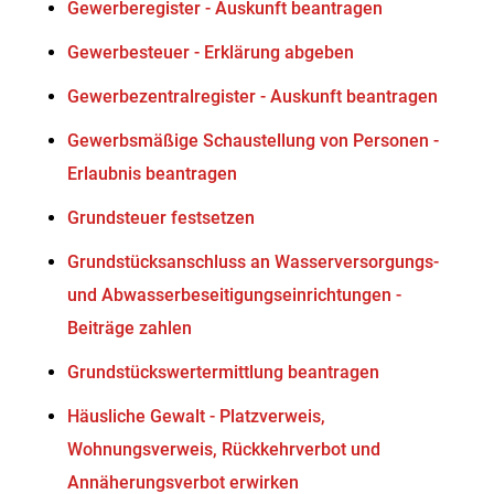
Gewerberegister - Auskunft beantragen
Gewerbesteuer - Erklärung abgeben
Gewerbezentralregister - Auskunft beantragen
Gewerbsmäßige Schaustellung von Personen -
Erlaubnis beantragen
Grundsteuer festsetzen
Grundstücksanschluss an Wasserversorgungs-
und Abwasserbeseitigungseinrichtungen -
Beiträge zahlen
Grundstückswertermittlung beantragen
Häusliche Gewalt - Platzverweis,
Wohnungsverweis, Rückkehrverbot und
Annäherungsverbot erwirken