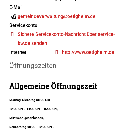
E-Mail
gemeindeverwaltung@oetigheim.de
Servicekonto
Sichere Servicekonto-Nachricht über service-
bw.de senden
Internet
http://www.oetigheim.de
Öffnungszeiten
Allgemeine Öffnungszeit
Montag, Dienstag 08:00 Uhr -
12:00 Uhr / 14:00 Uhr - 16:00 Uhr,
Mittwoch geschlossen,
Donnerstag 08:00 - 12:00 Uhr /