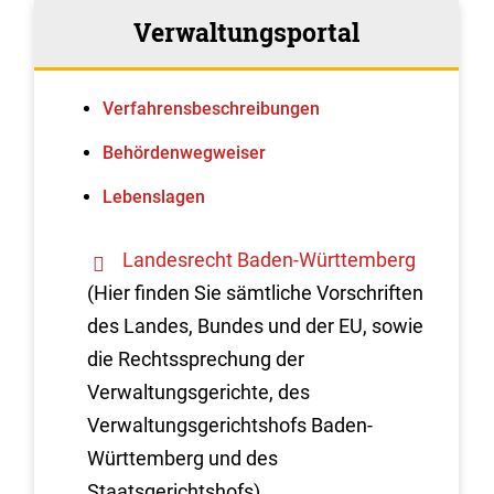
Verwaltungsportal
Verfahrens­beschreibungen
Behördenwegweiser
Lebenslagen
Landesrecht Baden-Württemberg
(Hier finden Sie sämtliche Vorschriften
des Landes, Bundes und der EU, sowie
die Rechtssprechung der
Verwaltungsgerichte, des
Verwaltungsgerichtshofs Baden-
Württemberg und des
Staatsgerichtshofs)