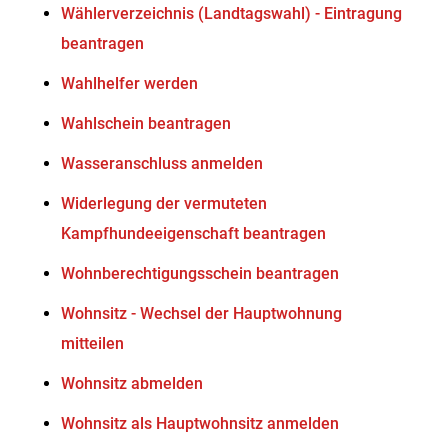
Wählerverzeichnis (Landtagswahl) - Eintragung
beantragen
Wahlhelfer werden
Wahlschein beantragen
Wasseranschluss anmelden
Widerlegung der vermuteten
Kampfhundeeigenschaft beantragen
Wohnberechtigungsschein beantragen
Wohnsitz - Wechsel der Hauptwohnung
mitteilen
Wohnsitz abmelden
Wohnsitz als Hauptwohnsitz anmelden