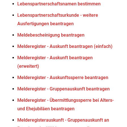
Lebenspartnerschaftsnamen bestimmen
Lebenspartnerschaftsurkunde - weitere
Ausfertigungen beantragen
Meldebescheinigung beantragen
Melderegister - Auskunft beantragen (einfach)
Melderegister - Auskunft beantragen
(erweitert)
Melderegister - Auskunftssperre beantragen
Melderegister - Gruppenauskunft beantragen
Melderegister - Übermittlungssperre bei Alters-
und Ehejubiläen beantragen
Melderegisterauskunft - Gruppenauskunft an