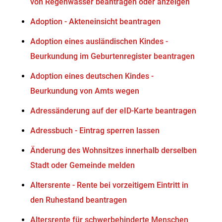
von Regenwasser beantragen oder anzeigen
Adoption - Akteneinsicht beantragen
Adoption eines ausländischen Kindes -
Beurkundung im Geburtenregister beantragen
Adoption eines deutschen Kindes -
Beurkundung von Amts wegen
Adressänderung auf der eID-Karte beantragen
Adressbuch - Eintrag sperren lassen
Änderung des Wohnsitzes innerhalb derselben
Stadt oder Gemeinde melden
Altersrente - Rente bei vorzeitigem Eintritt in
den Ruhestand beantragen
Altersrente für schwerbehinderte Menschen