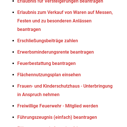
Erlaubnis für Versteigerungen beantragen
Erlaubnis zum Verkauf von Waren auf Messen,
Festen und zu besonderen Anlässen
beantragen
Erschließungsbeiträge zahlen
Erwerbsminderungsrente beantragen
Feuerbestattung beantragen
Flächennutzungsplan einsehen
Frauen- und Kinderschutzhaus - Unterbringung
in Anspruch nehmen
Freiwillige Feuerwehr - Mitglied werden
Führungszeugnis (einfach) beantragen