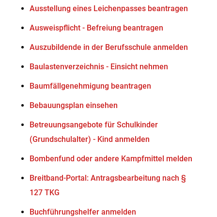
Ausstellung eines Leichenpasses beantragen
Ausweispflicht - Befreiung beantragen
Auszubildende in der Berufsschule anmelden
Baulastenverzeichnis - Einsicht nehmen
Baumfällgenehmigung beantragen
Bebauungsplan einsehen
Betreuungsangebote für Schulkinder
(Grundschulalter) - Kind anmelden
Bombenfund oder andere Kampfmittel melden
Breitband-Portal: Antragsbearbeitung nach §
127 TKG
Buchführungshelfer anmelden