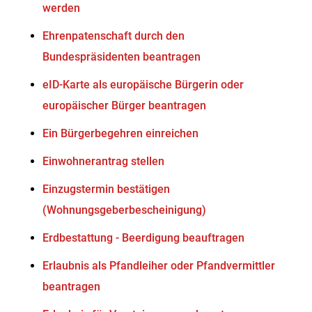
werden
Ehrenpatenschaft durch den
Bundespräsidenten beantragen
eID-Karte als europäische Bürgerin oder
europäischer Bürger beantragen
Ein Bürgerbegehren einreichen
Einwohnerantrag stellen
Einzugstermin bestätigen
(Wohnungsgeberbescheinigung)
Erdbestattung - Beerdigung beauftragen
Erlaubnis als Pfandleiher oder Pfandvermittler
beantragen