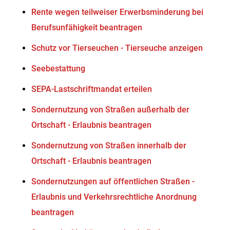
Rente wegen teilweiser Erwerbsminderung bei
Berufsunfähigkeit beantragen
Schutz vor Tierseuchen - Tierseuche anzeigen
Seebestattung
SEPA-Lastschriftmandat erteilen
Sondernutzung von Straßen außerhalb der
Ortschaft - Erlaubnis beantragen
Sondernutzung von Straßen innerhalb der
Ortschaft - Erlaubnis beantragen
Sondernutzungen auf öffentlichen Straßen -
Erlaubnis und Verkehrsrechtliche Anordnung
beantragen