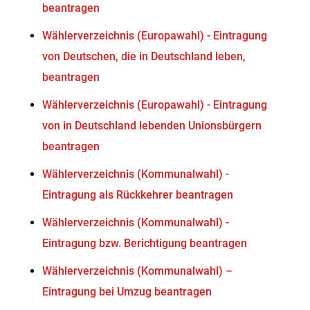
beantragen
Wählerverzeichnis (Europawahl) - Eintragung
von Deutschen, die in Deutschland leben,
beantragen
Wählerverzeichnis (Europawahl) - Eintragung
von in Deutschland lebenden Unionsbürgern
beantragen
Wählerverzeichnis (Kommunalwahl) -
Eintragung als Rückkehrer beantragen
Wählerverzeichnis (Kommunalwahl) -
Eintragung bzw. Berichtigung beantragen
Wählerverzeichnis (Kommunalwahl) –
Eintragung bei Umzug beantragen