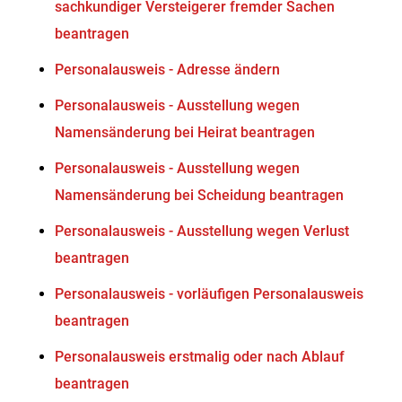
sachkundiger Versteigerer fremder Sachen
beantragen
Personalausweis - Adresse ändern
Personalausweis - Ausstellung wegen
Namensänderung bei Heirat beantragen
Personalausweis - Ausstellung wegen
Namensänderung bei Scheidung beantragen
Personalausweis - Ausstellung wegen Verlust
beantragen
Personalausweis - vorläufigen Personalausweis
beantragen
Personalausweis erstmalig oder nach Ablauf
beantragen