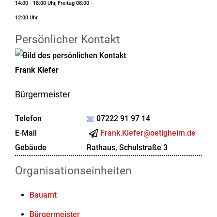
14:00 - 18:00 Uhr, Freitag 08:00 -
12:00 Uhr
Persönlicher Kontakt
Frank
Kiefer
Bürgermeister
Telefon
07222 91 97 14
E-Mail
Frank.Kiefer@oetigheim.de
Gebäude
Rathaus, Schulstraße 3
Organisationseinheiten
Bauamt
Bürgermeister