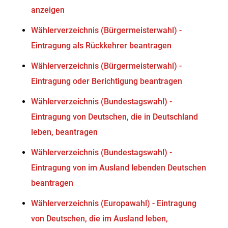
anzeigen
Wählerverzeichnis (Bürgermeisterwahl) -
Eintragung als Rückkehrer beantragen
Wählerverzeichnis (Bürgermeisterwahl) -
Eintragung oder Berichtigung beantragen
Wählerverzeichnis (Bundestagswahl) -
Eintragung von Deutschen, die in Deutschland
leben, beantragen
Wählerverzeichnis (Bundestagswahl) -
Eintragung von im Ausland lebenden Deutschen
beantragen
Wählerverzeichnis (Europawahl) - Eintragung
von Deutschen, die im Ausland leben,