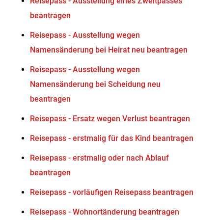
Reisepass - Ausstellung eines Zweitpasses
beantragen
Reisepass - Ausstellung wegen
Namensänderung bei Heirat neu beantragen
Reisepass - Ausstellung wegen
Namensänderung bei Scheidung neu
beantragen
Reisepass - Ersatz wegen Verlust beantragen
Reisepass - erstmalig für das Kind beantragen
Reisepass - erstmalig oder nach Ablauf
beantragen
Reisepass - vorläufigen Reisepass beantragen
Reisepass - Wohnortänderung beantragen