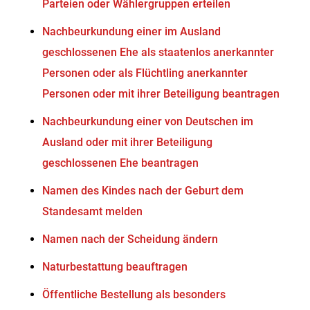
Parteien oder Wählergruppen erteilen
Nachbeurkundung einer im Ausland
geschlossenen Ehe als staatenlos anerkannter
Personen oder als Flüchtling anerkannter
Personen oder mit ihrer Beteiligung beantragen
Nachbeurkundung einer von Deutschen im
Ausland oder mit ihrer Beteiligung
geschlossenen Ehe beantragen
Namen des Kindes nach der Geburt dem
Standesamt melden
Namen nach der Scheidung ändern
Naturbestattung beauftragen
Öffentliche Bestellung als besonders