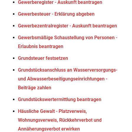
Gewerberegister - Auskunft beantragen
Gewerbesteuer - Erklärung abgeben
Gewerbezentralregister - Auskunft beantragen
Gewerbsmäßige Schaustellung von Personen -
Erlaubnis beantragen
Grundsteuer festsetzen
Grundstücksanschluss an Wasserversorgungs-
und Abwasserbeseitigungseinrichtungen -
Beiträge zahlen
Grundstückswertermittlung beantragen
Häusliche Gewalt - Platzverweis,
Wohnungsverweis, Rückkehrverbot und
Annäherungsverbot erwirken