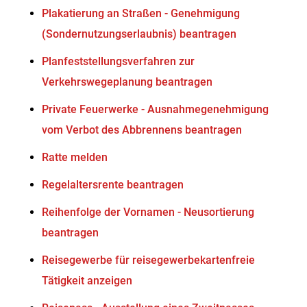
Plakatierung an Straßen - Genehmigung
(Sondernutzungserlaubnis) beantragen
Planfeststellungsverfahren zur
Verkehrswegeplanung beantragen
Private Feuerwerke - Ausnahmegenehmigung
vom Verbot des Abbrennens beantragen
Ratte melden
Regelaltersrente beantragen
Reihenfolge der Vornamen - Neusortierung
beantragen
Reisegewerbe für reisegewerbekartenfreie
Tätigkeit anzeigen