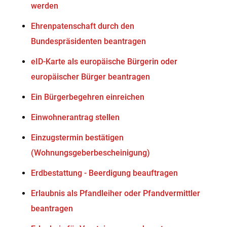
werden
Ehrenpatenschaft durch den
Bundespräsidenten beantragen
eID-Karte als europäische Bürgerin oder
europäischer Bürger beantragen
Ein Bürgerbegehren einreichen
Einwohnerantrag stellen
Einzugstermin bestätigen
(Wohnungsgeberbescheinigung)
Erdbestattung - Beerdigung beauftragen
Erlaubnis als Pfandleiher oder Pfandvermittler
beantragen