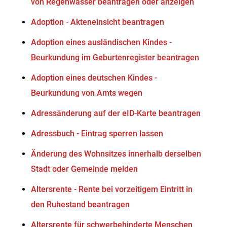
von Regenwasser beantragen oder anzeigen
Adoption - Akteneinsicht beantragen
Adoption eines ausländischen Kindes -
Beurkundung im Geburtenregister beantragen
Adoption eines deutschen Kindes -
Beurkundung von Amts wegen
Adressänderung auf der eID-Karte beantragen
Adressbuch - Eintrag sperren lassen
Änderung des Wohnsitzes innerhalb derselben
Stadt oder Gemeinde melden
Altersrente - Rente bei vorzeitigem Eintritt in
den Ruhestand beantragen
Altersrente für schwerbehinderte Menschen