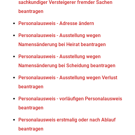
sachkundiger Versteigerer fremder Sachen
beantragen
Personalausweis - Adresse ändern
Personalausweis - Ausstellung wegen
Namensänderung bei Heirat beantragen
Personalausweis - Ausstellung wegen
Namensänderung bei Scheidung beantragen
Personalausweis - Ausstellung wegen Verlust
beantragen
Personalausweis - vorläufigen Personalausweis
beantragen
Personalausweis erstmalig oder nach Ablauf
beantragen