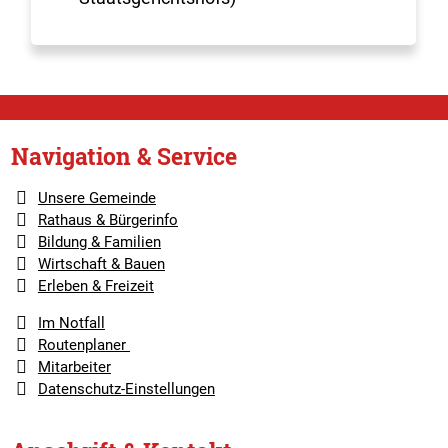
Navigation & Service
Unsere Gemeinde
Rathaus & Bürgerinfo
Bildung & Familien
Wirtschaft & Bauen
Erleben & Freizeit
Im Notfall
Routenplaner
Mitarbeiter
Datenschutz-Einstellungen