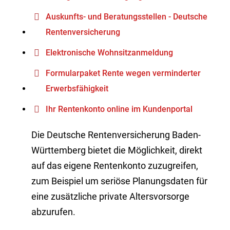
Auskunfts- und Beratungsstellen - Deutsche
Rentenversicherung
Elektronische Wohnsitzanmeldung
Formularpaket Rente wegen verminderter
Erwerbsfähigkeit
Ihr Rentenkonto online im Kundenportal
Die Deutsche Rentenversicherung Baden-
Württemberg bietet die Möglichkeit, direkt
auf das eigene Rentenkonto zuzugreifen,
zum Beispiel um seriöse Planungsdaten für
eine zusätzliche private Altersvorsorge
abzurufen.