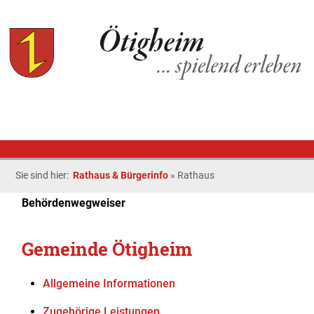
Sie sind hier:
Rathaus & Bürgerinfo
»
Rathaus
Behördenwegweiser
Gemeinde Ötigheim
Allgemeine Informationen
Zugehörige Leistungen