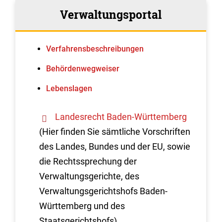
Verwaltungsportal
Verfahrens­beschreibungen
Behördenwegweiser
Lebenslagen
Landesrecht Baden-Württemberg
(Hier finden Sie sämtliche Vorschriften
des Landes, Bundes und der EU, sowie
die Rechtssprechung der
Verwaltungsgerichte, des
Verwaltungsgerichtshofs Baden-
Württemberg und des
Staatsgerichtshofs)