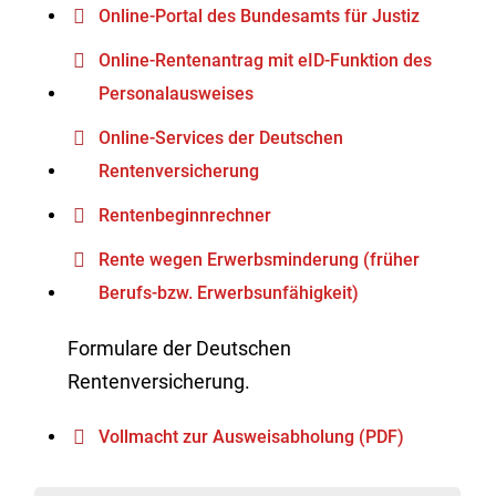
Online-Portal des Bundesamts für Justiz
Online-Rentenantrag mit eID-Funktion des
Personalausweises
Online-Services der Deutschen
Rentenversicherung
Rentenbeginnrechner
Rente wegen Erwerbsminderung (früher
Berufs-bzw. Erwerbsunfähigkeit)
Formulare der Deutschen
Rentenversicherung.
Vollmacht zur Ausweisabholung (PDF)