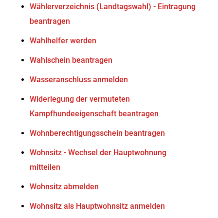
Wählerverzeichnis (Landtagswahl) - Eintragung
beantragen
Wahlhelfer werden
Wahlschein beantragen
Wasseranschluss anmelden
Widerlegung der vermuteten
Kampfhundeeigenschaft beantragen
Wohnberechtigungsschein beantragen
Wohnsitz - Wechsel der Hauptwohnung
mitteilen
Wohnsitz abmelden
Wohnsitz als Hauptwohnsitz anmelden