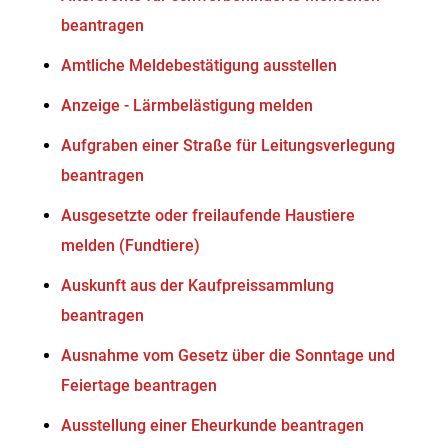
beantragen
Amtliche Meldebestätigung ausstellen
Anzeige - Lärmbelästigung melden
Aufgraben einer Straße für Leitungsverlegung
beantragen
Ausgesetzte oder freilaufende Haustiere
melden (Fundtiere)
Auskunft aus der Kaufpreissammlung
beantragen
Ausnahme vom Gesetz über die Sonntage und
Feiertage beantragen
Ausstellung einer Eheurkunde beantragen