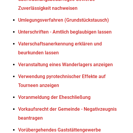
Zuverlässigkeit nachweisen
Umlegungsverfahren (Grundstückstausch)
Unterschriften - Amtlich beglaubigen lassen
Vaterschaftsanerkennung erklären und
beurkunden lassen
Veranstaltung eines Wanderlagers anzeigen
Verwendung pyrotechnischer Effekte auf
Tourneen anzeigen
Voranmeldung der Eheschließung
Vorkaufsrecht der Gemeinde - Negativzeugnis
beantragen
Vorübergehendes Gaststättengewerbe