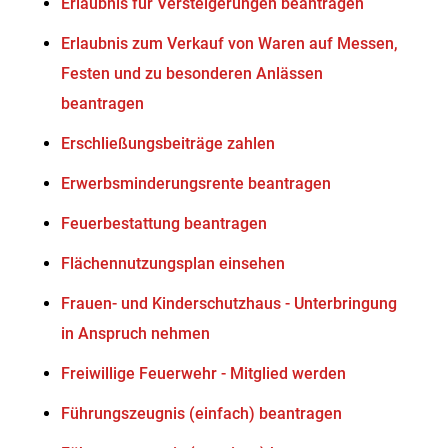
Erlaubnis für Versteigerungen beantragen
Erlaubnis zum Verkauf von Waren auf Messen,
Festen und zu besonderen Anlässen
beantragen
Erschließungsbeiträge zahlen
Erwerbsminderungsrente beantragen
Feuerbestattung beantragen
Flächennutzungsplan einsehen
Frauen- und Kinderschutzhaus - Unterbringung
in Anspruch nehmen
Freiwillige Feuerwehr - Mitglied werden
Führungszeugnis (einfach) beantragen