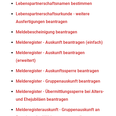
Lebenspartnerschaftsnamen bestimmen
Lebenspartnerschaftsurkunde - weitere
Ausfertigungen beantragen
Meldebescheinigung beantragen
Melderegister - Auskunft beantragen (einfach)
Melderegister - Auskunft beantragen
(erweitert)
Melderegister - Auskunftssperre beantragen
Melderegister - Gruppenauskunft beantragen
Melderegister - Übermittlungssperre bei Alters-
und Ehejubiläen beantragen
Melderegisterauskunft - Gruppenauskunft an