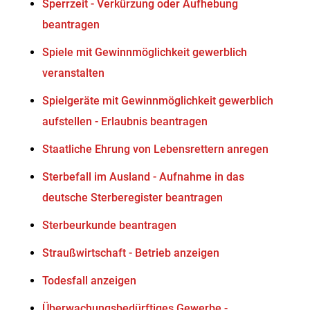
Sperrzeit - Verkürzung oder Aufhebung
beantragen
Spiele mit Gewinnmöglichkeit gewerblich
veranstalten
Spielgeräte mit Gewinnmöglichkeit gewerblich
aufstellen - Erlaubnis beantragen
Staatliche Ehrung von Lebensrettern anregen
Sterbefall im Ausland - Aufnahme in das
deutsche Sterberegister beantragen
Sterbeurkunde beantragen
Straußwirtschaft - Betrieb anzeigen
Todesfall anzeigen
Überwachungsbedürftiges Gewerbe -