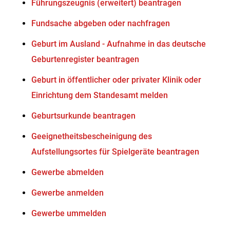
Führungszeugnis (erweitert) beantragen
Fundsache abgeben oder nachfragen
Geburt im Ausland - Aufnahme in das deutsche
Geburtenregister beantragen
Geburt in öffentlicher oder privater Klinik oder
Einrichtung dem Standesamt melden
Geburtsurkunde beantragen
Geeignetheitsbescheinigung des
Aufstellungsortes für Spielgeräte beantragen
Gewerbe abmelden
Gewerbe anmelden
Gewerbe ummelden