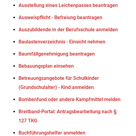
Ausstellung eines Leichenpasses beantragen
Ausweispflicht - Befreiung beantragen
Auszubildende in der Berufsschule anmelden
Baulastenverzeichnis - Einsicht nehmen
Baumfällgenehmigung beantragen
Bebauungsplan einsehen
Betreuungsangebote für Schulkinder
(Grundschulalter) - Kind anmelden
Bombenfund oder andere Kampfmittel melden
Breitband-Portal: Antragsbearbeitung nach §
127 TKG
Buchführungshelfer anmelden