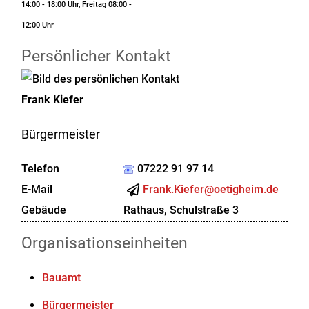
14:00 - 18:00 Uhr, Freitag 08:00 -
12:00 Uhr
Persönlicher Kontakt
Frank
Kiefer
Bürgermeister
Telefon
07222 91 97 14
E-Mail
Frank.Kiefer@oetigheim.de
Gebäude
Rathaus, Schulstraße 3
Organisationseinheiten
Bauamt
Bürgermeister