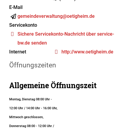
E-Mail
gemeindeverwaltung@oetigheim.de
Servicekonto
Sichere Servicekonto-Nachricht über service-
bw.de senden
Internet
http://www.oetigheim.de
Öffnungszeiten
Allgemeine Öffnungszeit
Montag, Dienstag 08:00 Uhr -
12:00 Uhr / 14:00 Uhr - 16:00 Uhr,
Mittwoch geschlossen,
Donnerstag 08:00 - 12:00 Uhr /