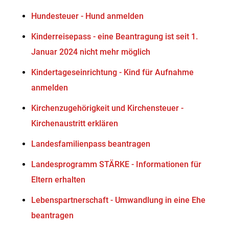
Hundesteuer - Hund anmelden
Kinderreisepass - eine Beantragung ist seit 1.
Januar 2024 nicht mehr möglich
Kindertageseinrichtung - Kind für Aufnahme
anmelden
Kirchenzugehörigkeit und Kirchensteuer -
Kirchenaustritt erklären
Landesfamilienpass beantragen
Landesprogramm STÄRKE - Informationen für
Eltern erhalten
Lebenspartnerschaft - Umwandlung in eine Ehe
beantragen