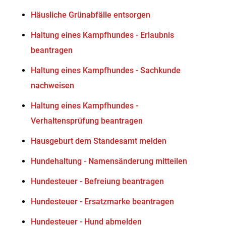
Häusliche Grünabfälle entsorgen
Haltung eines Kampfhundes - Erlaubnis
beantragen
Haltung eines Kampfhundes - Sachkunde
nachweisen
Haltung eines Kampfhundes -
Verhaltensprüfung beantragen
Hausgeburt dem Standesamt melden
Hundehaltung - Namensänderung mitteilen
Hundesteuer - Befreiung beantragen
Hundesteuer - Ersatzmarke beantragen
Hundesteuer - Hund abmelden