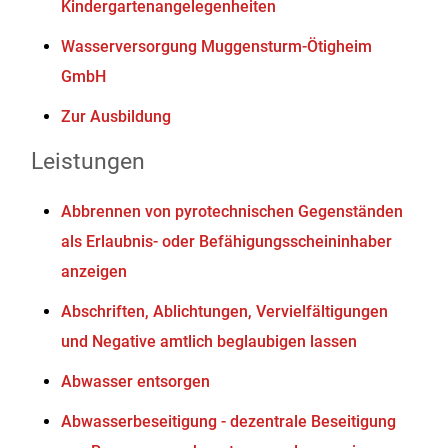
Kindergartenangelegenheiten
Wasserversorgung Muggensturm-Ötigheim
GmbH
Zur Ausbildung
Leistungen
Abbrennen von pyrotechnischen Gegenständen
als Erlaubnis- oder Befähigungsscheininhaber
anzeigen
Abschriften, Ablichtungen, Vervielfältigungen
und Negative amtlich beglaubigen lassen
Abwasser entsorgen
Abwasserbeseitigung - dezentrale Beseitigung