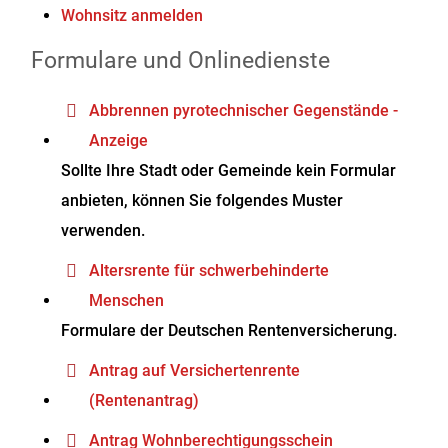
Wohnsitz anmelden
Formulare und Onlinedienste
Abbrennen pyrotechnischer Gegenstände -
Anzeige
Sollte Ihre Stadt oder Gemeinde kein Formular
anbieten, können Sie folgendes Muster
verwenden.
Altersrente für schwerbehinderte
Menschen
Formulare der Deutschen Rentenversicherung.
Antrag auf Versichertenrente
(Rentenantrag)
Antrag Wohnberechtigungsschein