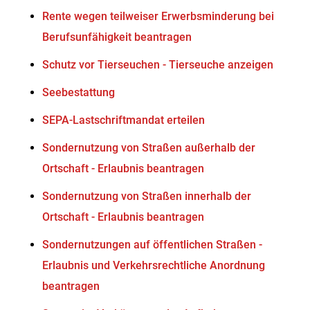
Rente wegen teilweiser Erwerbsminderung bei
Berufsunfähigkeit beantragen
Schutz vor Tierseuchen - Tierseuche anzeigen
Seebestattung
SEPA-Lastschriftmandat erteilen
Sondernutzung von Straßen außerhalb der
Ortschaft - Erlaubnis beantragen
Sondernutzung von Straßen innerhalb der
Ortschaft - Erlaubnis beantragen
Sondernutzungen auf öffentlichen Straßen -
Erlaubnis und Verkehrsrechtliche Anordnung
beantragen