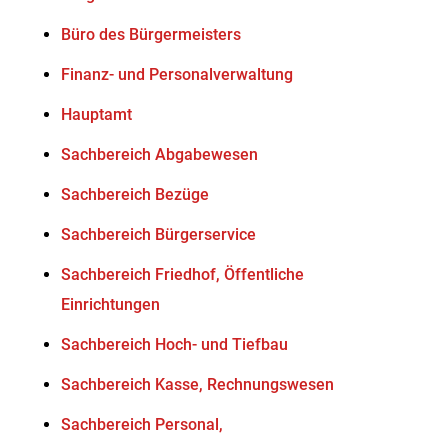
Büro des Bürgermeisters
Finanz- und Personalverwaltung
Hauptamt
Sachbereich Abgabewesen
Sachbereich Bezüge
Sachbereich Bürgerservice
Sachbereich Friedhof, Öffentliche
Einrichtungen
Sachbereich Hoch- und Tiefbau
Sachbereich Kasse, Rechnungswesen
Sachbereich Personal,