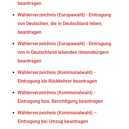
beantragen
Wählerverzeichnis (Europawahl) - Eintragung
von Deutschen, die in Deutschland leben,
beantragen
Wählerverzeichnis (Europawahl) - Eintragung
von in Deutschland lebenden Unionsbürgern
beantragen
Wählerverzeichnis (Kommunalwahl) -
Eintragung als Rückkehrer beantragen
Wählerverzeichnis (Kommunalwahl) -
Eintragung bzw. Berichtigung beantragen
Wählerverzeichnis (Kommunalwahl) –
Eintragung bei Umzug beantragen