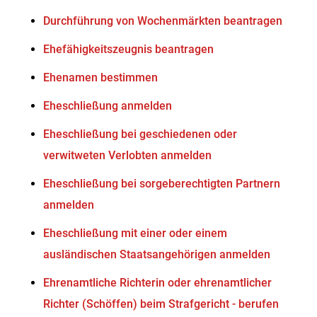
Durchführung von Wochenmärkten beantragen
Ehefähigkeitszeugnis beantragen
Ehenamen bestimmen
Eheschließung anmelden
Eheschließung bei geschiedenen oder
verwitweten Verlobten anmelden
Eheschließung bei sorgeberechtigten Partnern
anmelden
Eheschließung mit einer oder einem
ausländischen Staatsangehörigen anmelden
Ehrenamtliche Richterin oder ehrenamtlicher
Richter (Schöffen) beim Strafgericht - berufen