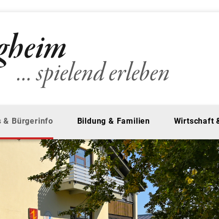
 & Bürgerinfo
Bildung & Familien
Wirtschaft