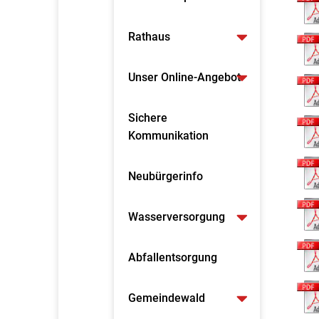
Rathaus
Unser Online-Angebot
Sichere
Kommunikation
Neubürgerinfo
Wasserversorgung
Abfallentsorgung
Gemeindewald