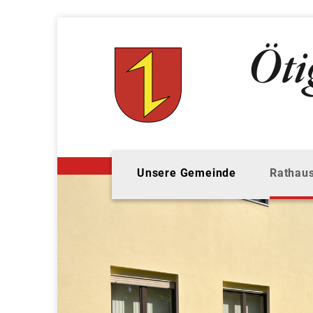
Unsere Gemeinde
Rathaus