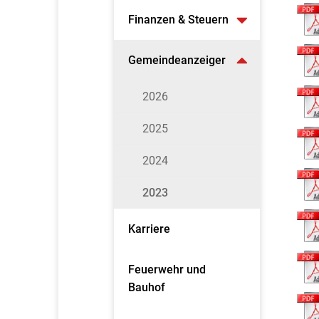
Finanzen & Steuern
Gemeindeanzeiger
2026
2025
2024
2023
Karriere
Feuerwehr und
Bauhof