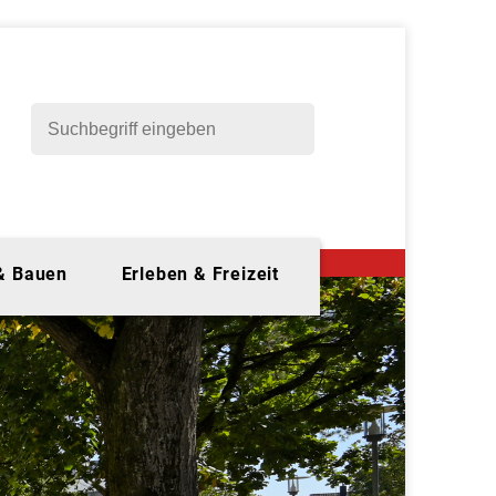
 & Bauen
Erleben & Freizeit