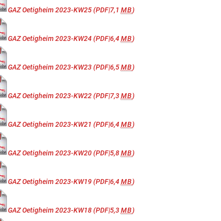
GAZ Oetigheim 2023-KW25
(PDF|7,1
MB
)
GAZ Oetigheim 2023-KW24
(PDF|6,4
MB
)
GAZ Oetigheim 2023-KW23
(PDF|6,5
MB
)
GAZ Oetigheim 2023-KW22
(PDF|7,3
MB
)
GAZ Oetigheim 2023-KW21
(PDF|6,4
MB
)
GAZ Oetigheim 2023-KW20
(PDF|5,8
MB
)
GAZ Oetigheim 2023-KW19
(PDF|6,4
MB
)
GAZ Oetigheim 2023-KW18
(PDF|5,3
MB
)