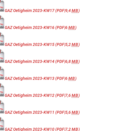
GAZ Oetigheim 2023-KW17
(PDF|9,4
MB
)
GAZ Oetigheim 2023-KW16
(PDF|6
MB
)
GAZ Oetigheim 2023-KW15
(PDF|5,2
MB
)
GAZ Oetigheim 2023-KW14
(PDF|6,8
MB
)
GAZ Oetigheim 2023-KW13
(PDF|6
MB
)
GAZ Oetigheim 2023-KW12
(PDF|7,6
MB
)
GAZ Oetigheim 2023-KW11
(PDF|5,6
MB
)
GAZ Oetigheim 2023-KW10
(PDF|7,2
MB
)