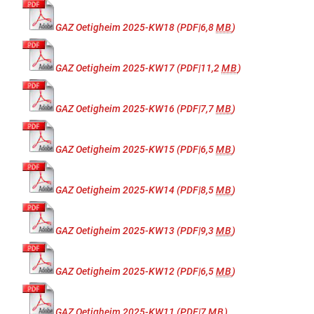
GAZ Oetigheim 2025-KW18
(PDF|6,8
MB
)
GAZ Oetigheim 2025-KW17
(PDF|11,2
MB
)
GAZ Oetigheim 2025-KW16
(PDF|7,7
MB
)
GAZ Oetigheim 2025-KW15
(PDF|6,5
MB
)
GAZ Oetigheim 2025-KW14
(PDF|8,5
MB
)
GAZ Oetigheim 2025-KW13
(PDF|9,3
MB
)
GAZ Oetigheim 2025-KW12
(PDF|6,5
MB
)
GAZ Oetigheim 2025-KW11
(PDF|7
MB
)