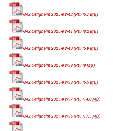
GAZ Oetigheim 2025-KW42
(PDF|6,7
MB
)
GAZ Oetigheim 2025-KW41
(PDF|8,2
MB
)
GAZ Oetigheim 2025-KW40
(PDF|5,9
MB
)
GAZ Oetigheim 2025-KW39
(PDF|9
MB
)
GAZ Oetigheim 2025-KW38
(PDF|6,5
MB
)
GAZ Oetigheim 2025-KW37
(PDF|14,8
MB
)
GAZ Oetigheim 2025-KW36
(PDF|17,3
MB
)