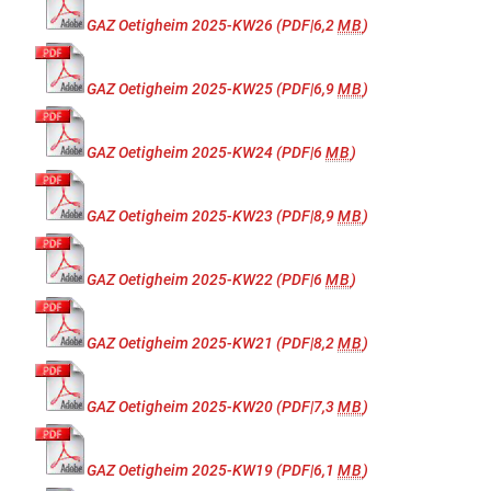
GAZ Oetigheim 2025-KW26
(PDF|6,2
MB
)
GAZ Oetigheim 2025-KW25
(PDF|6,9
MB
)
GAZ Oetigheim 2025-KW24
(PDF|6
MB
)
GAZ Oetigheim 2025-KW23
(PDF|8,9
MB
)
GAZ Oetigheim 2025-KW22
(PDF|6
MB
)
GAZ Oetigheim 2025-KW21
(PDF|8,2
MB
)
GAZ Oetigheim 2025-KW20
(PDF|7,3
MB
)
GAZ Oetigheim 2025-KW19
(PDF|6,1
MB
)