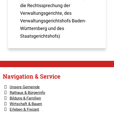
die Rechtssprechung der
Verwaltungsgerichte, des
Verwaltungsgerichtshofs Baden-
Württemberg und des
Staatsgerichtshofs)
Navigation & Service
Unsere Gemeinde
Rathaus & Bürgerinfo
Bildung & Familien
Wirtschaft & Bauen
Erleben & Freizeit