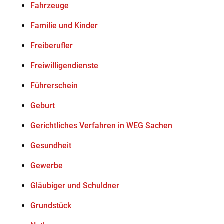
Fahrzeuge
Familie und Kinder
Freiberufler
Freiwilligendienste
Führerschein
Geburt
Gerichtliches Verfahren in WEG Sachen
Gesundheit
Gewerbe
Gläubiger und Schuldner
Grundstück