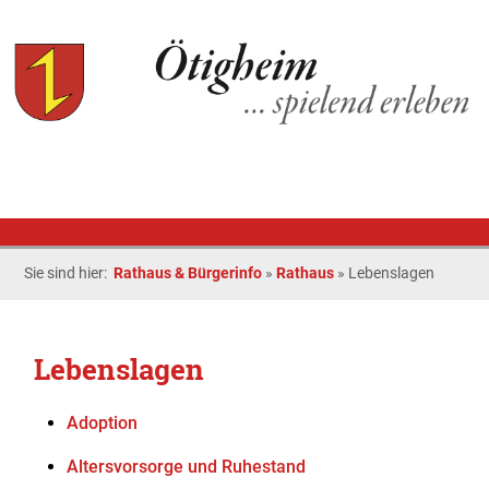
Sie sind hier:
Rathaus & Bürgerinfo
»
Rathaus
»
Lebenslagen
Lebenslagen
Adoption
Altersvorsorge und Ruhestand