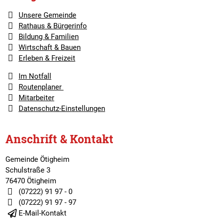
Unsere Gemeinde
Rathaus & Bürgerinfo
Bildung & Familien
Wirtschaft & Bauen
Erleben & Freizeit
Im Notfall
Routenplaner
Mitarbeiter
Datenschutz-Einstellungen
Anschrift & Kontakt
Gemeinde Ötigheim
Schulstraße 3
76470 Ötigheim
(07222) 91 97 - 0
(07222) 91 97 - 97
E-Mail-Kontakt