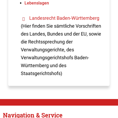
Lebenslagen
Landesrecht Baden-Württemberg
(Hier finden Sie sämtliche Vorschriften
des Landes, Bundes und der EU, sowie
die Rechtssprechung der
Verwaltungsgerichte, des
Verwaltungsgerichtshofs Baden-
Württemberg und des
Staatsgerichtshofs)
Navigation & Service