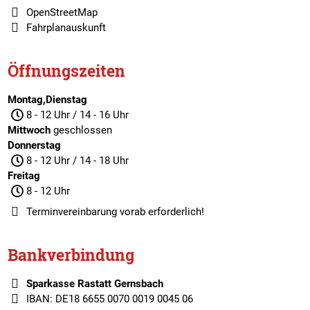
OpenStreetMap
Fahrplanauskunft
Öffnungszeiten
Montag,Dienstag
8 - 12 Uhr / 14 - 16 Uhr
Mittwoch
geschlossen
Donnerstag
8 - 12 Uhr / 14 - 18 Uhr
Freitag
8 - 12 Uhr
Terminvereinbarung
vorab erforderlich!
Bankverbindung
Sparkasse Rastatt Gernsbach
IBAN: DE18 6655 0070 0019 0045 06