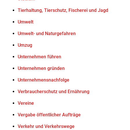
Tierhaltung, Tierschutz, Fischerei und Jagd
Umwelt
Umwelt- und Naturgefahren
Umzug
Unternehmen führen
Unternehmen gründen
Unternehmensnachfolge
Verbraucherschutz und Ernährung
Vereine
Vergabe öffentlicher Aufträge
Verkehr und Verkehrswege