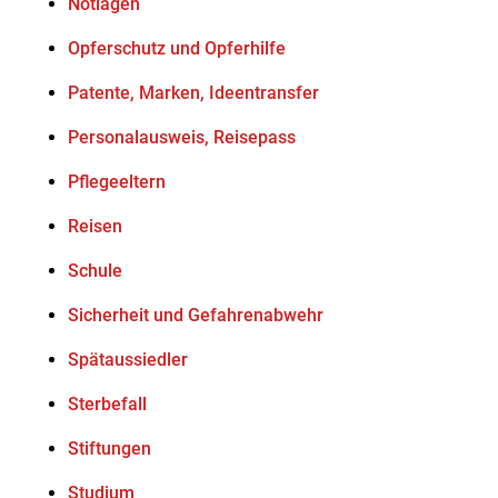
Notlagen
Opferschutz und Opferhilfe
Patente, Marken, Ideentransfer
Personalausweis, Reisepass
Pflegeeltern
Reisen
Schule
Sicherheit und Gefahrenabwehr
Spätaussiedler
Sterbefall
Stiftungen
Studium