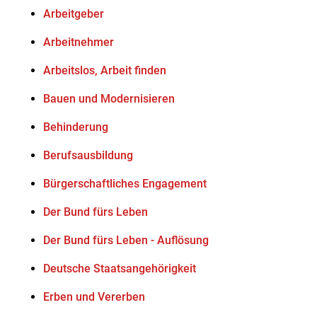
Arbeitgeber
Arbeitnehmer
Arbeitslos, Arbeit finden
Bauen und Modernisieren
Behinderung
Berufsausbildung
Bürgerschaftliches Engagement
Der Bund fürs Leben
Der Bund fürs Leben - Auflösung
Deutsche Staatsangehörigkeit
Erben und Vererben