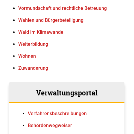
Vormundschaft und rechtliche Betreuung
Wahlen und Bürgerbeteiligung
Wald im Klimawandel
Weiterbildung
Wohnen
Zuwanderung
Verwaltungsportal
Verfahrens­beschreibungen
Behördenwegweiser