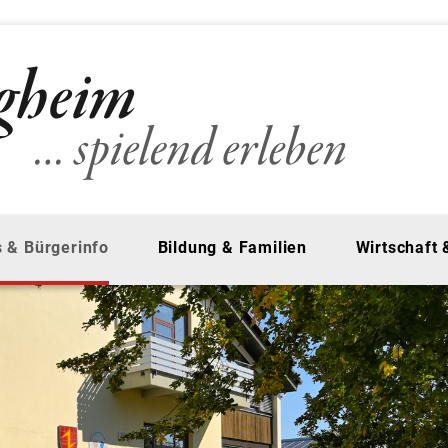
 & Bürgerinfo
Bildung & Familien
Wirtschaft