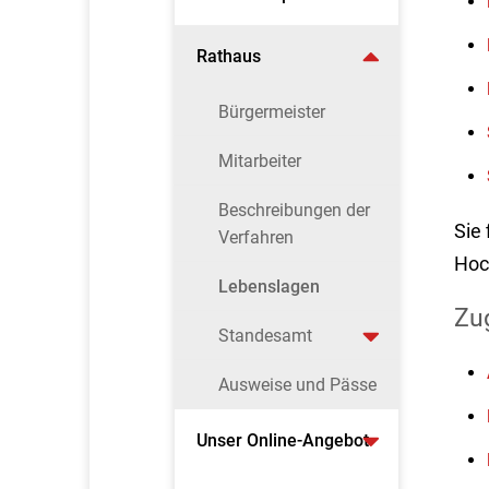
Rathaus
Bürgermeister
Mitarbeiter
Beschreibungen der
Sie
Verfahren
Hoc
Lebenslagen
Zu
Standesamt
Ausweise und Pässe
Unser Online-Angebot