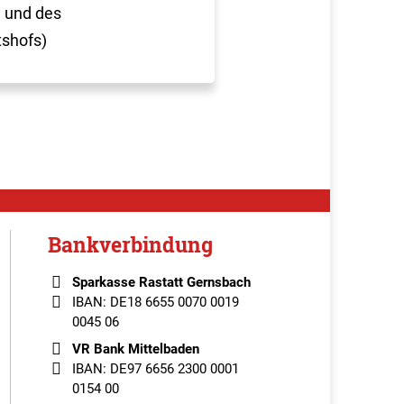
 und des
tshofs)
Bankverbindung
Sparkasse Rastatt Gernsbach
IBAN: DE18 6655 0070 0019
0045 06
VR Bank Mittelbaden
IBAN: DE97 6656 2300 0001
0154 00