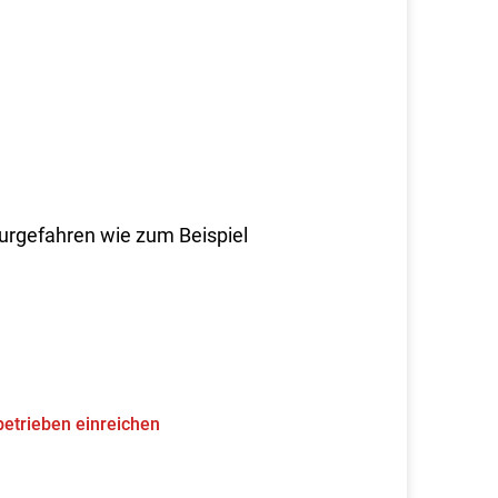
urgefahren wie zum Beispiel
etrieben einreichen