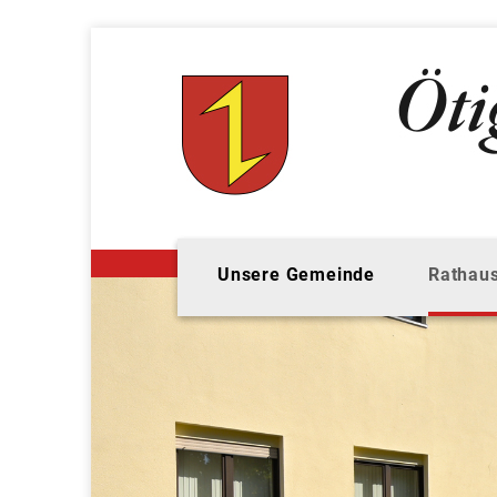
Unsere Gemeinde
Rathaus