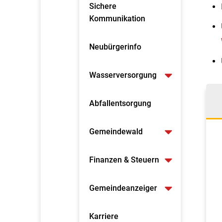
Sichere
Kommunikation
Neubürgerinfo
Wasserversorgung
Abfallentsorgung
Gemeindewald
Finanzen & Steuern
Gemeindeanzeiger
Karriere