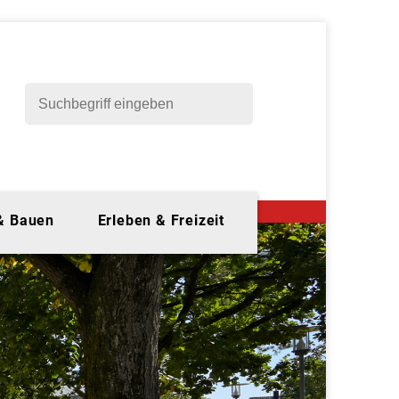
 & Bauen
Erleben & Freizeit