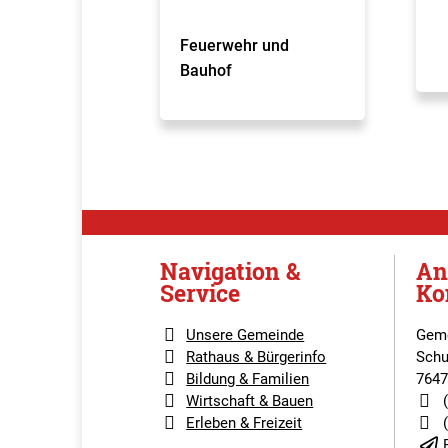
Feuerwehr und
Bauhof
Navigation &
An
Service
Ko
Unsere Gemeinde
Geme
Rathaus & Bürgerinfo
Schu
Bildung & Familien
7647
Wirtschaft & Bauen
Erleben & Freizeit