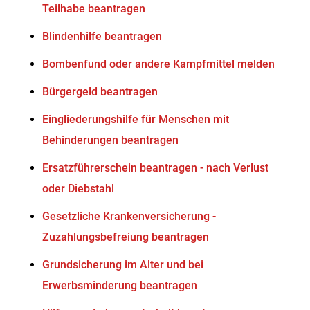
Teilhabe beantragen
Blindenhilfe beantragen
Bombenfund oder andere Kampfmittel melden
Bürgergeld beantragen
Eingliederungshilfe für Menschen mit
Behinderungen beantragen
Ersatzführerschein beantragen - nach Verlust
oder Diebstahl
Gesetzliche Krankenversicherung -
Zuzahlungsbefreiung beantragen
Grundsicherung im Alter und bei
Erwerbsminderung beantragen