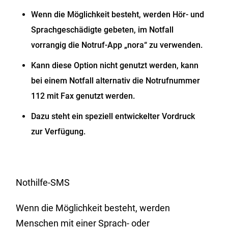
Wenn die Möglichkeit besteht, werden Hör- und
Sprachgeschädigte gebeten, im Notfall
vorrangig die Notruf-App „nora“ zu verwenden.
Kann diese Option nicht genutzt werden, kann
bei einem Notfall alternativ die Notrufnummer
112 mit Fax genutzt werden
.
Dazu steht ein speziell entwickelter Vordruck
zur Verfügung.
Nothilfe-SMS
Wenn die Möglichkeit besteht, werden
Menschen mit einer Sprach- oder