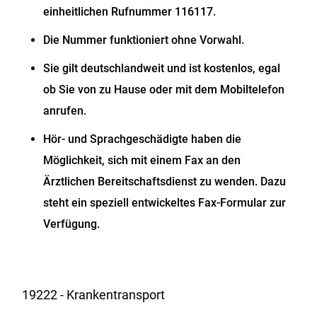
einheitlichen Rufnummer 116117.
Die Nummer funktioniert ohne Vorwahl.
Sie gilt deutschlandweit und ist kostenlos, egal
ob Sie von zu Hause oder mit dem Mobiltelefon
anrufen.
Hör- und Sprachgeschädigte haben die
Möglichkeit, sich mit einem Fax an den
Ärztlichen Bereitschaftsdienst zu wenden. Dazu
steht ein speziell entwickeltes Fax-Formular zur
Verfügung.
19222 - Krankentransport