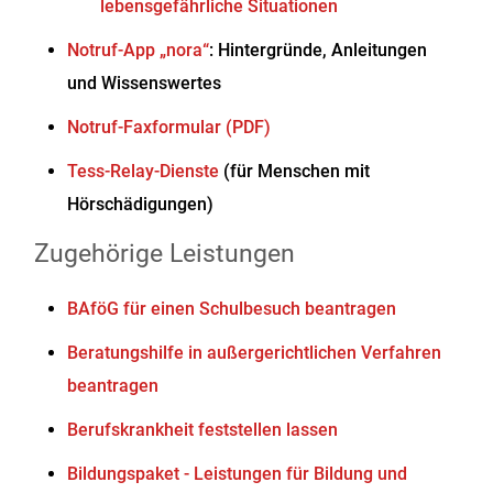
lebensgefährliche Situationen
Notruf-App „nora“
: Hintergründe, Anleitungen
und Wissenswertes
Notruf-Faxformular (PDF)
Tess-Relay-Dienste
(für Menschen mit
Hörschädigungen)
Zugehörige Leistungen
BAföG für einen Schulbesuch beantragen
Beratungshilfe in außergerichtlichen Verfahren
beantragen
Berufskrankheit feststellen lassen
Bildungspaket - Leistungen für Bildung und