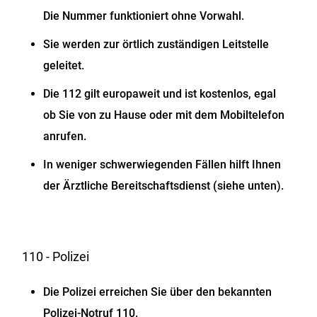
Die Nummer funktioniert ohne Vorwahl.
Sie werden zur örtlich zuständigen Leitstelle
geleitet.
Die 112 gilt europaweit und ist kostenlos, egal
ob Sie von zu Hause oder mit dem Mobiltelefon
anrufen.
In weniger schwerwiegenden Fällen hilft Ihnen
der Ärztliche Bereitschaftsdienst (siehe unten).
110 - Polizei
Die Polizei erreichen Sie über den bekannten
Polizei-Notruf 110.