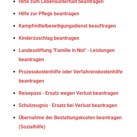
Hilfe zum Lebensunterhalt beantragen
Hilfe zur Pflege beantragen
Kampfmittelbeseitigungsdienst beauftragen
Kinderzuschlag beantragen
Landesstiftung "Familie in Not" - Leistungen
beantragen
Prozesskostenhilfe oder Verfahrenskostenhilfe
beantragen
Reisepass - Ersatz wegen Verlust beantragen
Schulzeugnis - Ersatz bei Verlust beantragen
Übernahme der Bestattungskosten beantragen
(Sozialhilfe)