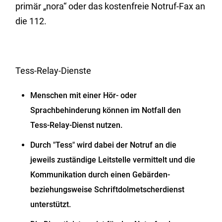
primär „nora“ oder das kostenfreie Notruf-Fax an
die 112.
Tess-Relay-Dienste
Menschen mit einer Hör- oder
Sprachbehinderung können im Notfall den
Tess-Relay-Dienst nutzen.
Durch "Tess" wird dabei der Notruf an die
jeweils zuständige Leitstelle vermittelt und die
Kommunikation durch einen Gebärden-
beziehungsweise Schriftdolmetscherdienst
unterstützt.