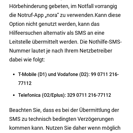
Hörbehinderung gebeten, im Notfall vorrangig
die Notruf-App „nora“ zu verwenden.Kann diese
Option nicht genutzt werden, kann das
Hilfeersuchen alternativ als SMS an eine
Leitstelle übermittelt werden. Die Nothilfe-SMS-
Nummer lautet je nach Ihrem Netzbetreiber
dabei wie folgt:
T-Mobile (D1) und Vodafone (D2): 99 0711 216-
77112
Telefonica (O2/Eplus): 329 0711 216-77112
Beachten Sie, dass es bei der Übermittlung der
SMS zu technisch bedingten Verzögerungen
kommen kann. Nutzen Sie daher wenn möglich