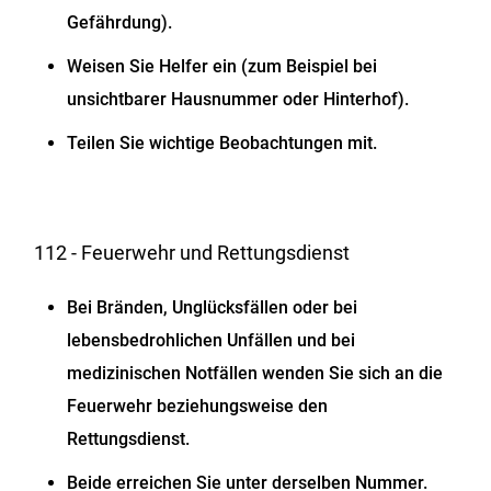
Gefährdung).
Weisen Sie Helfer ein (zum Beispiel bei
unsichtbarer Hausnummer oder Hinterhof).
Teilen Sie wichtige Beobachtungen mit.
112 - Feuerwehr und Rettungsdienst
Bei Bränden, Unglücksfällen oder bei
lebensbedrohlichen Unfällen und bei
medizinischen Notfällen wenden Sie sich an die
Feuerwehr beziehungsweise den
Rettungsdienst.
Beide erreichen Sie unter derselben Nummer.