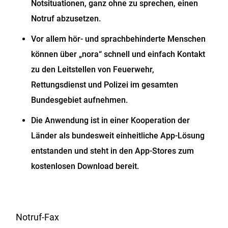
Notsituationen, ganz ohne zu sprechen, einen
Notruf abzusetzen.
Vor allem hör- und sprachbehinderte Menschen
können über „nora“ schnell und einfach Kontakt
zu den Leitstellen von Feuerwehr,
Rettungsdienst und Polizei im gesamten
Bundesgebiet aufnehmen.
Die Anwendung ist in einer Kooperation der
Länder als bundesweit einheitliche App-Lösung
entstanden und steht in den App-Stores zum
kostenlosen Download bereit.
Notruf-Fax