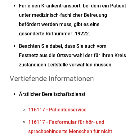
Für einen Krankentransport, bei dem ein Patient
unter medizinisch-fachlicher Betreuung
befördert werden muss, gibt es eine
gesonderte Rufnummer: 19222.
Beachten Sie dabei, dass Sie auch vom
Festnetz aus die Ortsvorwahl der für Ihren Kreis
zuständigen Leitstelle vorwählen müssen.
Vertiefende Informationen
Ärztlicher Bereitschaftsdienst
116117 - Patientenservice
116117 - Faxformular für hör- und
sprachbehinderte Menschen für nicht