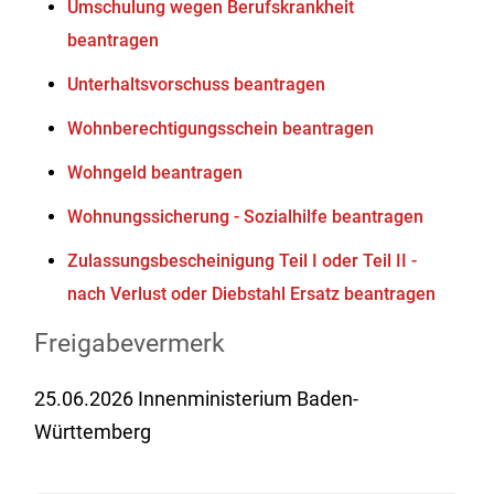
Umschulung wegen Berufskrankheit
beantragen
Unterhaltsvorschuss beantragen
Wohnberechtigungsschein beantragen
Wohngeld beantragen
Wohnungssicherung - Sozialhilfe beantragen
Zulassungsbescheinigung Teil I oder Teil II -
nach Verlust oder Diebstahl Ersatz beantragen
Freigabevermerk
25.06.2026 Innenministerium Baden-
Württemberg