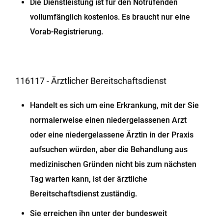
Die Dienstleistung ist für den Notrufenden
vollumfänglich kostenlos. Es braucht nur eine
Vorab-Registrierung.
116117 - Ärztlicher Bereitschaftsdienst
Handelt es sich um eine Erkrankung, mit der Sie
normalerweise einen niedergelassenen Arzt
oder eine niedergelassene Ärztin in der Praxis
aufsuchen würden, aber die Behandlung aus
medizinischen Gründen nicht bis zum nächsten
Tag warten kann, ist der ärztliche
Bereitschaftsdienst zuständig.
Sie erreichen ihn unter der bundesweit