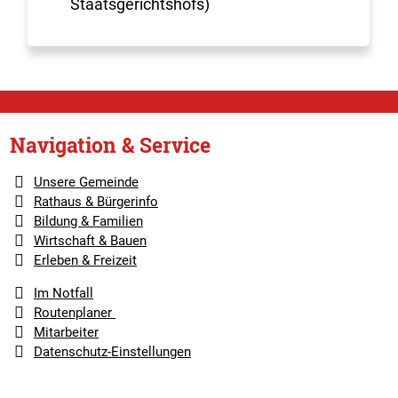
Staatsgerichtshofs)
Navigation & Service
Unsere Gemeinde
Rathaus & Bürgerinfo
Bildung & Familien
Wirtschaft & Bauen
Erleben & Freizeit
Im Notfall
Routenplaner
Mitarbeiter
Datenschutz-Einstellungen