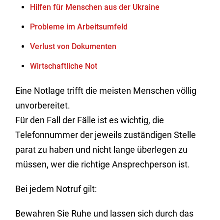
Hilfen für Menschen aus der Ukraine
Probleme im Arbeitsumfeld
Verlust von Dokumenten
Wirtschaftliche Not
Eine Notlage trifft die meisten Menschen völlig
unvorbereitet.
Für den Fall der Fälle ist es wichtig, die
Telefonnummer der jeweils zuständigen Stelle
parat zu haben und nicht lange überlegen zu
müssen, wer die richtige Ansprechperson ist.
Bei jedem Notruf gilt:
Bewahren Sie Ruhe und lassen sich durch das