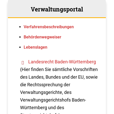
Verwaltungsportal
Verfahrens­beschreibungen
Behördenwegweiser
Lebenslagen
Landesrecht Baden-Württemberg
(Hier finden Sie sämtliche Vorschriften
des Landes, Bundes und der EU, sowie
die Rechtssprechung der
Verwaltungsgerichte, des
Verwaltungsgerichtshofs Baden-
Württemberg und des