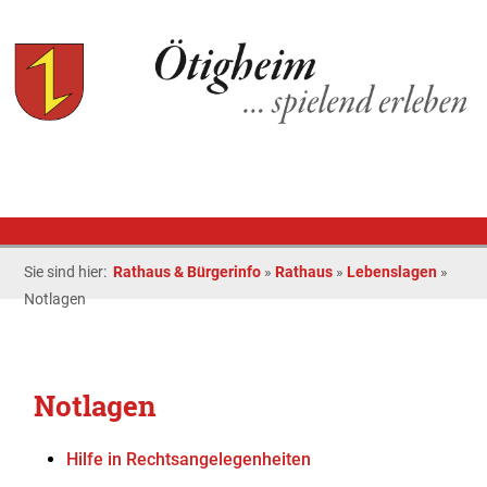
Sie sind hier:
Rathaus & Bürgerinfo
»
Rathaus
»
Lebenslagen
»
Notlagen
Notlagen
Hilfe in Rechtsangelegenheiten