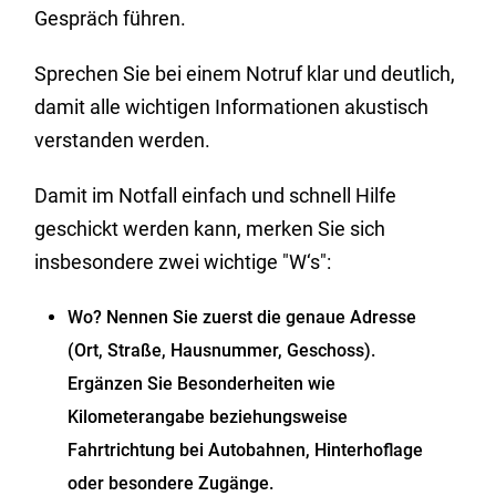
Gespräch führen.
Sprechen Sie bei einem Notruf klar und deutlich,
damit alle wichtigen Informationen akustisch
verstanden werden.
Damit im Notfall einfach und schnell Hilfe
geschickt werden kann, merken Sie sich
insbesondere zwei wichtige "W‘s":
Wo? Nennen Sie zuerst die genaue Adresse
(Ort, Straße, Hausnummer, Geschoss).
Ergänzen Sie Besonderheiten wie
Kilometerangabe beziehungsweise
Fahrtrichtung bei Autobahnen, Hinterhoflage
oder besondere Zugänge.