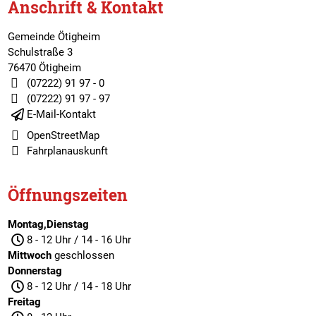
Anschrift & Kontakt
Gemeinde Ötigheim
Schulstraße 3
76470 Ötigheim
(07222) 91 97 - 0
(07222) 91 97 - 97
E-Mail-Kontakt
OpenStreetMap
Fahrplanauskunft
Öffnungszeiten
Montag,Dienstag
8 - 12 Uhr / 14 - 16 Uhr
Mittwoch
geschlossen
Donnerstag
8 - 12 Uhr / 14 - 18 Uhr
Freitag