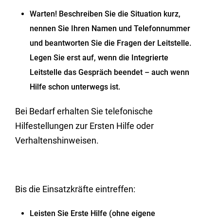
Warten! Beschreiben Sie die Situation kurz,
nennen Sie Ihren Namen und Telefonnummer
und beantworten Sie die Fragen der Leitstelle.
Legen Sie erst auf, wenn die Integrierte
Leitstelle das Gespräch beendet – auch wenn
Hilfe schon unterwegs ist.
Bei Bedarf erhalten Sie telefonische
Hilfestellungen zur Ersten Hilfe oder
Verhaltenshinweisen.
Bis die Einsatzkräfte eintreffen:
Leisten Sie Erste Hilfe (ohne eigene