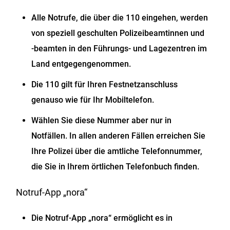
Alle Notrufe, die über die 110 eingehen, werden
von speziell geschulten Polizeibeamtinnen und
-beamten in den Führungs- und Lagezentren im
Land entgegengenommen.
Die 110 gilt für Ihren Festnetzanschluss
genauso wie für Ihr Mobiltelefon.
Wählen Sie diese Nummer aber nur in
Notfällen. In allen anderen Fällen erreichen Sie
Ihre Polizei über die amtliche Telefonnummer,
die Sie in Ihrem örtlichen Telefonbuch finden.
Notruf-App „nora“
Die Notruf-App „nora“ ermöglicht es in