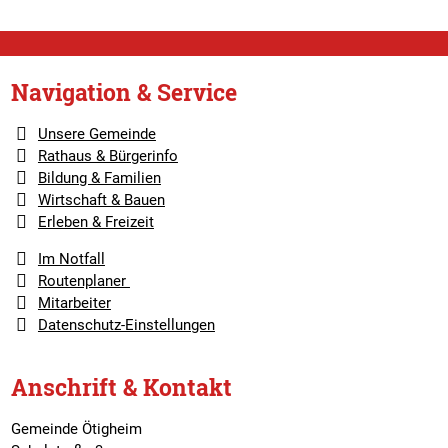
Navigation & Service
Unsere Gemeinde
Rathaus & Bürgerinfo
Bildung & Familien
Wirtschaft & Bauen
Erleben & Freizeit
Im Notfall
Routenplaner
Mitarbeiter
Datenschutz-Einstellungen
Anschrift & Kontakt
Gemeinde Ötigheim