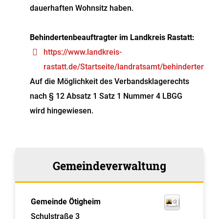
dauerhaften Wohnsitz haben.
Behindertenbeauftragter im Landkreis Rastatt:
https://www.landkreis-
rastatt.de/Startseite/landratsamt/behindertenbea
Auf die Möglichkeit des Verbandsklagerechts
nach § 12 Absatz 1 Satz 1 Nummer 4 LBGG
wird hingewiesen.
Gemeindeverwaltung
Gemeinde Ötigheim
Schulstraße 3