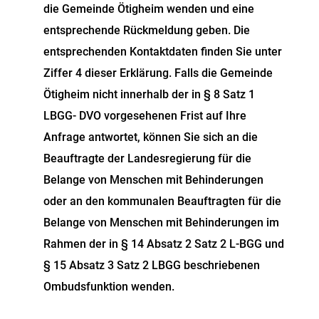
die Gemeinde Ötigheim wenden und eine
entsprechende Rückmeldung geben. Die
entsprechenden Kontaktdaten finden Sie unter
Ziffer 4 dieser Erklärung. Falls die Gemeinde
Ötigheim nicht innerhalb der in § 8 Satz 1
LBGG- DVO vorgesehenen Frist auf Ihre
Anfrage antwortet, können Sie sich an die
Beauftragte der Landesregierung für die
Belange von Menschen mit Behinderungen
oder an den kommunalen Beauftragten für die
Belange von Menschen mit Behinderungen im
Rahmen der in § 14 Absatz 2 Satz 2 L-BGG und
§ 15 Absatz 3 Satz 2 LBGG beschriebenen
Ombudsfunktion wenden.