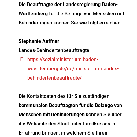
Die Beauftragte der Landesregierung Baden-
Württemberg
für die Belange von Menschen mit
Behinderungen können Sie wie folgt erreichen:
Stephanie Aeffner
Landes-Behindertenbeauftragte
https://sozialministerium.baden-
wuerttemberg.de/de/ministerium/landes-
behindertenbeauftragte/
Die Kontaktdaten des für Sie zuständigen
kommunalen Beauftragten für die Belange von
Menschen mit Behinderungen
können Sie über
die Webseite des Stadt- oder Landkreises in
Erfahrung bringen, in welchem Sie Ihren