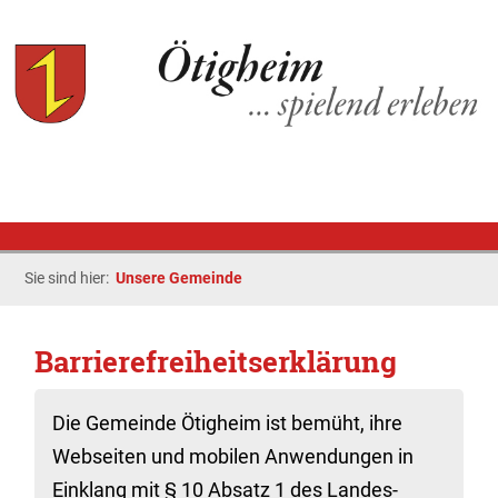
Sie sind hier:
Unsere Gemeinde
Barrierefreiheitserklärung
Die Gemeinde Ötigheim ist bemüht, ihre
Webseiten und mobilen Anwendungen in
Einklang mit § 10 Absatz 1 des Landes-