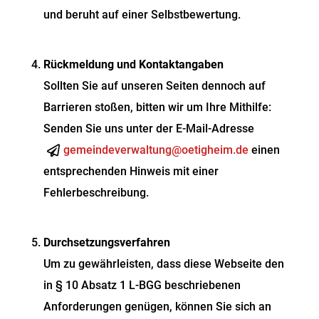
und beruht auf einer Selbstbewertung.
Rückmeldung und Kontaktangaben
Sollten Sie auf unseren Seiten dennoch auf
Barrieren stoßen, bitten wir um Ihre Mithilfe:
Senden Sie uns unter der E-Mail-Adresse
gemeindeverwaltung@oetigheim.de
einen
entsprechenden Hinweis mit einer
Fehlerbeschreibung.
Durchsetzungsverfahren
Um zu gewährleisten, dass diese Webseite den
in § 10 Absatz 1 L-BGG beschriebenen
Anforderungen genügen, können Sie sich an