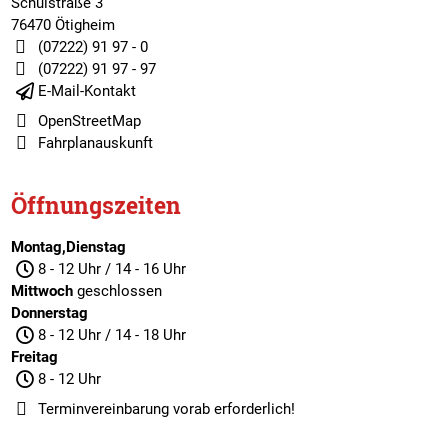
Schulstraße 3
76470 Ötigheim
(07222) 91 97 - 0
(07222) 91 97 - 97
E-Mail-Kontakt
OpenStreetMap
Fahrplanauskunft
Öffnungszeiten
Montag,Dienstag
8 - 12 Uhr / 14 - 16 Uhr
Mittwoch
geschlossen
Donnerstag
8 - 12 Uhr / 14 - 18 Uhr
Freitag
8 - 12 Uhr
Terminvereinbarung
vorab erforderlich!