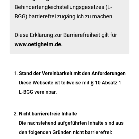
Behindertengleichstellungsgesetzes (L-
BGG) barrierefrei zugänglich zu machen.
Diese Erklärung zur Barrierefreiheit gilt für
www.oetigheim.de.
Stand der Vereinbarkeit mit den Anforderungen
Diese Webseite ist teilweise mit § 10 Absatz 1
L-BGG vereinbar.
Nicht barrierefreie Inhalte
Die nachstehend aufgeführten Inhalte sind aus
den folgenden Gründen nicht barrierefrei: