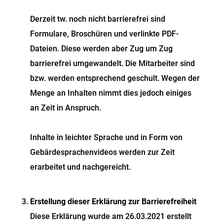
Derzeit tw. noch nicht barrierefrei sind
Formulare, Broschüren und verlinkte PDF-
Dateien. Diese werden aber Zug um Zug
barrierefrei umgewandelt. Die Mitarbeiter sind
bzw. werden entsprechend geschult. Wegen der
Menge an Inhalten nimmt dies jedoch einiges
an Zeit in Anspruch.
Inhalte in leichter Sprache und in Form von
Gebärdesprachenvideos werden zur Zeit
erarbeitet und nachgereicht.
Erstellung dieser Erklärung zur Barrierefreiheit
Diese Erklärung wurde am 26.03.2021 erstellt