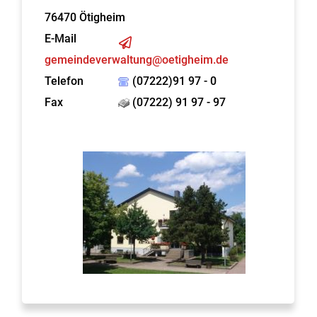
76470
Ötigheim
E-Mail
gemeindeverwaltung@oetigheim.de
Telefon
(07222)91 97 - 0
Fax
(07222) 91 97 - 97