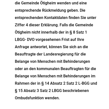
die Gemeinde Ötigheim wenden und eine
entsprechende Rückmeldung geben. Die
entsprechenden Kontaktdaten finden Sie unter
Ziffer 4 dieser Erklärung. Falls die Gemeinde
Ötigheim nicht innerhalb der in § 8 Satz 1
LBGG- DVO vorgesehenen Frist auf Ihre
Anfrage antwortet, können Sie sich an die
Beauftragte der Landesregierung für die
Belange von Menschen mit Behinderungen
oder an den kommunalen Beauftragten für die
Belange von Menschen mit Behinderungen im
Rahmen der in § 14 Absatz 2 Satz 2 L-BGG und
§ 15 Absatz 3 Satz 2 LBGG beschriebenen
Ombudsfunktion wenden.