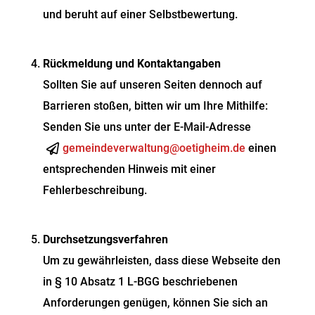
und beruht auf einer Selbstbewertung.
Rückmeldung und Kontaktangaben
Sollten Sie auf unseren Seiten dennoch auf
Barrieren stoßen, bitten wir um Ihre Mithilfe:
Senden Sie uns unter der E-Mail-Adresse
gemeindeverwaltung@oetigheim.de
einen
entsprechenden Hinweis mit einer
Fehlerbeschreibung.
Durchsetzungsverfahren
Um zu gewährleisten, dass diese Webseite den
in § 10 Absatz 1 L-BGG beschriebenen
Anforderungen genügen, können Sie sich an