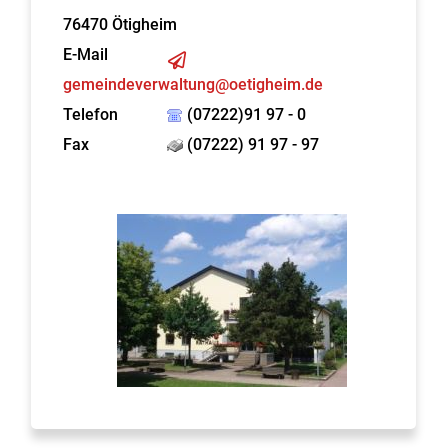
76470
Ötigheim
E-Mail
gemeindeverwaltung@oetigheim.de
Telefon
(07222)91 97 - 0
Fax
(07222) 91 97 - 97