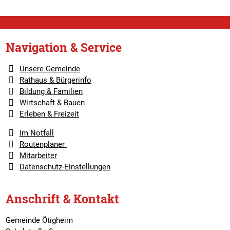
Navigation & Service
Unsere Gemeinde
Rathaus & Bürgerinfo
Bildung & Familien
Wirtschaft & Bauen
Erleben & Freizeit
Im Notfall
Routenplaner
Mitarbeiter
Datenschutz-Einstellungen
Anschrift & Kontakt
Gemeinde Ötigheim