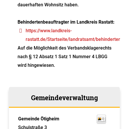
dauerhaften Wohnsitz haben.
Behindertenbeauftragter im Landkreis Rastatt:
https://www.landkreis-
rastatt.de/Startseite/landratsamt/behindertenbea
Auf die Möglichkeit des Verbandsklagerechts
nach § 12 Absatz 1 Satz 1 Nummer 4 LBGG
wird hingewiesen.
Gemeindeverwaltung
Gemeinde Ötigheim
Schulstraße 3