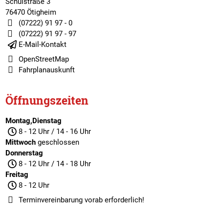
Schulstraße 3
76470 Ötigheim
(07222) 91 97 - 0
(07222) 91 97 - 97
E-Mail-Kontakt
OpenStreetMap
Fahrplanauskunft
Öffnungszeiten
Montag,Dienstag
8 - 12 Uhr / 14 - 16 Uhr
Mittwoch
geschlossen
Donnerstag
8 - 12 Uhr / 14 - 18 Uhr
Freitag
8 - 12 Uhr
Terminvereinbarung
vorab erforderlich!