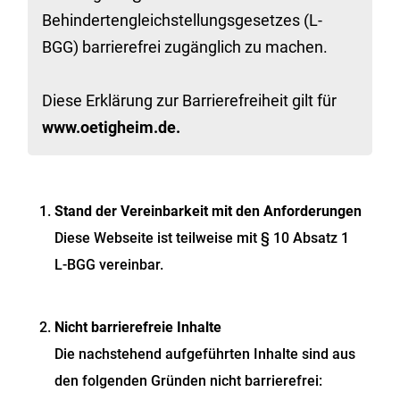
Behindertengleichstellungsgesetzes (L-
BGG) barrierefrei zugänglich zu machen.
Diese Erklärung zur Barrierefreiheit gilt für
www.oetigheim.de.
Stand der Vereinbarkeit mit den Anforderungen
Diese Webseite ist teilweise mit § 10 Absatz 1
L-BGG vereinbar.
Nicht barrierefreie Inhalte
Die nachstehend aufgeführten Inhalte sind aus
den folgenden Gründen nicht barrierefrei: