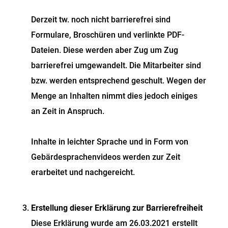
Derzeit tw. noch nicht barrierefrei sind
Formulare, Broschüren und verlinkte PDF-
Dateien. Diese werden aber Zug um Zug
barrierefrei umgewandelt. Die Mitarbeiter sind
bzw. werden entsprechend geschult. Wegen der
Menge an Inhalten nimmt dies jedoch einiges
an Zeit in Anspruch.
Inhalte in leichter Sprache und in Form von
Gebärdesprachenvideos werden zur Zeit
erarbeitet und nachgereicht.
Erstellung dieser Erklärung zur Barrierefreiheit
Diese Erklärung wurde am 26.03.2021 erstellt