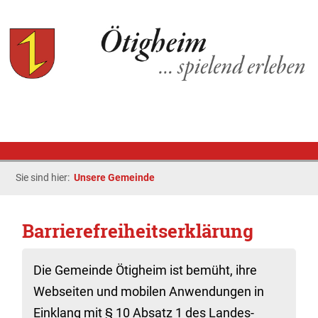
Sie sind hier:
Unsere Gemeinde
Barrierefreiheitserklärung
Die Gemeinde Ötigheim ist bemüht, ihre
Webseiten und mobilen Anwendungen in
Einklang mit § 10 Absatz 1 des Landes-