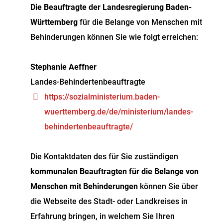
Die Beauftragte der Landesregierung Baden-
Württemberg
für die Belange von Menschen mit
Behinderungen können Sie wie folgt erreichen:
Stephanie Aeffner
Landes-Behindertenbeauftragte
https://sozialministerium.baden-
wuerttemberg.de/de/ministerium/landes-
behindertenbeauftragte/
Die Kontaktdaten des für Sie zuständigen
kommunalen Beauftragten für die Belange von
Menschen mit Behinderungen
können Sie über
die Webseite des Stadt- oder Landkreises in
Erfahrung bringen, in welchem Sie Ihren