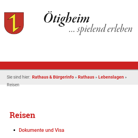
Sie sind hier:
Rathaus & Bürgerinfo
»
Rathaus
»
Lebenslagen
»
Reisen
Reisen
Dokumente und Visa