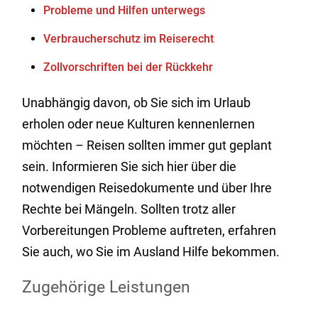
Probleme und Hilfen unterwegs
Verbraucherschutz im Reiserecht
Zollvorschriften bei der Rückkehr
Unabhängig davon, ob Sie sich im Urlaub
erholen oder neue Kulturen kennenlernen
möchten – Reisen sollten immer gut geplant
sein. Informieren Sie sich hier über die
notwendigen Reisedokumente und über Ihre
Rechte bei Mängeln. Sollten trotz aller
Vorbereitungen Probleme auftreten, erfahren
Sie auch, wo Sie im Ausland Hilfe bekommen.
Zugehörige Leistungen