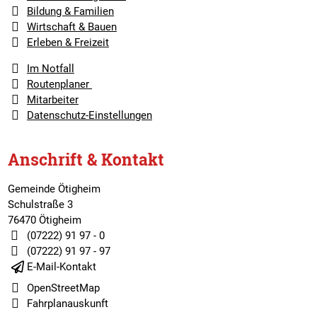
Bildung & Familien
Wirtschaft & Bauen
Erleben & Freizeit
Im Notfall
Routenplaner
Mitarbeiter
Datenschutz-Einstellungen
Anschrift & Kontakt
Gemeinde Ötigheim
Schulstraße 3
76470 Ötigheim
(07222) 91 97 - 0
(07222) 91 97 - 97
E-Mail-Kontakt
OpenStreetMap
Fahrplanauskunft