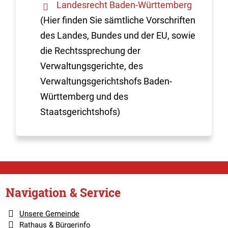
Landesrecht Baden-Württemberg
(Hier finden Sie sämtliche Vorschriften
des Landes, Bundes und der EU, sowie
die Rechtssprechung der
Verwaltungsgerichte, des
Verwaltungsgerichtshofs Baden-
Württemberg und des
Staatsgerichtshofs)
Navigation & Service
Unsere Gemeinde
Rathaus & Bürgerinfo