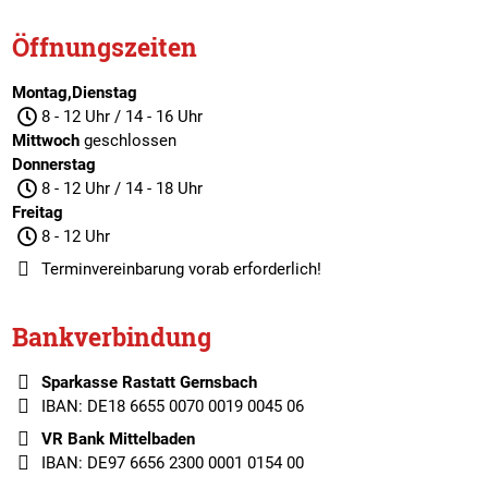
Öffnungszeiten
Montag,Dienstag
8 - 12 Uhr / 14 - 16 Uhr
Mittwoch
geschlossen
Donnerstag
8 - 12 Uhr / 14 - 18 Uhr
Freitag
8 - 12 Uhr
Terminvereinbarung
vorab erforderlich!
Bankverbindung
Sparkasse Rastatt Gernsbach
IBAN: DE18 6655 0070 0019 0045 06
VR Bank Mittelbaden
IBAN: DE97 6656 2300 0001 0154 00