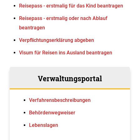
Reisepass - erstmalig für das Kind beantragen
Reisepass - erstmalig oder nach Ablauf
beantragen
Verpflichtungserklärung abgeben
Visum für Reisen ins Ausland beantragen
Verwaltungsportal
Verfahrens­beschreibungen
Behördenwegweiser
Lebenslagen