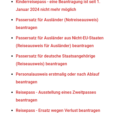
Kinderreisepass - eine Beantragung ist seit 1.
Januar 2024 nicht mehr möglich
Passersatz für Ausländer (Notreiseausweis)
beantragen
Passersatz für Ausländer aus Nicht-EU-Staaten
(Reiseausweis für Ausländer) beantragen
Passersatz für deutsche Staatsangehörige
(Reiseausweis) beantragen
Personalausweis erstmalig oder nach Ablauf
beantragen
Reisepass - Ausstellung eines Zweitpasses
beantragen
Reisepass - Ersatz wegen Verlust beantragen