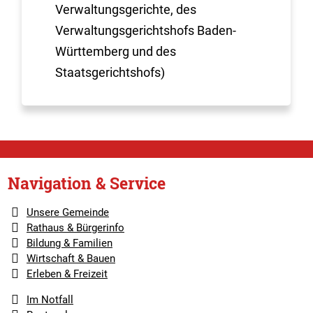
Verwaltungsgerichte, des
Verwaltungsgerichtshofs Baden-
Württemberg und des
Staatsgerichtshofs)
Navigation & Service
Unsere Gemeinde
Rathaus & Bürgerinfo
Bildung & Familien
Wirtschaft & Bauen
Erleben & Freizeit
Im Notfall