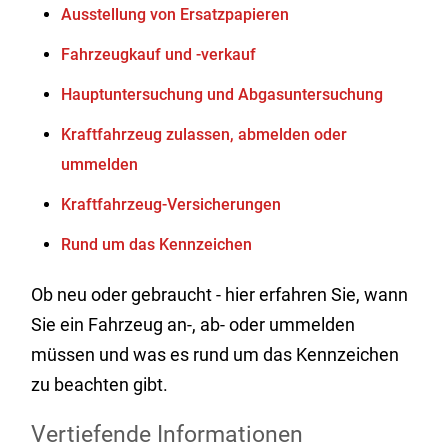
Ausstellung von Ersatzpapieren
Fahrzeugkauf und -verkauf
Hauptuntersuchung und Abgasuntersuchung
Kraftfahrzeug zulassen, abmelden oder
ummelden
Kraftfahrzeug-Versicherungen
Rund um das Kennzeichen
Ob neu oder gebraucht - hier erfahren Sie, wann
Sie ein Fahrzeug an-, ab- oder ummelden
müssen und was es rund um das Kennzeichen
zu beachten gibt.
Vertiefende Informationen