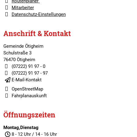
Routenplaner
Mitarbeiter
Datenschutz-Einstellungen
Anschrift & Kontakt
Gemeinde Ötigheim
Schulstraße 3
76470 Ötigheim
(07222) 91 97 - 0
(07222) 91 97 - 97
E-Mail-Kontakt
OpenStreetMap
Fahrplanauskunft
Öffnungszeiten
Montag,Dienstag
8 - 12 Uhr / 14 - 16 Uhr