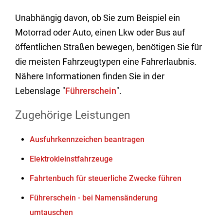
Unabhängig davon, ob Sie zum Beispiel ein
Motorrad oder Auto, einen Lkw oder Bus auf
öffentlichen Straßen bewegen, benötigen Sie für
die meisten Fahrzeugtypen eine Fahrerlaubnis.
Nähere Informationen finden Sie in der
Lebenslage "
Führerschein
".
Zugehörige Leistungen
Ausfuhrkennzeichen beantragen
Elektrokleinstfahrzeuge
Fahrtenbuch für steuerliche Zwecke führen
Führerschein - bei Namensänderung
umtauschen