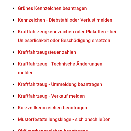
Grünes Kennzeichen beantragen
Kennzeichen - Diebstahl oder Verlust melden
Kraftfahrzeugkennzeichen oder Plaketten - bei
Unleserlichkeit oder Beschädigung ersetzen
Kraftfahrzeugsteuer zahlen
Kraftfahrzeug - Technische Änderungen
melden
Kraftfahrzeug - Ummeldung beantragen
Kraftfahrzeug - Verkauf melden
Kurzzeitkennzeichen beantragen
Musterfeststellungsklage - sich anschließen