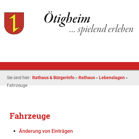
Sie sind hier:
Rathaus & Bürgerinfo
»
Rathaus
»
Lebenslagen
»
Fahrzeuge
Fahrzeuge
Änderung von Einträgen