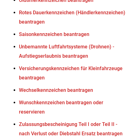
Oldtimerkennzeichen beantragen
Rotes Dauerkennzeichen (Händlerkennzeichen)
beantragen
Saisonkennzeichen beantragen
Unbemannte Luftfahrtsysteme (Drohnen) -
Aufstiegserlaubnis beantragen
Versicherungskennzeichen für Kleinfahrzeuge
beantragen
Wechselkennzeichen beantragen
Wunschkennzeichen beantragen oder
reservieren
Zulassungsbescheinigung Teil I oder Teil II -
nach Verlust oder Diebstahl Ersatz beantragen