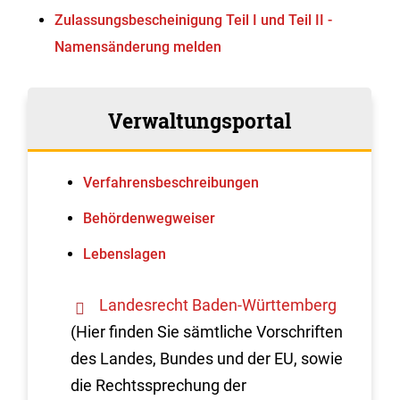
Zulassungsbescheinigung Teil I und Teil II -
Namensänderung melden
Verwaltungsportal
Verfahrens­beschreibungen
Behördenwegweiser
Lebenslagen
Landesrecht Baden-Württemberg
(Hier finden Sie sämtliche Vorschriften
des Landes, Bundes und der EU, sowie
die Rechtssprechung der