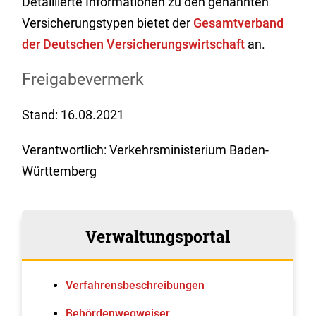
Detaillierte Informationen zu den genannten
Versicherungstypen bietet der
Gesamtverband
der Deutschen Versicherungswirtschaft
an.
Freigabevermerk
Stand: 16.08.2021
Verantwortlich: Verkehrsministerium Baden-
Württemberg
Verwaltungsportal
Verfahrens­beschreibungen
Behördenwegweiser