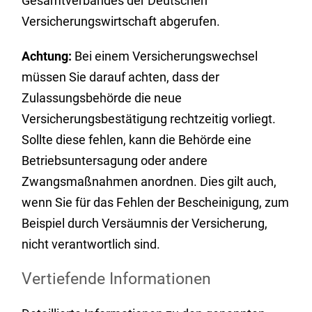
Gesamtverbandes der Deutschen
Versicherungswirtschaft abgerufen.
Achtung:
Bei einem Versicherungswechsel
müssen Sie darauf achten, dass der
Zulassungsbehörde die neue
Versicherungsbestätigung rechtzeitig vorliegt.
Sollte diese fehlen, kann die Behörde eine
Betriebsuntersagung oder andere
Zwangsmaßnahmen anordnen. Dies gilt auch,
wenn Sie für das Fehlen der Bescheinigung, zum
Beispiel durch Versäumnis der Versicherung,
nicht verantwortlich sind.
Vertiefende Informationen