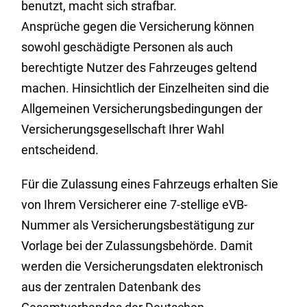
benutzt, macht sich strafbar.
Ansprüche gegen die Versicherung können
sowohl geschädigte Personen als auch
berechtigte Nutzer des Fahrzeuges geltend
machen. Hinsichtlich der Einzelheiten sind die
Allgemeinen Versicherungsbedingungen der
Versicherungsgesellschaft Ihrer Wahl
entscheidend.
Für die Zulassung eines Fahrzeugs erhalten Sie
von Ihrem Versicherer eine 7-stellige eVB-
Nummer als Versicherungsbestätigung zur
Vorlage bei der Zulassungsbehörde. Damit
werden die Versicherungsdaten elektronisch
aus der zentralen Datenbank des