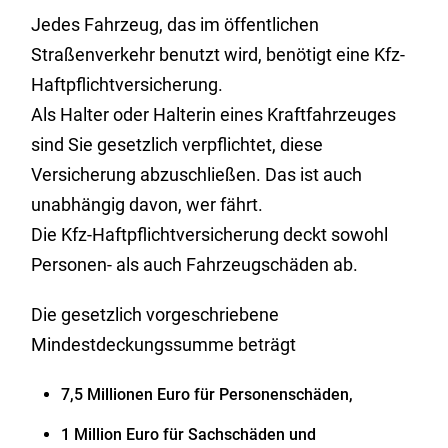
Jedes Fahrzeug, das im öffentlichen
Straßenverkehr benutzt wird, benötigt eine Kfz-
Haftpflichtversicherung.
Als Halter oder Halterin eines Kraftfahrzeuges
sind Sie gesetzlich verpflichtet, diese
Versicherung abzuschließen. Das ist auch
unabhängig davon, wer fährt.
Die Kfz-Haftpflichtversicherung deckt sowohl
Personen- als auch Fahrzeugschäden ab.
Die gesetzlich vorgeschriebene
Mindestdeckungssumme beträgt
7,5 Millionen Euro für Personenschäden,
1 Million Euro für Sachschäden und