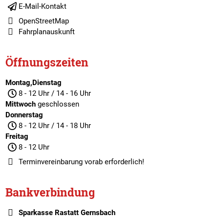
E-Mail-Kontakt
OpenStreetMap
Fahrplanauskunft
Öffnungszeiten
Montag,Dienstag
8 - 12 Uhr / 14 - 16 Uhr
Mittwoch
geschlossen
Donnerstag
8 - 12 Uhr / 14 - 18 Uhr
Freitag
8 - 12 Uhr
Terminvereinbarung
vorab erforderlich!
Bankverbindung
Sparkasse Rastatt Gernsbach