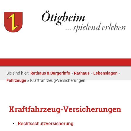
Sie sind hier:
Rathaus & Bürgerinfo
»
Rathaus
»
Lebenslagen
»
Fahrzeuge
»
Kraftfahrzeug-Versicherungen
Kraftfahrzeug-Versicherungen
Rechtsschutzversicherung