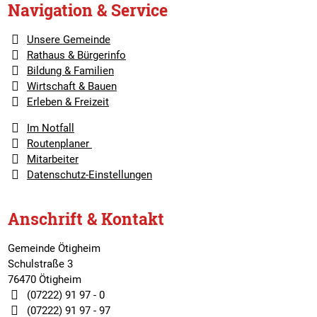
Navigation & Service
Unsere Gemeinde
Rathaus & Bürgerinfo
Bildung & Familien
Wirtschaft & Bauen
Erleben & Freizeit
Im Notfall
Routenplaner
Mitarbeiter
Datenschutz-Einstellungen
Anschrift & Kontakt
Gemeinde Ötigheim
Schulstraße 3
76470 Ötigheim
(07222) 91 97 - 0
(07222) 91 97 - 97