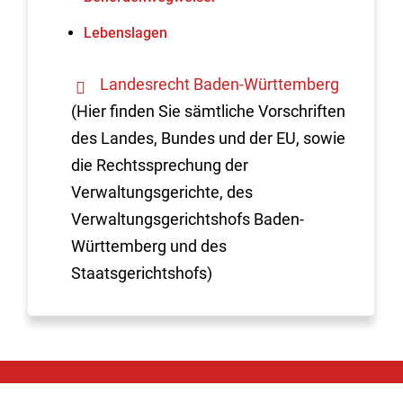
Lebenslagen
Landesrecht Baden-Württemberg
(Hier finden Sie sämtliche Vorschriften
des Landes, Bundes und der EU, sowie
die Rechtssprechung der
Verwaltungsgerichte, des
Verwaltungsgerichtshofs Baden-
Württemberg und des
Staatsgerichtshofs)