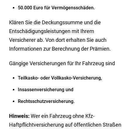
50.000 Euro für Vermögensschäden.
Klären Sie die Deckungssumme und die
Entschädigungsleistungen mit Ihrem
Versicherer ab. Von dort erhalten Sie auch
Informationen zur Berechnung der Prämien.
Gängige Versicherungen für Ihr Fahrzeug sind
Teilkasko- oder Vollkasko-Versicherung,
Insassenversicherung und
Rechtsschutzversicherung.
Hinweis:
Wer ein Fahrzeug ohne Kfz-
Haftpflichtversicherung auf öffentlichen Straßen