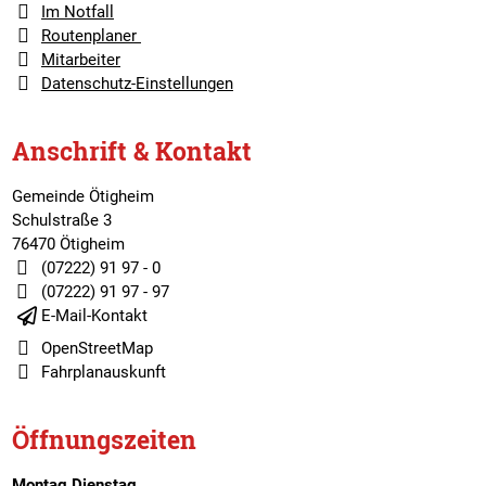
Im Notfall
Routenplaner
Mitarbeiter
Datenschutz-Einstellungen
Anschrift & Kontakt
Gemeinde Ötigheim
Schulstraße 3
76470 Ötigheim
(07222) 91 97 - 0
(07222) 91 97 - 97
E-Mail-Kontakt
OpenStreetMap
Fahrplanauskunft
Öffnungszeiten
Montag,Dienstag