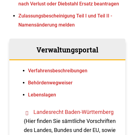
nach Verlust oder Diebstahl Ersatz beantragen
Zulassungsbescheinigung Teil I und Teil II -
Namensänderung melden
Verwaltungsportal
Verfahrens­beschreibungen
Behördenwegweiser
Lebenslagen
Landesrecht Baden-Württemberg
(Hier finden Sie sämtliche Vorschriften
des Landes, Bundes und der EU, sowie