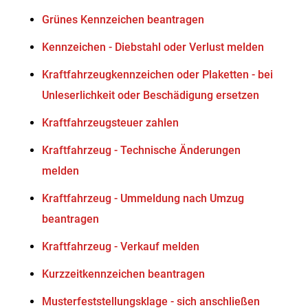
Grünes Kennzeichen beantragen
Kennzeichen - Diebstahl oder Verlust melden
Kraftfahrzeugkennzeichen oder Plaketten - bei
Unleserlichkeit oder Beschädigung ersetzen
Kraftfahrzeugsteuer zahlen
Kraftfahrzeug - Technische Änderungen
melden
Kraftfahrzeug - Ummeldung nach Umzug
beantragen
Kraftfahrzeug - Verkauf melden
Kurzzeitkennzeichen beantragen
Musterfeststellungsklage - sich anschließen