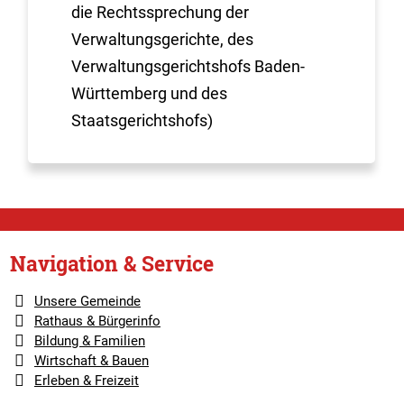
die Rechtssprechung der
Verwaltungsgerichte, des
Verwaltungsgerichtshofs Baden-
Württemberg und des
Staatsgerichtshofs)
Navigation & Service
Unsere Gemeinde
Rathaus & Bürgerinfo
Bildung & Familien
Wirtschaft & Bauen
Erleben & Freizeit