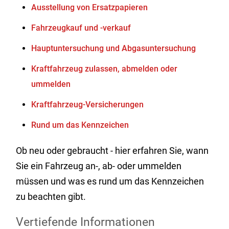
Ausstellung von Ersatzpapieren
Fahrzeugkauf und -verkauf
Hauptuntersuchung und Abgasuntersuchung
Kraftfahrzeug zulassen, abmelden oder
ummelden
Kraftfahrzeug-Versicherungen
Rund um das Kennzeichen
Ob neu oder gebraucht - hier erfahren Sie, wann
Sie ein Fahrzeug an-, ab- oder ummelden
müssen und was es rund um das Kennzeichen
zu beachten gibt.
Vertiefende Informationen