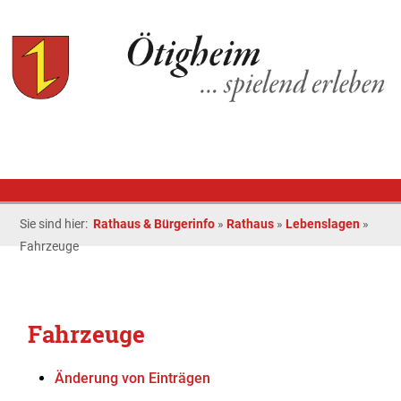
Sie sind hier:
Rathaus & Bürgerinfo
»
Rathaus
»
Lebenslagen
»
Fahrzeuge
Fahrzeuge
Änderung von Einträgen