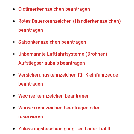
Oldtimerkennzeichen beantragen
Rotes Dauerkennzeichen (Händlerkennzeichen)
beantragen
Saisonkennzeichen beantragen
Unbemannte Luftfahrtsysteme (Drohnen) -
Aufstiegserlaubnis beantragen
Versicherungskennzeichen für Kleinfahrzeuge
beantragen
Wechselkennzeichen beantragen
Wunschkennzeichen beantragen oder
reservieren
Zulassungsbescheinigung Teil I oder Teil II -