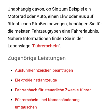
Unabhängig davon, ob Sie zum Beispiel ein
Motorrad oder Auto, einen Lkw oder Bus auf
öffentlichen Straßen bewegen, benötigen Sie für
die meisten Fahrzeugtypen eine Fahrerlaubnis.
Nähere Informationen finden Sie in der
Lebenslage "
Führerschein
".
Zugehörige Leistungen
Ausfuhrkennzeichen beantragen
Elektrokleinstfahrzeuge
Fahrtenbuch für steuerliche Zwecke führen
Führerschein - bei Namensänderung
umtauschen