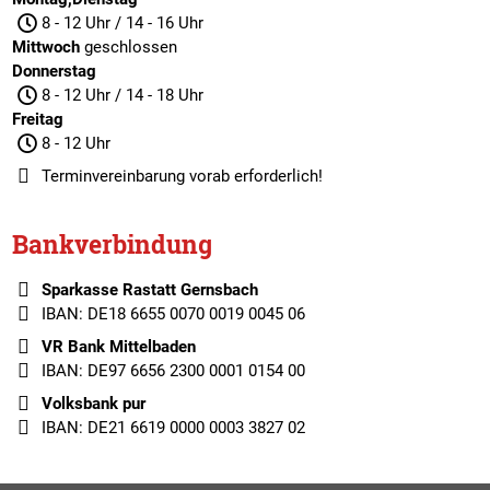
8 - 12 Uhr / 14 - 16 Uhr
Mittwoch
geschlossen
Donnerstag
8 - 12 Uhr / 14 - 18 Uhr
Freitag
8 - 12 Uhr
Terminvereinbarung
vorab erforderlich!
Bankverbindung
Sparkasse Rastatt Gernsbach
IBAN: DE18 6655 0070 0019 0045 06
VR Bank Mittelbaden
IBAN: DE97 6656 2300 0001 0154 00
Volksbank pur
IBAN: DE21 6619 0000 0003 3827 02