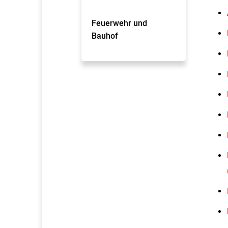
Feuerwehr und
Bauhof