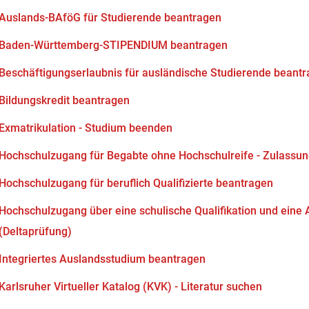
Auslands-BAföG für Studierende beantragen
Baden-Württemberg-STIPENDIUM beantragen
Beschäftigungserlaubnis für ausländische Studierende beant
Bildungskredit beantragen
Exmatrikulation - Studium beenden
Hochschulzugang für Begabte ohne Hochschulreife - Zulassun
Hochschulzugang für beruflich Qualifizierte beantragen
Hochschulzugang über eine schulische Qualifikation und eine
(Deltaprüfung)
Integriertes Auslandsstudium beantragen
Karlsruher Virtueller Katalog (KVK) - Literatur suchen