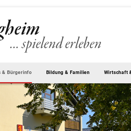
 & Bürgerinfo
Bildung & Familien
Wirtschaft