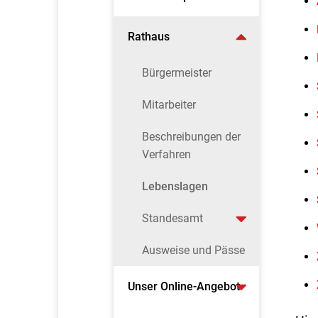
Rathaus
Bürgermeister
Mitarbeiter
Beschreibungen der
Verfahren
Lebenslagen
Standesamt
Ausweise und Pässe
Unser Online-Angebot