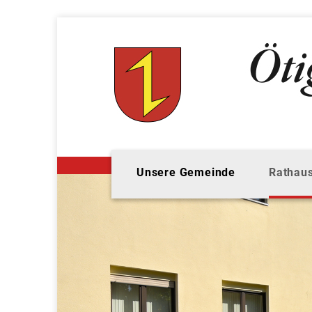
Unsere Gemeinde
Rathaus