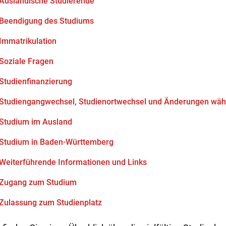
Ausländische Studierende
Beendigung des Studiums
Immatrikulation
Soziale Fragen
Studienfinanzierung
Studiengangwechsel, Studienortwechsel und Änderungen wäh
Studium im Ausland
Studium in Baden-Württemberg
Weiterführende Informationen und Links
Zugang zum Studium
Zulassung zum Studienplatz