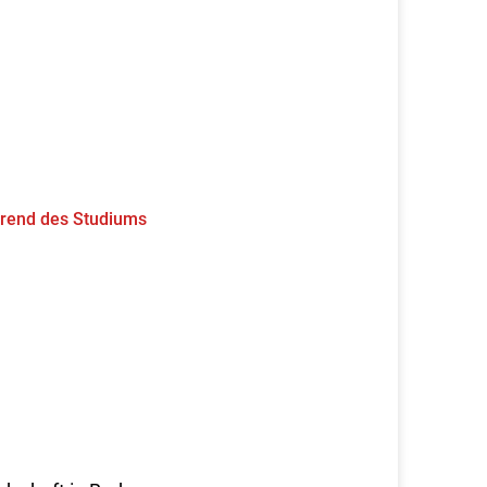
rend des Studiums