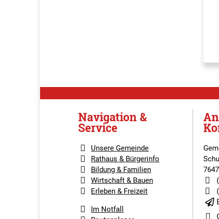
Navigation &
An
Service
Ko
Unsere Gemeinde
Geme
Rathaus & Bürgerinfo
Schu
Bildung & Familien
7647
Wirtschaft & Bauen
Erleben & Freizeit
Im Notfall