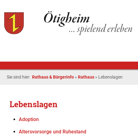
Sie sind hier:
Rathaus & Bürgerinfo
»
Rathaus
»
Lebenslagen
Lebenslagen
Adoption
Altersvorsorge und Ruhestand