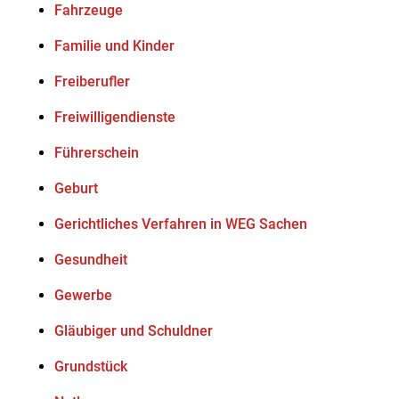
Fahrzeuge
Familie und Kinder
Freiberufler
Freiwilligendienste
Führerschein
Geburt
Gerichtliches Verfahren in WEG Sachen
Gesundheit
Gewerbe
Gläubiger und Schuldner
Grundstück