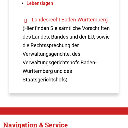
Lebenslagen
Landesrecht Baden-Württemberg
(Hier finden Sie sämtliche Vorschriften
des Landes, Bundes und der EU, sowie
die Rechtssprechung der
Verwaltungsgerichte, des
Verwaltungsgerichtshofs Baden-
Württemberg und des
Staatsgerichtshofs)
Navigation & Service