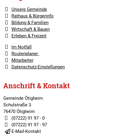
Unsere Gemeinde
Rathaus & Bürgerinfo
Bildung & Familien
Wirtschaft & Bauen
Erleben & Freizeit
Im Notfall
Routenplaner
Mitarbeiter
Datenschutz-Einstellungen
Anschrift & Kontakt
Gemeinde Ötigheim
Schulstraße 3
76470 Ötigheim
(07222) 91 97 - 0
(07222) 91 97 - 97
E-Mail-Kontakt