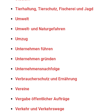
Tierhaltung, Tierschutz, Fischerei und Jagd
Umwelt
Umwelt- und Naturgefahren
Umzug
Unternehmen führen
Unternehmen gründen
Unternehmensnachfolge
Verbraucherschutz und Ernährung
Vereine
Vergabe öffentlicher Aufträge
Verkehr und Verkehrswege