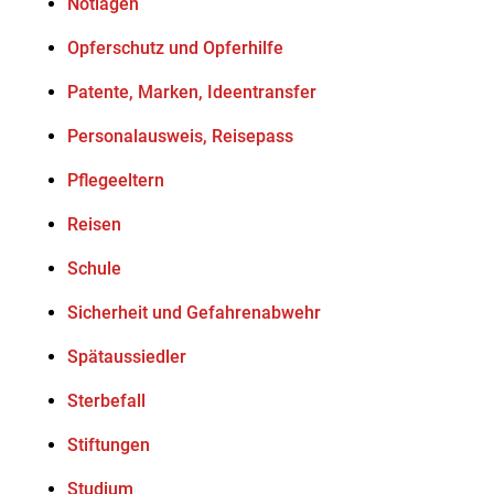
Notlagen
Opferschutz und Opferhilfe
Patente, Marken, Ideentransfer
Personalausweis, Reisepass
Pflegeeltern
Reisen
Schule
Sicherheit und Gefahrenabwehr
Spätaussiedler
Sterbefall
Stiftungen
Studium