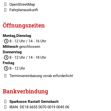
OpenStreetMap
Fahrplanauskunft
Öffnungszeiten
Montag,Dienstag
8 - 12 Uhr / 14 - 16 Uhr
Mittwoch
geschlossen
Donnerstag
8 - 12 Uhr / 14 - 18 Uhr
Freitag
8 - 12 Uhr
Terminvereinbarung
vorab erforderlich!
Bankverbindung
Sparkasse Rastatt Gernsbach
IBAN: DE18 6655 0070 0019 0045 06