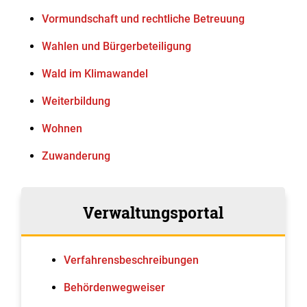
Vormundschaft und rechtliche Betreuung
Wahlen und Bürgerbeteiligung
Wald im Klimawandel
Weiterbildung
Wohnen
Zuwanderung
Verwaltungsportal
Verfahrens­beschreibungen
Behördenwegweiser