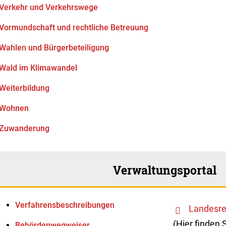
Verkehr und Verkehrswege
Vormundschaft und rechtliche Betreuung
Wahlen und Bürgerbeteiligung
Wald im Klimawandel
Weiterbildung
Wohnen
Zuwanderung
Verwaltungsportal
Verfahrens­beschreibungen
Landesre
(Hier finden 
Behördenwegweiser