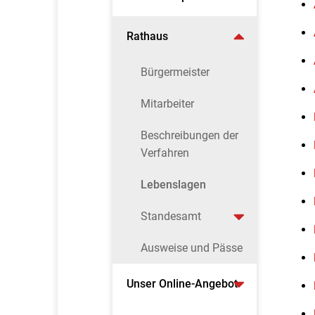
Rathaus
Bürgermeister
Mitarbeiter
Beschreibungen der
Verfahren
Lebenslagen
Standesamt
Ausweise und Pässe
Unser Online-Angebot