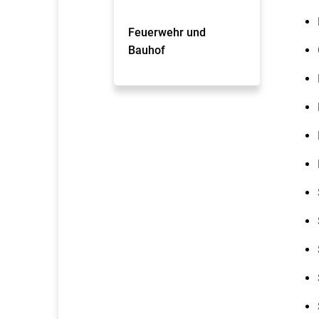
Feuerwehr und
Bauhof