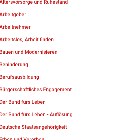
Altersvorsorge und Ruhestand
Arbeitgeber
Arbeitnehmer
Arbeitslos, Arbeit finden
Bauen und Modernisieren
Behinderung
Berufsausbildung
Bürgerschaftliches Engagement
Der Bund fürs Leben
Der Bund fürs Leben - Auflösung
Deutsche Staatsangehörigkeit
Erben und Vererben