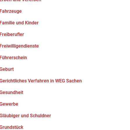
Fahrzeuge
Familie und Kinder
Freiberufler
Freiwilligendienste
Führerschein
Geburt
Gerichtliches Verfahren in WEG Sachen
Gesundheit
Gewerbe
Gläubiger und Schuldner
Grundstück