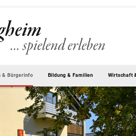
 & Bürgerinfo
Bildung & Familien
Wirtschaft