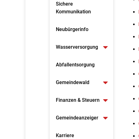
Sichere
Kommunikation
Neubürgerinfo
Wasserversorgung
Abfallentsorgung
Gemeindewald
Finanzen & Steuern
Gemeindeanzeiger
Karriere