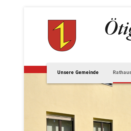
Unsere Gemeinde
Rathaus