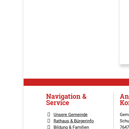
Navigation &
An
Service
Ko
Unsere Gemeinde
Geme
Rathaus & Bürgerinfo
Schu
Bildung & Familien
7647