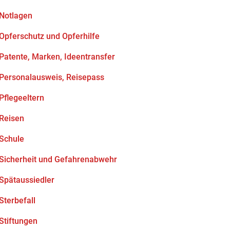
Notlagen
Opferschutz und Opferhilfe
Patente, Marken, Ideentransfer
Personalausweis, Reisepass
Pflegeeltern
Reisen
Schule
Sicherheit und Gefahrenabwehr
Spätaussiedler
Sterbefall
Stiftungen