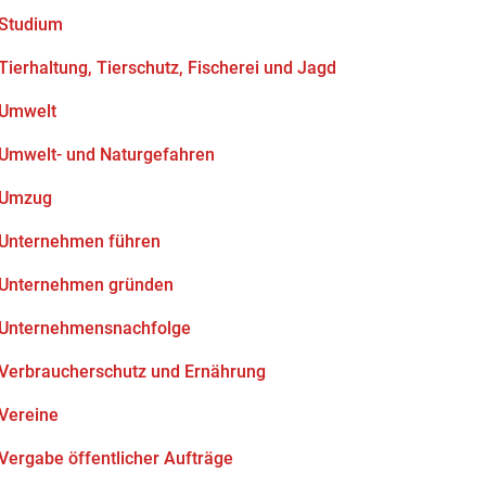
Studium
Tierhaltung, Tierschutz, Fischerei und Jagd
Umwelt
Umwelt- und Naturgefahren
Umzug
Unternehmen führen
Unternehmen gründen
Unternehmensnachfolge
Verbraucherschutz und Ernährung
Vereine
Vergabe öffentlicher Aufträge