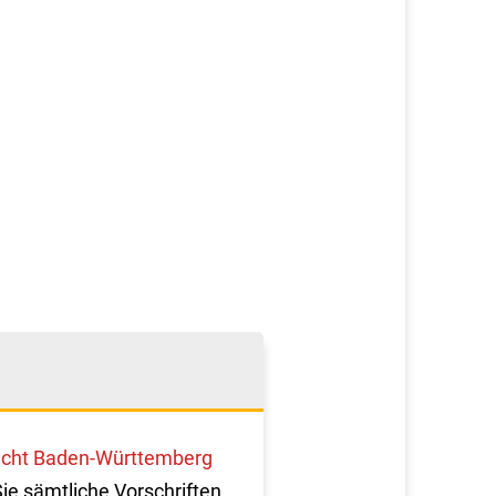
cht Baden-Württemberg
Sie sämtliche Vorschriften