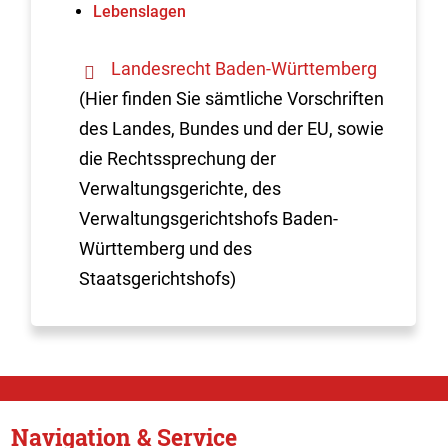
Lebenslagen
Landesrecht Baden-Württemberg
(Hier finden Sie sämtliche Vorschriften
des Landes, Bundes und der EU, sowie
die Rechtssprechung der
Verwaltungsgerichte, des
Verwaltungsgerichtshofs Baden-
Württemberg und des
Staatsgerichtshofs)
Navigation & Service