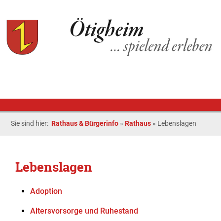
Sie sind hier:
Rathaus & Bürgerinfo
»
Rathaus
»
Lebenslagen
Lebenslagen
Adoption
Altersvorsorge und Ruhestand