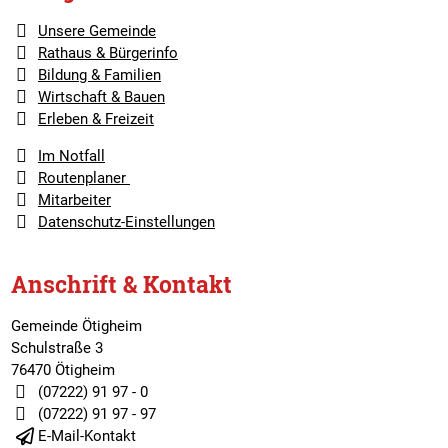
Unsere Gemeinde
Rathaus & Bürgerinfo
Bildung & Familien
Wirtschaft & Bauen
Erleben & Freizeit
Im Notfall
Routenplaner
Mitarbeiter
Datenschutz-Einstellungen
Anschrift & Kontakt
Gemeinde Ötigheim
Schulstraße 3
76470 Ötigheim
(07222) 91 97 - 0
(07222) 91 97 - 97
E-Mail-Kontakt