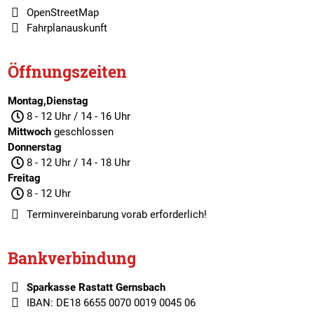
OpenStreetMap
Fahrplanauskunft
Öffnungszeiten
Montag,Dienstag
8 - 12 Uhr / 14 - 16 Uhr
Mittwoch
geschlossen
Donnerstag
8 - 12 Uhr / 14 - 18 Uhr
Freitag
8 - 12 Uhr
Terminvereinbarung
vorab erforderlich!
Bankverbindung
Sparkasse Rastatt Gernsbach
IBAN: DE18 6655 0070 0019 0045 06