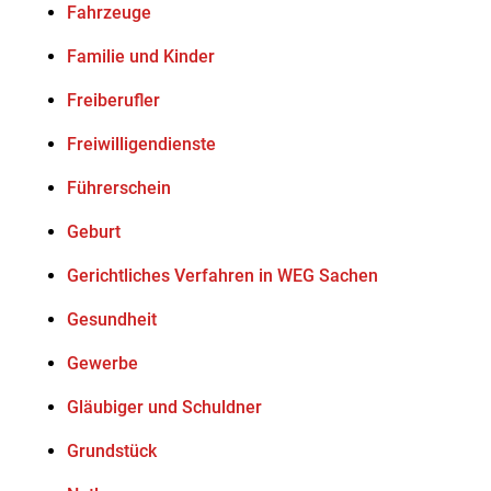
Fahrzeuge
Familie und Kinder
Freiberufler
Freiwilligendienste
Führerschein
Geburt
Gerichtliches Verfahren in WEG Sachen
Gesundheit
Gewerbe
Gläubiger und Schuldner
Grundstück