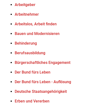
Arbeitgeber
Arbeitnehmer
Arbeitslos, Arbeit finden
Bauen und Modernisieren
Behinderung
Berufsausbildung
Bürgerschaftliches Engagement
Der Bund fürs Leben
Der Bund fürs Leben - Auflösung
Deutsche Staatsangehörigkeit
Erben und Vererben