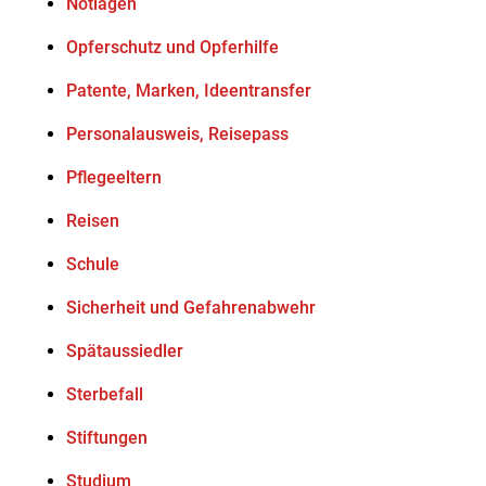
Notlagen
Opferschutz und Opferhilfe
Patente, Marken, Ideentransfer
Personalausweis, Reisepass
Pflegeeltern
Reisen
Schule
Sicherheit und Gefahrenabwehr
Spätaussiedler
Sterbefall
Stiftungen
Studium