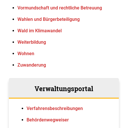
Vormundschaft und rechtliche Betreuung
Wahlen und Bürgerbeteiligung
Wald im Klimawandel
Weiterbildung
Wohnen
Zuwanderung
Verwaltungsportal
Verfahrens­beschreibungen
Behördenwegweiser