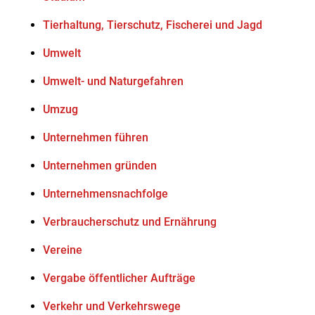
Tierhaltung, Tierschutz, Fischerei und Jagd
Umwelt
Umwelt- und Naturgefahren
Umzug
Unternehmen führen
Unternehmen gründen
Unternehmensnachfolge
Verbraucherschutz und Ernährung
Vereine
Vergabe öffentlicher Aufträge
Verkehr und Verkehrswege