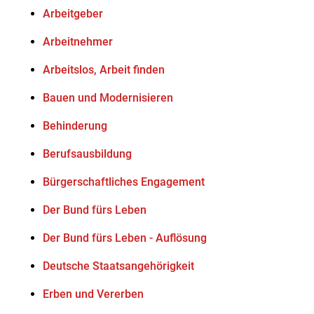
Arbeitgeber
Arbeitnehmer
Arbeitslos, Arbeit finden
Bauen und Modernisieren
Behinderung
Berufsausbildung
Bürgerschaftliches Engagement
Der Bund fürs Leben
Der Bund fürs Leben - Auflösung
Deutsche Staatsangehörigkeit
Erben und Vererben