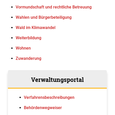
Vormundschaft und rechtliche Betreuung
Wahlen und Bürgerbeteiligung
Wald im Klimawandel
Weiterbildung
Wohnen
Zuwanderung
Verwaltungsportal
Verfahrens­beschreibungen
Behördenwegweiser