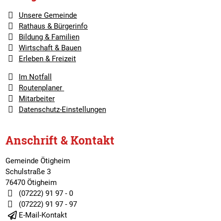
Unsere Gemeinde
Rathaus & Bürgerinfo
Bildung & Familien
Wirtschaft & Bauen
Erleben & Freizeit
Im Notfall
Routenplaner
Mitarbeiter
Datenschutz-Einstellungen
Anschrift & Kontakt
Gemeinde Ötigheim
Schulstraße 3
76470 Ötigheim
(07222) 91 97 - 0
(07222) 91 97 - 97
E-Mail-Kontakt