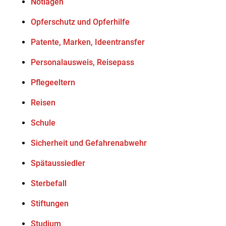
Notlagen
Opferschutz und Opferhilfe
Patente, Marken, Ideentransfer
Personalausweis, Reisepass
Pflegeeltern
Reisen
Schule
Sicherheit und Gefahrenabwehr
Spätaussiedler
Sterbefall
Stiftungen
Studium