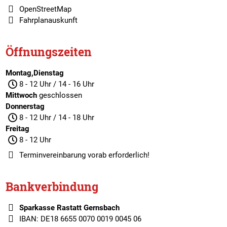
OpenStreetMap
Fahrplanauskunft
Öffnungszeiten
Montag,Dienstag
8 - 12 Uhr / 14 - 16 Uhr
Mittwoch
geschlossen
Donnerstag
8 - 12 Uhr / 14 - 18 Uhr
Freitag
8 - 12 Uhr
Terminvereinbarung
vorab erforderlich!
Bankverbindung
Sparkasse Rastatt Gernsbach
IBAN: DE18 6655 0070 0019 0045 06