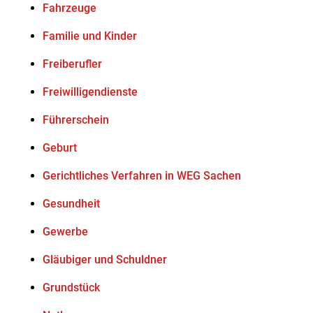
Fahrzeuge
Familie und Kinder
Freiberufler
Freiwilligendienste
Führerschein
Geburt
Gerichtliches Verfahren in WEG Sachen
Gesundheit
Gewerbe
Gläubiger und Schuldner
Grundstück