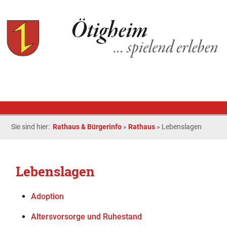
Sie sind hier:
Rathaus & Bürgerinfo
»
Rathaus
»
Lebenslagen
Lebenslagen
Adoption
Altersvorsorge und Ruhestand