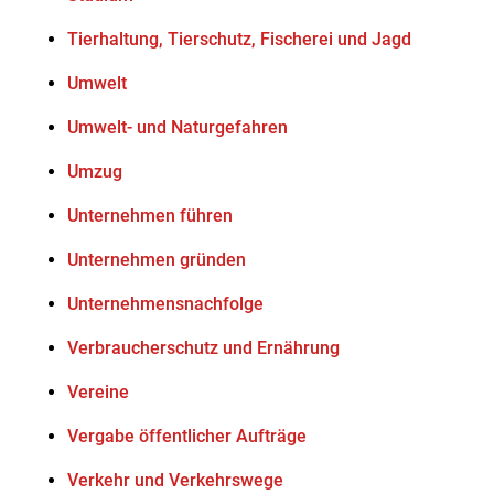
Tierhaltung, Tierschutz, Fischerei und Jagd
Umwelt
Umwelt- und Naturgefahren
Umzug
Unternehmen führen
Unternehmen gründen
Unternehmensnachfolge
Verbraucherschutz und Ernährung
Vereine
Vergabe öffentlicher Aufträge
Verkehr und Verkehrswege