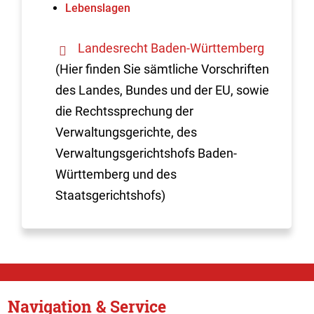
Lebenslagen
Landesrecht Baden-Württemberg
(Hier finden Sie sämtliche Vorschriften
des Landes, Bundes und der EU, sowie
die Rechtssprechung der
Verwaltungsgerichte, des
Verwaltungsgerichtshofs Baden-
Württemberg und des
Staatsgerichtshofs)
Navigation & Service