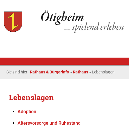
Sie sind hier:
Rathaus & Bürgerinfo
»
Rathaus
»
Lebenslagen
Lebenslagen
Adoption
Altersvorsorge und Ruhestand