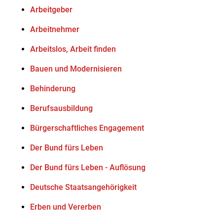
Arbeitgeber
Arbeitnehmer
Arbeitslos, Arbeit finden
Bauen und Modernisieren
Behinderung
Berufsausbildung
Bürgerschaftliches Engagement
Der Bund fürs Leben
Der Bund fürs Leben - Auflösung
Deutsche Staatsangehörigkeit
Erben und Vererben