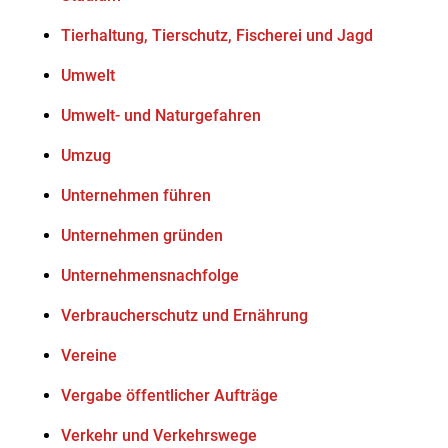
Tierhaltung, Tierschutz, Fischerei und Jagd
Umwelt
Umwelt- und Naturgefahren
Umzug
Unternehmen führen
Unternehmen gründen
Unternehmensnachfolge
Verbraucherschutz und Ernährung
Vereine
Vergabe öffentlicher Aufträge
Verkehr und Verkehrswege