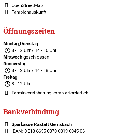
OpenStreetMap
Fahrplanauskunft
Öffnungszeiten
Montag,Dienstag
8 - 12 Uhr / 14 - 16 Uhr
Mittwoch
geschlossen
Donnerstag
8 - 12 Uhr / 14 - 18 Uhr
Freitag
8 - 12 Uhr
Terminvereinbarung
vorab erforderlich!
Bankverbindung
Sparkasse Rastatt Gernsbach
IBAN: DE18 6655 0070 0019 0045 06