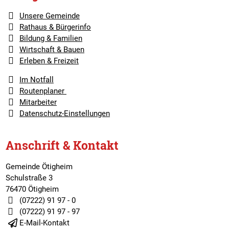
Unsere Gemeinde
Rathaus & Bürgerinfo
Bildung & Familien
Wirtschaft & Bauen
Erleben & Freizeit
Im Notfall
Routenplaner
Mitarbeiter
Datenschutz-Einstellungen
Anschrift & Kontakt
Gemeinde Ötigheim
Schulstraße 3
76470 Ötigheim
(07222) 91 97 - 0
(07222) 91 97 - 97
E-Mail-Kontakt