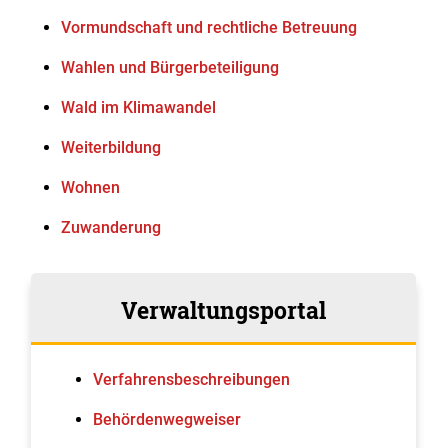
Vormundschaft und rechtliche Betreuung
Wahlen und Bürgerbeteiligung
Wald im Klimawandel
Weiterbildung
Wohnen
Zuwanderung
Verwaltungsportal
Verfahrens­beschreibungen
Behördenwegweiser