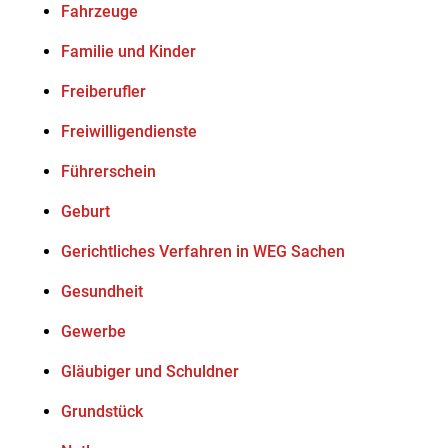
Fahrzeuge
Familie und Kinder
Freiberufler
Freiwilligendienste
Führerschein
Geburt
Gerichtliches Verfahren in WEG Sachen
Gesundheit
Gewerbe
Gläubiger und Schuldner
Grundstück