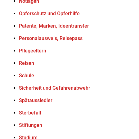
Notlagen
Opferschutz und Opferhilfe
Patente, Marken, Ideentransfer
Personalausweis, Reisepass
Pflegeeltern
Reisen
Schule
Sicherheit und Gefahrenabwehr
Spätaussiedler
Sterbefall
Stiftungen
Studium