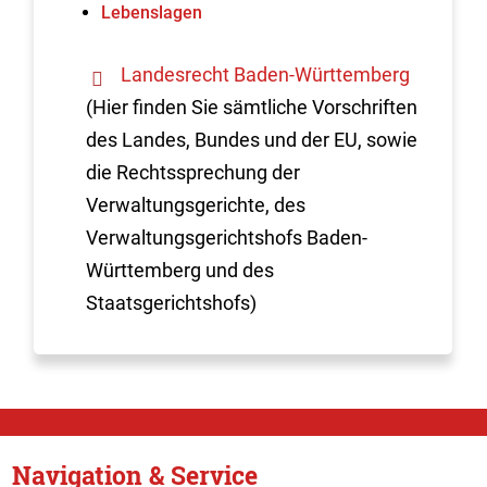
Lebenslagen
Landesrecht Baden-Württemberg
(Hier finden Sie sämtliche Vorschriften
des Landes, Bundes und der EU, sowie
die Rechtssprechung der
Verwaltungsgerichte, des
Verwaltungsgerichtshofs Baden-
Württemberg und des
Staatsgerichtshofs)
Navigation & Service