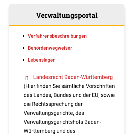
Verwaltungsportal
Verfahrens­beschreibungen
Behördenwegweiser
Lebenslagen
Landesrecht Baden-Württemberg
(Hier finden Sie sämtliche Vorschriften
des Landes, Bundes und der EU, sowie
die Rechtssprechung der
Verwaltungsgerichte, des
Verwaltungsgerichtshofs Baden-
Württemberg und des