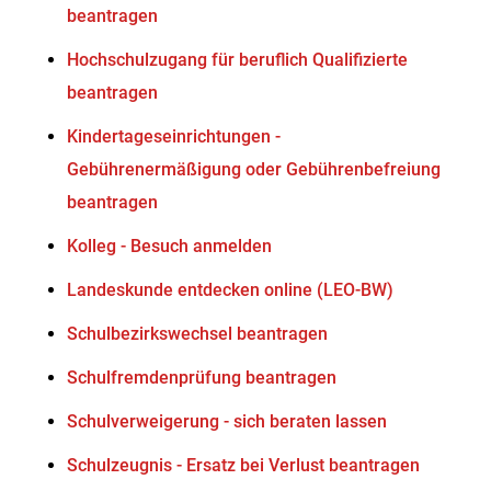
beantragen
Hochschulzugang für beruflich Qualifizierte
beantragen
Kindertageseinrichtungen -
Gebührenermäßigung oder Gebührenbefreiung
beantragen
Kolleg - Besuch anmelden
Landeskunde entdecken online (LEO-BW)
Schulbezirkswechsel beantragen
Schulfremdenprüfung beantragen
Schulverweigerung - sich beraten lassen
Schulzeugnis - Ersatz bei Verlust beantragen