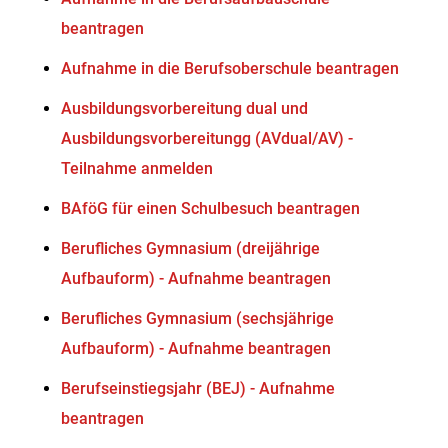
beantragen
Aufnahme in die Berufsoberschule beantragen
Ausbildungsvorbereitung dual und
Ausbildungsvorbereitungg (AVdual/AV) -
Teilnahme anmelden
BAföG für einen Schulbesuch beantragen
Berufliches Gymnasium (dreijährige
Aufbauform) - Aufnahme beantragen
Berufliches Gymnasium (sechsjährige
Aufbauform) - Aufnahme beantragen
Berufseinstiegsjahr (BEJ) - Aufnahme
beantragen