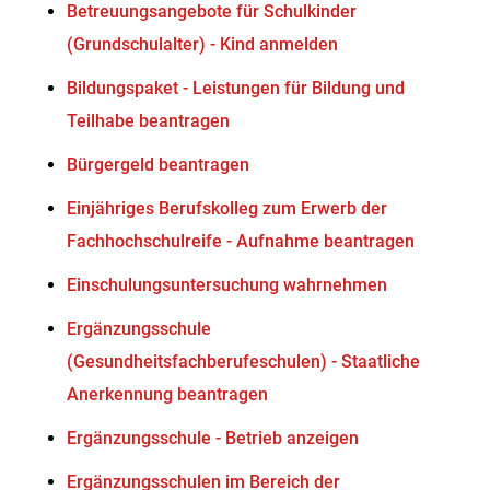
Betreuungsangebote für Schulkinder
(Grundschulalter) - Kind anmelden
Bildungspaket - Leistungen für Bildung und
Teilhabe beantragen
Bürgergeld beantragen
Einjähriges Berufskolleg zum Erwerb der
Fachhochschulreife - Aufnahme beantragen
Einschulungsuntersuchung wahrnehmen
Ergänzungsschule
(Gesundheitsfachberufeschulen) - Staatliche
Anerkennung beantragen
Ergänzungsschule - Betrieb anzeigen
Ergänzungsschulen im Bereich der