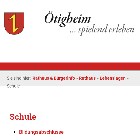
Sie sind hier:
Rathaus & Bürgerinfo
»
Rathaus
»
Lebenslagen
»
Schule
Schule
Bildungsabschlüsse