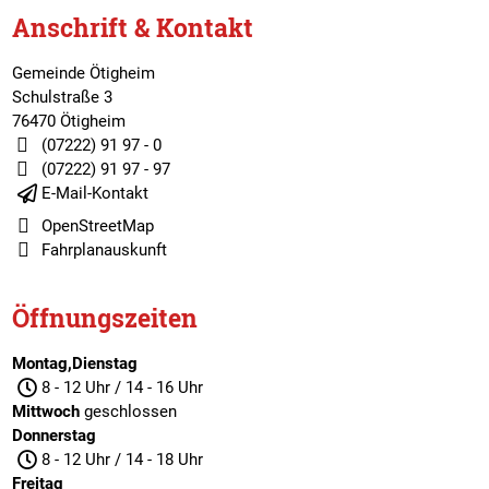
Anschrift & Kontakt
Gemeinde Ötigheim
Schulstraße 3
76470 Ötigheim
(07222) 91 97 - 0
(07222) 91 97 - 97
E-Mail-Kontakt
OpenStreetMap
Fahrplanauskunft
Öffnungszeiten
Montag,Dienstag
8 - 12 Uhr / 14 - 16 Uhr
Mittwoch
geschlossen
Donnerstag
8 - 12 Uhr / 14 - 18 Uhr
Freitag