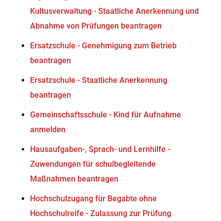
Kultusverwaltung - Staatliche Anerkennung und
Abnahme von Prüfungen beantragen
Ersatzschule - Genehmigung zum Betrieb
beantragen
Ersatzschule - Staatliche Anerkennung
beantragen
Gemeinschaftsschule - Kind für Aufnahme
anmelden
Hausaufgaben-, Sprach- und Lernhilfe -
Zuwendungen für schulbegleitende
Maßnahmen beantragen
Hochschulzugang für Begabte ohne
Hochschulreife - Zulassung zur Prüfung