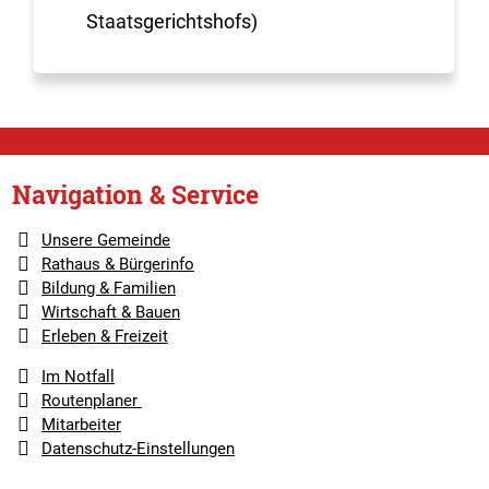
Staatsgerichtshofs)
Navigation & Service
Unsere Gemeinde
Rathaus & Bürgerinfo
Bildung & Familien
Wirtschaft & Bauen
Erleben & Freizeit
Im Notfall
Routenplaner
Mitarbeiter
Datenschutz-Einstellungen