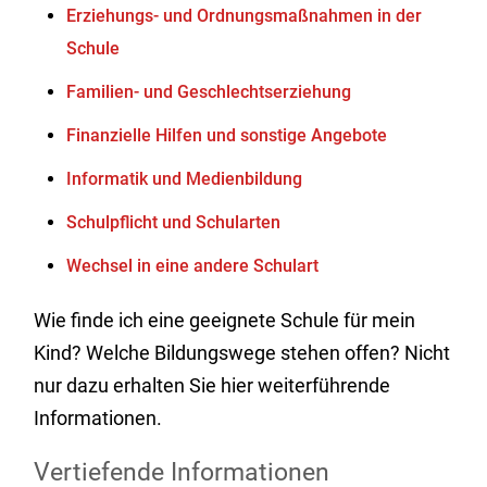
Erziehungs- und Ordnungsmaßnahmen in der
Schule
Familien- und Geschlechtserziehung
Finanzielle Hilfen und sonstige Angebote
Informatik und Medienbildung
Schulpflicht und Schularten
Wechsel in eine andere Schulart
Wie finde ich eine geeignete Schule für mein
Kind? Welche Bildungswege stehen offen? Nicht
nur dazu erhalten Sie hier weiterführende
Informationen.
Vertiefende Informationen