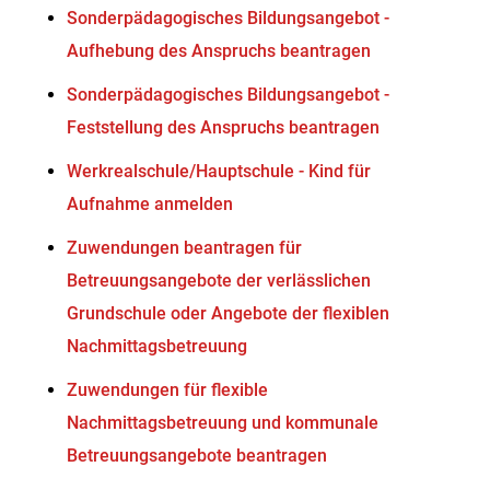
Sonderpädagogisches Bildungsangebot -
Aufhebung des Anspruchs beantragen
Sonderpädagogisches Bildungsangebot -
Feststellung des Anspruchs beantragen
Werkrealschule/Hauptschule - Kind für
Aufnahme anmelden
Zuwendungen beantragen für
Betreuungsangebote der verlässlichen
Grundschule oder Angebote der flexiblen
Nachmittagsbetreuung
Zuwendungen für flexible
Nachmittagsbetreuung und kommunale
Betreuungsangebote beantragen