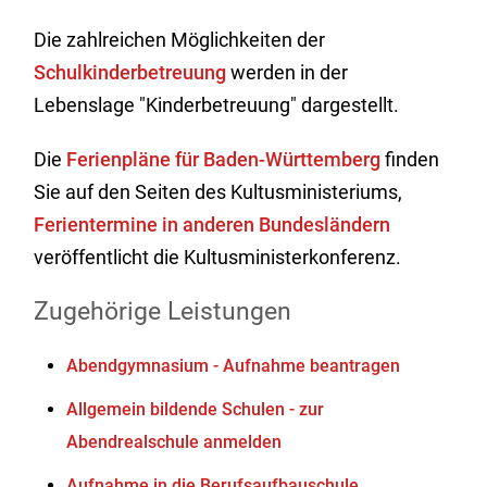
Die zahlreichen Möglichkeiten der
Schulkinderbetreuung
werden in der
Lebenslage "Kinderbetreuung" dargestellt.
Die
Ferienpläne für Baden-Württemberg
finden
Sie auf den Seiten des Kultusministeriums,
Ferientermine in anderen Bundesländern
veröffentlicht die Kultusministerkonferenz.
Zugehörige Leistungen
Abendgymnasium - Aufnahme beantragen
Allgemein bildende Schulen - zur
Abendrealschule anmelden
Aufnahme in die Berufsaufbauschule