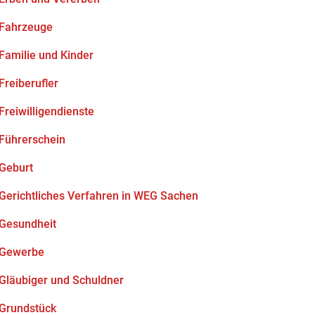
Fahrzeuge
Familie und Kinder
Freiberufler
Freiwilligendienste
Führerschein
Geburt
Gerichtliches Verfahren in WEG Sachen
Gesundheit
Gewerbe
Gläubiger und Schuldner
Grundstück