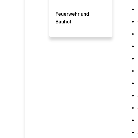
Feuerwehr und
Bauhof