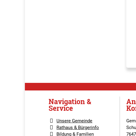
Navigation &
An
Service
Ko
Unsere Gemeinde
Geme
Rathaus & Bürgerinfo
Schu
Bildung & Familien
7647