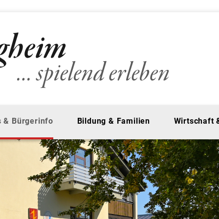
 & Bürgerinfo
Bildung & Familien
Wirtschaft