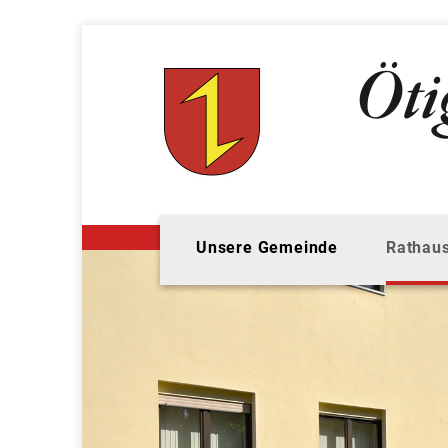
Unsere Gemeinde
Rathaus