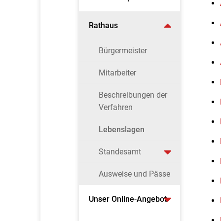
Rathaus
Bürgermeister
Mitarbeiter
Beschreibungen der
Verfahren
Lebenslagen
Standesamt
Ausweise und Pässe
Unser Online-Angebot