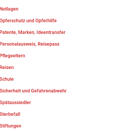
Notlagen
Opferschutz und Opferhilfe
Patente, Marken, Ideentransfer
Personalausweis, Reisepass
Pflegeeltern
Reisen
Schule
Sicherheit und Gefahrenabwehr
Spätaussiedler
Sterbefall
Stiftungen