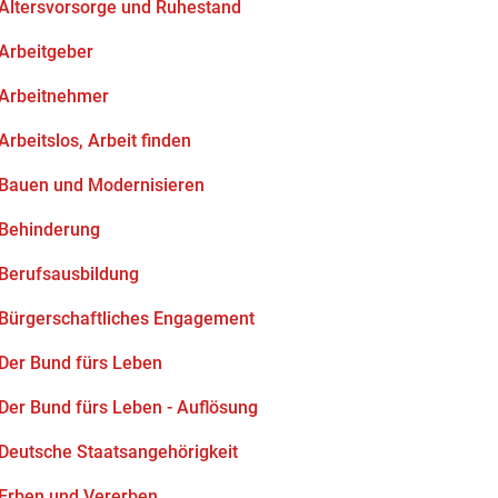
Altersvorsorge und Ruhestand
Arbeitgeber
Arbeitnehmer
Arbeitslos, Arbeit finden
Bauen und Modernisieren
Behinderung
Berufsausbildung
Bürgerschaftliches Engagement
Der Bund fürs Leben
Der Bund fürs Leben - Auflösung
Deutsche Staatsangehörigkeit
Erben und Vererben