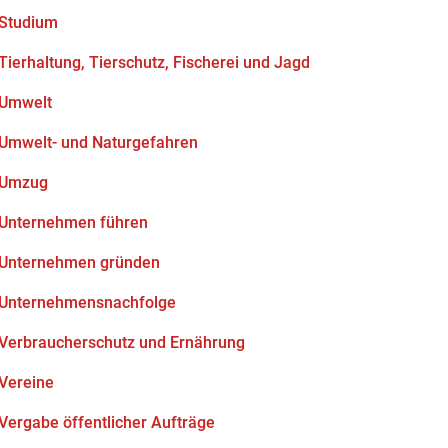
Studium
Tierhaltung, Tierschutz, Fischerei und Jagd
Umwelt
Umwelt- und Naturgefahren
Umzug
Unternehmen führen
Unternehmen gründen
Unternehmensnachfolge
Verbraucherschutz und Ernährung
Vereine
Vergabe öffentlicher Aufträge