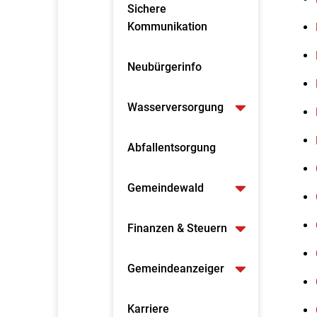
Sichere
Kommunikation
Neubürgerinfo
Wasserversorgung
Abfallentsorgung
Gemeindewald
Finanzen & Steuern
Gemeindeanzeiger
Karriere