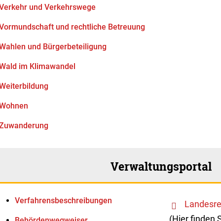
Verkehr und Verkehrswege
Vormundschaft und rechtliche Betreuung
Wahlen und Bürgerbeteiligung
Wald im Klimawandel
Weiterbildung
Wohnen
Zuwanderung
Verwaltungsportal
Verfahrens­beschreibungen
Landesre
(Hier finden 
Behördenwegweiser