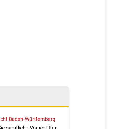
cht Baden-Württemberg
Sie sämtliche Vorschriften