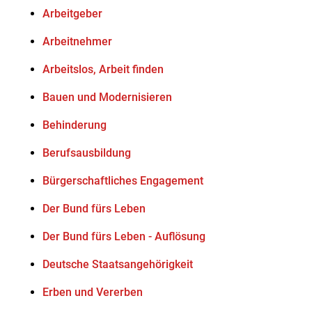
Arbeitgeber
Arbeitnehmer
Arbeitslos, Arbeit finden
Bauen und Modernisieren
Behinderung
Berufsausbildung
Bürgerschaftliches Engagement
Der Bund fürs Leben
Der Bund fürs Leben - Auflösung
Deutsche Staatsangehörigkeit
Erben und Vererben