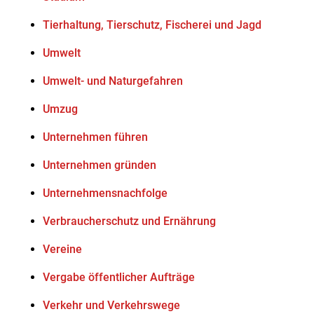
Tierhaltung, Tierschutz, Fischerei und Jagd
Umwelt
Umwelt- und Naturgefahren
Umzug
Unternehmen führen
Unternehmen gründen
Unternehmensnachfolge
Verbraucherschutz und Ernährung
Vereine
Vergabe öffentlicher Aufträge
Verkehr und Verkehrswege