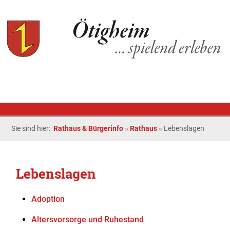
Sie sind hier:
Rathaus & Bürgerinfo
»
Rathaus
»
Lebenslagen
Lebenslagen
Adoption
Altersvorsorge und Ruhestand