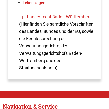
Lebenslagen
Landesrecht Baden-Württemberg
(Hier finden Sie sämtliche Vorschriften
des Landes, Bundes und der EU, sowie
die Rechtssprechung der
Verwaltungsgerichte, des
Verwaltungsgerichtshofs Baden-
Württemberg und des
Staatsgerichtshofs)
Navigation & Service