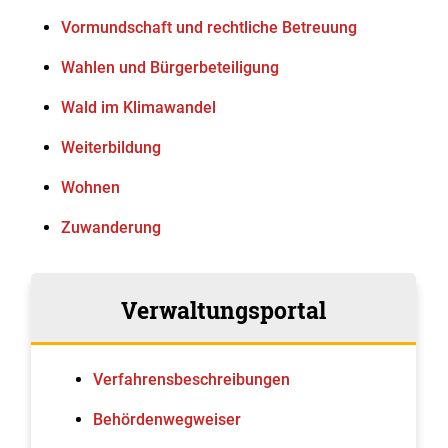
Vormundschaft und rechtliche Betreuung
Wahlen und Bürgerbeteiligung
Wald im Klimawandel
Weiterbildung
Wohnen
Zuwanderung
Verwaltungsportal
Verfahrens­beschreibungen
Behördenwegweiser