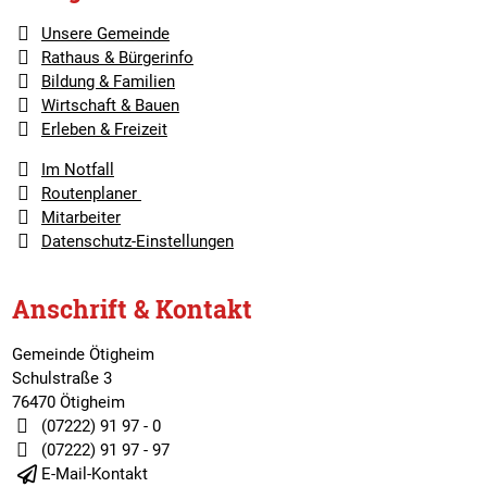
Unsere Gemeinde
Rathaus & Bürgerinfo
Bildung & Familien
Wirtschaft & Bauen
Erleben & Freizeit
Im Notfall
Routenplaner
Mitarbeiter
Datenschutz-Einstellungen
Anschrift & Kontakt
Gemeinde Ötigheim
Schulstraße 3
76470 Ötigheim
(07222) 91 97 - 0
(07222) 91 97 - 97
E-Mail-Kontakt