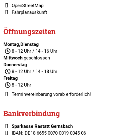
OpenStreetMap
Fahrplanauskunft
Öffnungszeiten
Montag,Dienstag
8 - 12 Uhr / 14 - 16 Uhr
Mittwoch
geschlossen
Donnerstag
8 - 12 Uhr / 14 - 18 Uhr
Freitag
8 - 12 Uhr
Terminvereinbarung
vorab erforderlich!
Bankverbindung
Sparkasse Rastatt Gernsbach
IBAN: DE18 6655 0070 0019 0045 06