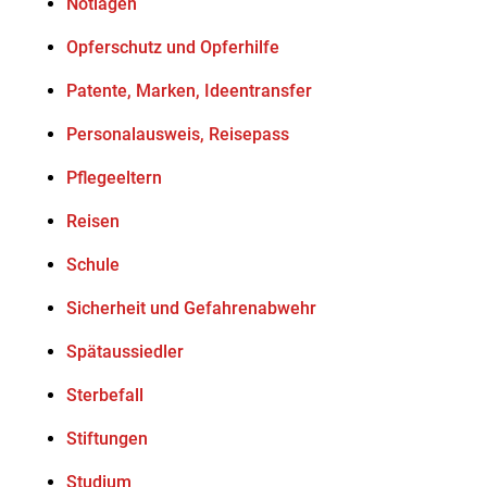
Notlagen
Opferschutz und Opferhilfe
Patente, Marken, Ideentransfer
Personalausweis, Reisepass
Pflegeeltern
Reisen
Schule
Sicherheit und Gefahrenabwehr
Spätaussiedler
Sterbefall
Stiftungen
Studium