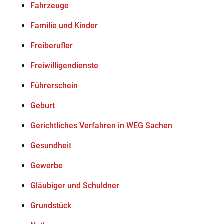
Fahrzeuge
Familie und Kinder
Freiberufler
Freiwilligendienste
Führerschein
Geburt
Gerichtliches Verfahren in WEG Sachen
Gesundheit
Gewerbe
Gläubiger und Schuldner
Grundstück