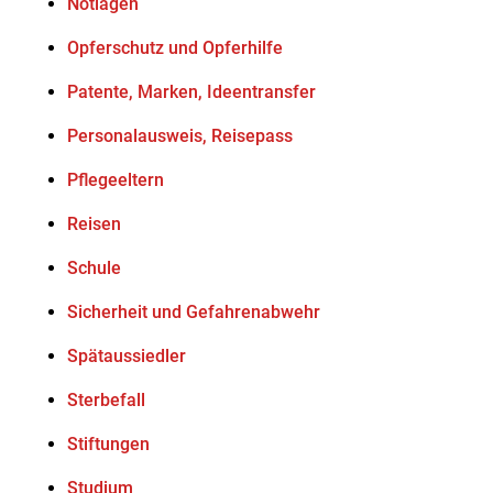
Notlagen
Opferschutz und Opferhilfe
Patente, Marken, Ideentransfer
Personalausweis, Reisepass
Pflegeeltern
Reisen
Schule
Sicherheit und Gefahrenabwehr
Spätaussiedler
Sterbefall
Stiftungen
Studium