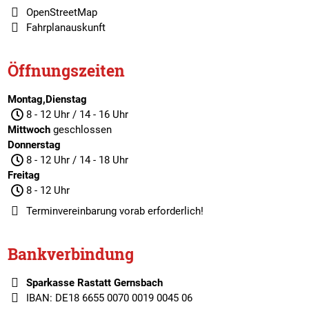
OpenStreetMap
Fahrplanauskunft
Öffnungszeiten
Montag,Dienstag
8 - 12 Uhr / 14 - 16 Uhr
Mittwoch
geschlossen
Donnerstag
8 - 12 Uhr / 14 - 18 Uhr
Freitag
8 - 12 Uhr
Terminvereinbarung
vorab erforderlich!
Bankverbindung
Sparkasse Rastatt Gernsbach
IBAN: DE18 6655 0070 0019 0045 06