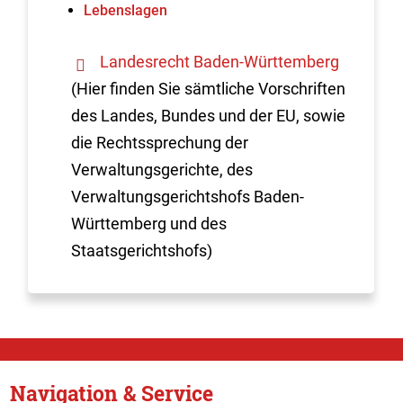
Lebenslagen
Landesrecht Baden-Württemberg
(Hier finden Sie sämtliche Vorschriften
des Landes, Bundes und der EU, sowie
die Rechtssprechung der
Verwaltungsgerichte, des
Verwaltungsgerichtshofs Baden-
Württemberg und des
Staatsgerichtshofs)
Navigation & Service