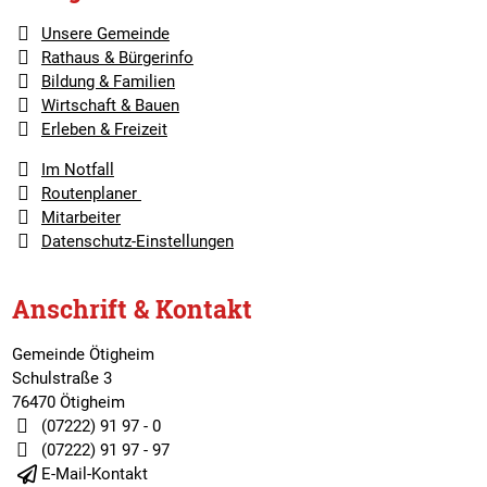
Unsere Gemeinde
Rathaus & Bürgerinfo
Bildung & Familien
Wirtschaft & Bauen
Erleben & Freizeit
Im Notfall
Routenplaner
Mitarbeiter
Datenschutz-Einstellungen
Anschrift & Kontakt
Gemeinde Ötigheim
Schulstraße 3
76470 Ötigheim
(07222) 91 97 - 0
(07222) 91 97 - 97
E-Mail-Kontakt