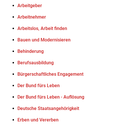
Arbeitgeber
Arbeitnehmer
Arbeitslos, Arbeit finden
Bauen und Modernisieren
Behinderung
Berufsausbildung
Bürgerschaftliches Engagement
Der Bund fürs Leben
Der Bund fürs Leben - Auflösung
Deutsche Staatsangehörigkeit
Erben und Vererben