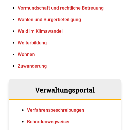
Vormundschaft und rechtliche Betreuung
Wahlen und Bürgerbeteiligung
Wald im Klimawandel
Weiterbildung
Wohnen
Zuwanderung
Verwaltungsportal
Verfahrens­beschreibungen
Behördenwegweiser