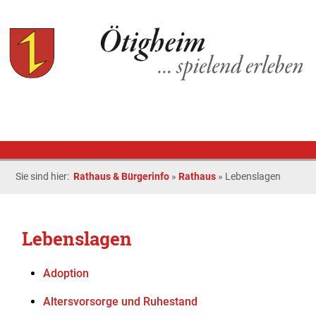
Sie sind hier:
Rathaus & Bürgerinfo
»
Rathaus
»
Lebenslagen
Lebenslagen
Adoption
Altersvorsorge und Ruhestand