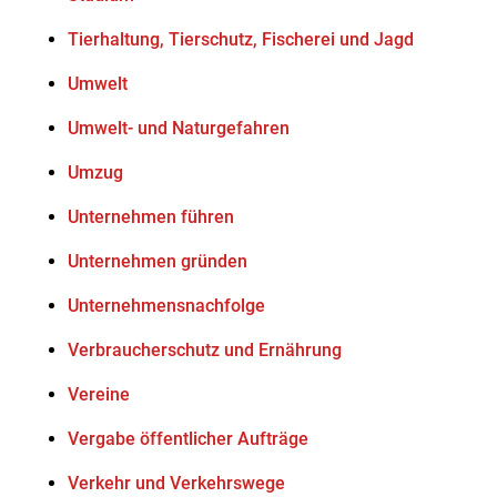
Tierhaltung, Tierschutz, Fischerei und Jagd
Umwelt
Umwelt- und Naturgefahren
Umzug
Unternehmen führen
Unternehmen gründen
Unternehmensnachfolge
Verbraucherschutz und Ernährung
Vereine
Vergabe öffentlicher Aufträge
Verkehr und Verkehrswege