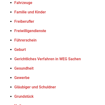
Fahrzeuge
Familie und Kinder
Freiberufler
Freiwilligendienste
Führerschein
Geburt
Gerichtliches Verfahren in WEG Sachen
Gesundheit
Gewerbe
Gläubiger und Schuldner
Grundstück