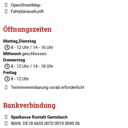
OpenStreetMap
Fahrplanauskunft
Öffnungszeiten
Montag,Dienstag
8 - 12 Uhr / 14 - 16 Uhr
Mittwoch
geschlossen
Donnerstag
8 - 12 Uhr / 14 - 18 Uhr
Freitag
8 - 12 Uhr
Terminvereinbarung
vorab erforderlich!
Bankverbindung
Sparkasse Rastatt Gernsbach
IBAN: DE18 6655 0070 0019 0045 06