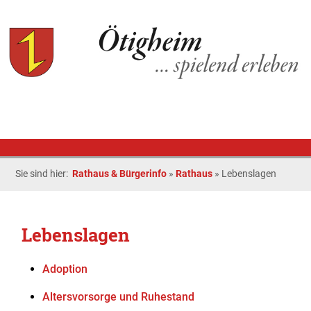
Sie sind hier:
Rathaus & Bürgerinfo
»
Rathaus
»
Lebenslagen
Lebenslagen
Adoption
Altersvorsorge und Ruhestand