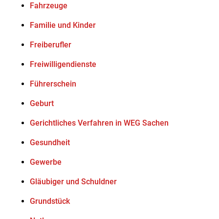
Fahrzeuge
Familie und Kinder
Freiberufler
Freiwilligendienste
Führerschein
Geburt
Gerichtliches Verfahren in WEG Sachen
Gesundheit
Gewerbe
Gläubiger und Schuldner
Grundstück