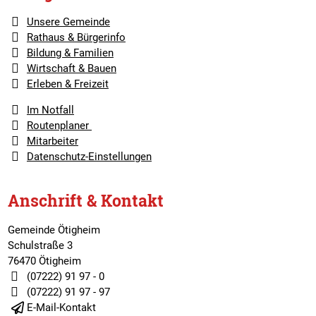
Unsere Gemeinde
Rathaus & Bürgerinfo
Bildung & Familien
Wirtschaft & Bauen
Erleben & Freizeit
Im Notfall
Routenplaner
Mitarbeiter
Datenschutz-Einstellungen
Anschrift & Kontakt
Gemeinde Ötigheim
Schulstraße 3
76470 Ötigheim
(07222) 91 97 - 0
(07222) 91 97 - 97
E-Mail-Kontakt