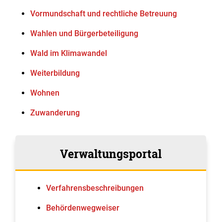
Vormundschaft und rechtliche Betreuung
Wahlen und Bürgerbeteiligung
Wald im Klimawandel
Weiterbildung
Wohnen
Zuwanderung
Verwaltungsportal
Verfahrens­beschreibungen
Behördenwegweiser