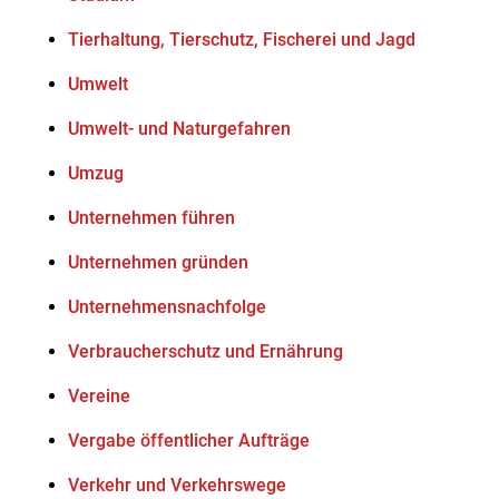
Tierhaltung, Tierschutz, Fischerei und Jagd
Umwelt
Umwelt- und Naturgefahren
Umzug
Unternehmen führen
Unternehmen gründen
Unternehmensnachfolge
Verbraucherschutz und Ernährung
Vereine
Vergabe öffentlicher Aufträge
Verkehr und Verkehrswege