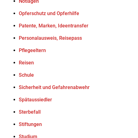
Notlagen
Opferschutz und Opferhilfe
Patente, Marken, Ideentransfer
Personalausweis, Reisepass
Pflegeeltern
Reisen
Schule
Sicherheit und Gefahrenabwehr
Spätaussiedler
Sterbefall
Stiftungen
Studium