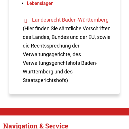
Lebenslagen
Landesrecht Baden-Württemberg
(Hier finden Sie sämtliche Vorschriften
des Landes, Bundes und der EU, sowie
die Rechtssprechung der
Verwaltungsgerichte, des
Verwaltungsgerichtshofs Baden-
Württemberg und des
Staatsgerichtshofs)
Navigation & Service