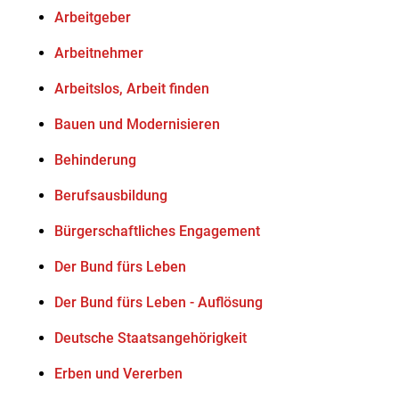
Arbeitgeber
Arbeitnehmer
Arbeitslos, Arbeit finden
Bauen und Modernisieren
Behinderung
Berufsausbildung
Bürgerschaftliches Engagement
Der Bund fürs Leben
Der Bund fürs Leben - Auflösung
Deutsche Staatsangehörigkeit
Erben und Vererben