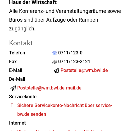
Haus der Wirtschaft:
Alle Konferenz- und Veranstaltungsräume sowie
Büros sind über Aufzüge oder Rampen
zugänglich
.
Kontakt
Telefon
0711/123-0
Fax
0711/123-2121
E-Mail
Poststelle@wm.bwl.de
De-Mail
Poststelle@wm.bwl.de-mail.de
Servicekonto
Sichere Servicekonto-Nachricht über service-
bw.de senden
Internet