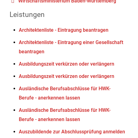
Wirtschaftsministerium Baden-Württemberg
Leistungen
Architektenliste - Eintragung beantragen
Architektenliste - Eintragung einer Gesellschaft
beantragen
Ausbildungszeit verkürzen oder verlängern
Ausbildungszeit verkürzen oder verlängern
Ausländische Berufsabschlüsse für HWK-
Berufe - anerkennen lassen
Ausländische Berufsabschlüsse für HWK-
Berufe - anerkennen lassen
Auszubildende zur Abschlussprüfung anmelden