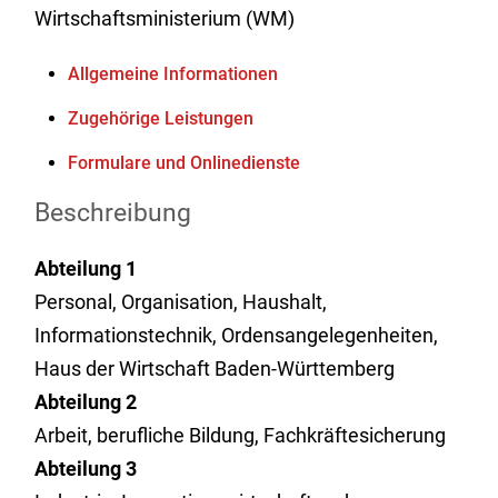
Wirtschaftsministerium (WM)
Allgemeine Informationen
Zugehörige Leistungen
Formulare und Onlinedienste
Beschreibung
Abteilung 1
Personal, Organisation, Haushalt,
Informationstechnik, Ordensangelegenheiten,
Haus der Wirtschaft Baden-Württemberg
Abteilung 2
Arbeit, berufliche Bildung, Fachkräftesicherung
Abteilung 3