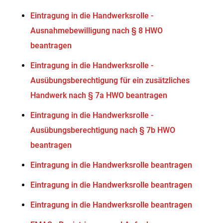
Eintragung in die Handwerksrolle -
Ausnahmebewilligung nach § 8 HWO
beantragen
Eintragung in die Handwerksrolle -
Ausübungsberechtigung für ein zusätzliches
Handwerk nach § 7a HWO beantragen
Eintragung in die Handwerksrolle -
Ausübungsberechtigung nach § 7b HWO
beantragen
Eintragung in die Handwerksrolle beantragen
Eintragung in die Handwerksrolle beantragen
Eintragung in die Handwerksrolle beantragen