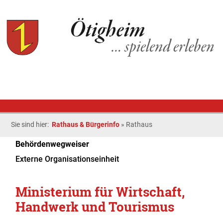
Sie sind hier:
Rathaus & Bürgerinfo
»
Rathaus
Behördenwegweiser
Externe Organisationseinheit
Ministerium für Wirtschaft,
Handwerk und Tourismus