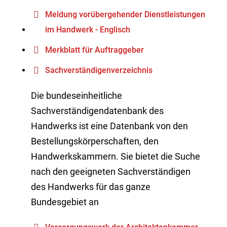
Meldung vorübergehender Dienstleistungen
im Handwerk - Englisch
Merkblatt für Auftraggeber
Sachverständigenverzeichnis
Die bundeseinheitliche
Sachverständigendatenbank des
Handwerks ist eine Datenbank von den
Bestellungskörperschaften, den
Handwerkskammern. Sie bietet die Suche
nach den geeigneten Sachverständigen
des Handwerks für das ganze
Bundesgebiet an