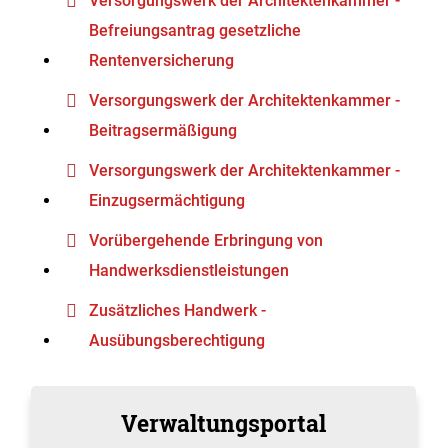
Versorgungswerk der Architektenkammer -
Befreiungsantrag gesetzliche
Rentenversicherung
Versorgungswerk der Architektenkammer -
Beitragsermäßigung
Versorgungswerk der Architektenkammer -
Einzugsermächtigung
Vorübergehende Erbringung von
Handwerksdienstleistungen
Zusätzliches Handwerk -
Ausübungsberechtigung
Verwaltungsportal