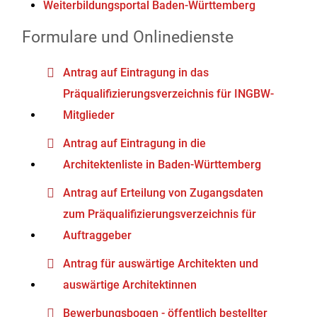
Weiterbildungsportal Baden-Württemberg
Formulare und Onlinedienste
Antrag auf Eintragung in das
Präqualifizierungsverzeichnis für INGBW-
Mitglieder
Antrag auf Eintragung in die
Architektenliste in Baden-Württemberg
Antrag auf Erteilung von Zugangsdaten
zum Präqualifizierungsverzeichnis für
Auftraggeber
Antrag für auswärtige Architekten und
auswärtige Architektinnen
Bewerbungsbogen - öffentlich bestellter