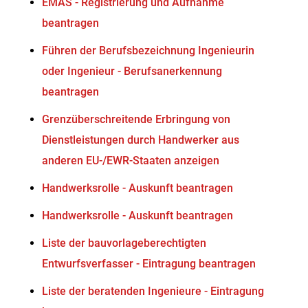
EMAS - Registrierung und Aufnahme
beantragen
Führen der Berufsbezeichnung Ingenieurin
oder Ingenieur - Berufsanerkennung
beantragen
Grenzüberschreitende Erbringung von
Dienstleistungen durch Handwerker aus
anderen EU-/EWR-Staaten anzeigen
Handwerksrolle - Auskunft beantragen
Handwerksrolle - Auskunft beantragen
Liste der bauvorlageberechtigten
Entwurfsverfasser - Eintragung beantragen
Liste der beratenden Ingenieure - Eintragung