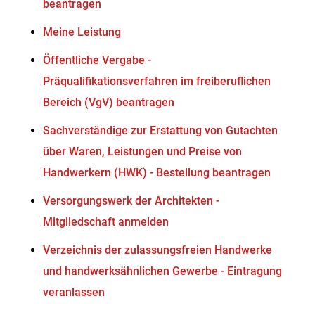
beantragen
Meine Leistung
Öffentliche Vergabe -
Präqualifikationsverfahren im freiberuflichen
Bereich (VgV) beantragen
Sachverständige zur Erstattung von Gutachten
über Waren, Leistungen und Preise von
Handwerkern (HWK) - Bestellung beantragen
Versorgungswerk der Architekten -
Mitgliedschaft anmelden
Verzeichnis der zulassungsfreien Handwerke
und handwerksähnlichen Gewerbe - Eintragung
veranlassen