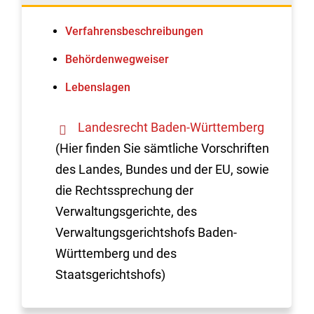
Verfahrens­beschreibungen
Behördenwegweiser
Lebenslagen
Landesrecht Baden-Württemberg
(Hier finden Sie sämtliche Vorschriften
des Landes, Bundes und der EU, sowie
die Rechtssprechung der
Verwaltungsgerichte, des
Verwaltungsgerichtshofs Baden-
Württemberg und des
Staatsgerichtshofs)