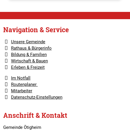
Navigation & Service
Unsere Gemeinde
Rathaus & Bürgerinfo
Bildung & Familien
Wirtschaft & Bauen
Erleben & Freizeit
Im Notfall
Routenplaner
Mitarbeiter
Datenschutz-Einstellungen
Anschrift & Kontakt
Gemeinde Ötigheim