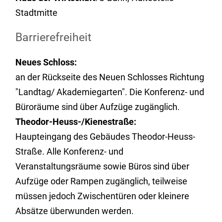
Stadtmitte
Barrierefreiheit
Neues Schloss:
an der Rückseite des Neuen Schlosses Richtung
"Landtag/ Akademiegarten". Die Konferenz- und
Büroräume sind über Aufzüge zugänglich.
Theodor-Heuss-/Kienestraße:
Haupteingang des Gebäudes Theodor-Heuss-
Straße. Alle Konferenz- und
Veranstaltungsräume sowie Büros sind über
Aufzüge oder Rampen zugänglich, teilweise
müssen jedoch Zwischentüren oder kleinere
Absätze überwunden werden.