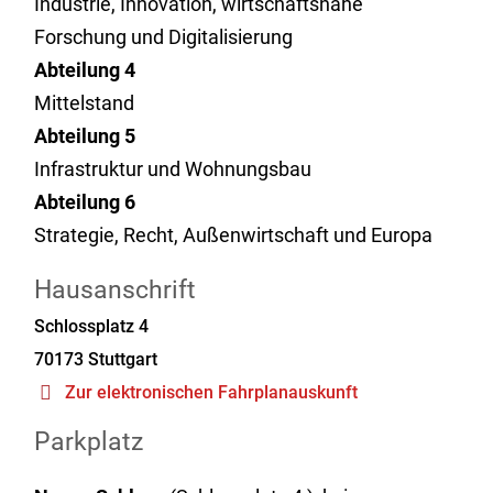
Industrie, Innovation, wirtschaftsnahe
Forschung und Digitalisierung
Abteilung 4
Mittelstand
Abteilung 5
Infrastruktur und Wohnungsbau
Abteilung 6
Strategie, Recht, Außenwirtschaft und Europa
Hausanschrift
Schlossplatz 4
70173
Stuttgart
Zur elektronischen Fahrplanauskunft
Parkplatz