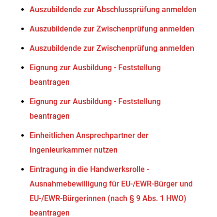
Auszubildende zur Abschlussprüfung anmelden
Auszubildende zur Zwischenprüfung anmelden
Auszubildende zur Zwischenprüfung anmelden
Eignung zur Ausbildung - Feststellung
beantragen
Eignung zur Ausbildung - Feststellung
beantragen
Einheitlichen Ansprechpartner der
Ingenieurkammer nutzen
Eintragung in die Handwerksrolle -
Ausnahmebewilligung für EU-/EWR-Bürger und
EU-/EWR-Bürgerinnen (nach § 9 Abs. 1 HWO)
beantragen