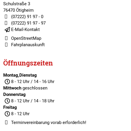
Schulstraße 3
76470 Ötigheim
(07222) 91 97 - 0
(07222) 91 97 - 97
E-Mail-Kontakt
OpenStreetMap
Fahrplanauskunft
Öffnungszeiten
Montag,Dienstag
8 - 12 Uhr / 14 - 16 Uhr
Mittwoch
geschlossen
Donnerstag
8 - 12 Uhr / 14 - 18 Uhr
Freitag
8 - 12 Uhr
Terminvereinbarung
vorab erforderlich!