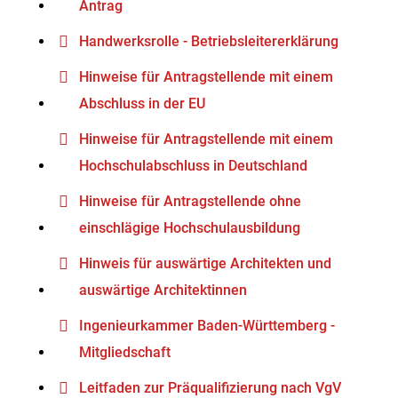
Antrag
Handwerksrolle - Betriebsleitererklärung
Hinweise für Antragstellende mit einem
Abschluss in der EU
Hinweise für Antragstellende mit einem
Hochschulabschluss in Deutschland
Hinweise für Antragstellende ohne
einschlägige Hochschulausbildung
Hinweis für auswärtige Architekten und
auswärtige Architektinnen
Ingenieurkammer Baden-Württemberg -
Mitgliedschaft
Leitfaden zur Präqualifizierung nach VgV