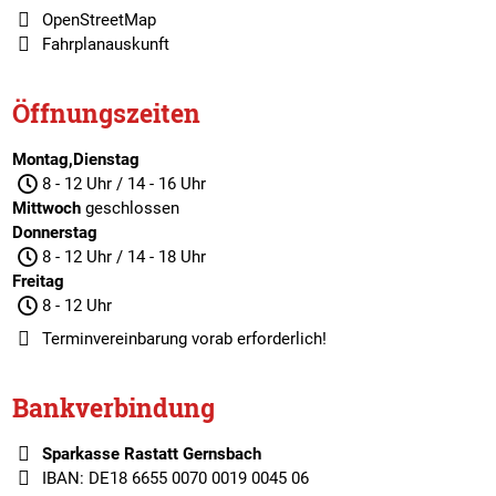
OpenStreetMap
Fahrplanauskunft
Öffnungszeiten
Montag,Dienstag
8 - 12 Uhr / 14 - 16 Uhr
Mittwoch
geschlossen
Donnerstag
8 - 12 Uhr / 14 - 18 Uhr
Freitag
8 - 12 Uhr
Terminvereinbarung
vorab erforderlich!
Bankverbindung
Sparkasse Rastatt Gernsbach
IBAN: DE18 6655 0070 0019 0045 06