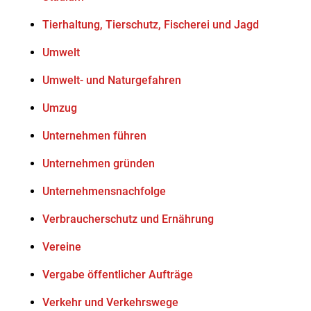
Tierhaltung, Tierschutz, Fischerei und Jagd
Umwelt
Umwelt- und Naturgefahren
Umzug
Unternehmen führen
Unternehmen gründen
Unternehmensnachfolge
Verbraucherschutz und Ernährung
Vereine
Vergabe öffentlicher Aufträge
Verkehr und Verkehrswege