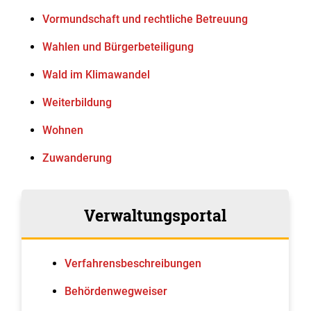
Vormundschaft und rechtliche Betreuung
Wahlen und Bürgerbeteiligung
Wald im Klimawandel
Weiterbildung
Wohnen
Zuwanderung
Verwaltungsportal
Verfahrens­beschreibungen
Behördenwegweiser