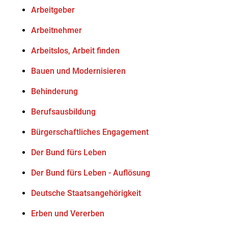
Arbeitgeber
Arbeitnehmer
Arbeitslos, Arbeit finden
Bauen und Modernisieren
Behinderung
Berufsausbildung
Bürgerschaftliches Engagement
Der Bund fürs Leben
Der Bund fürs Leben - Auflösung
Deutsche Staatsangehörigkeit
Erben und Vererben