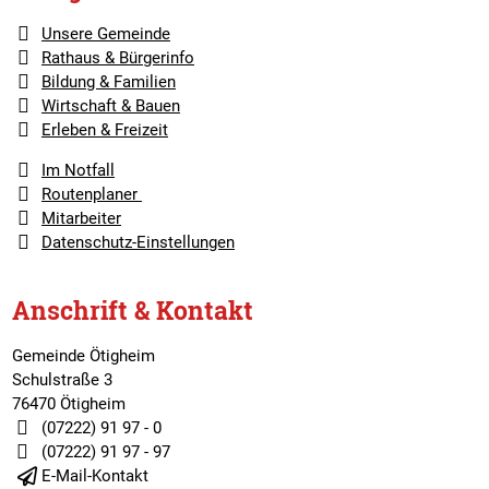
Unsere Gemeinde
Rathaus & Bürgerinfo
Bildung & Familien
Wirtschaft & Bauen
Erleben & Freizeit
Im Notfall
Routenplaner
Mitarbeiter
Datenschutz-Einstellungen
Anschrift & Kontakt
Gemeinde Ötigheim
Schulstraße 3
76470 Ötigheim
(07222) 91 97 - 0
(07222) 91 97 - 97
E-Mail-Kontakt