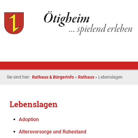
Sie sind hier:
Rathaus & Bürgerinfo
»
Rathaus
»
Lebenslagen
Lebenslagen
Adoption
Altersvorsorge und Ruhestand