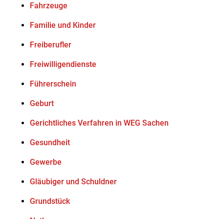
Fahrzeuge
Familie und Kinder
Freiberufler
Freiwilligendienste
Führerschein
Geburt
Gerichtliches Verfahren in WEG Sachen
Gesundheit
Gewerbe
Gläubiger und Schuldner
Grundstück