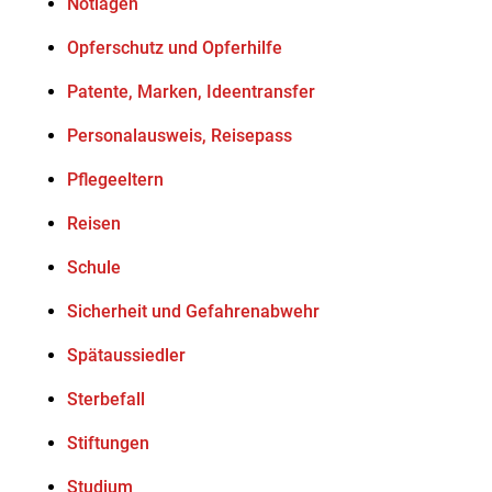
Notlagen
Opferschutz und Opferhilfe
Patente, Marken, Ideentransfer
Personalausweis, Reisepass
Pflegeeltern
Reisen
Schule
Sicherheit und Gefahrenabwehr
Spätaussiedler
Sterbefall
Stiftungen
Studium