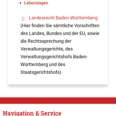
Lebenslagen
Landesrecht Baden-Württemberg
(Hier finden Sie sämtliche Vorschriften
des Landes, Bundes und der EU, sowie
die Rechtssprechung der
Verwaltungsgerichte, des
Verwaltungsgerichtshofs Baden-
Württemberg und des
Staatsgerichtshofs)
Navigation & Service