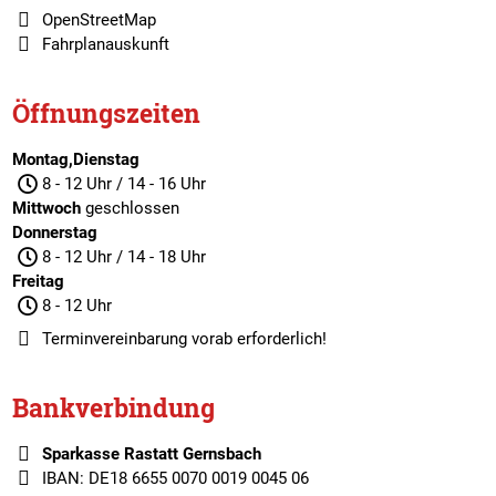
OpenStreetMap
Fahrplanauskunft
Öffnungszeiten
Montag,Dienstag
8 - 12 Uhr / 14 - 16 Uhr
Mittwoch
geschlossen
Donnerstag
8 - 12 Uhr / 14 - 18 Uhr
Freitag
8 - 12 Uhr
Terminvereinbarung
vorab erforderlich!
Bankverbindung
Sparkasse Rastatt Gernsbach
IBAN: DE18 6655 0070 0019 0045 06