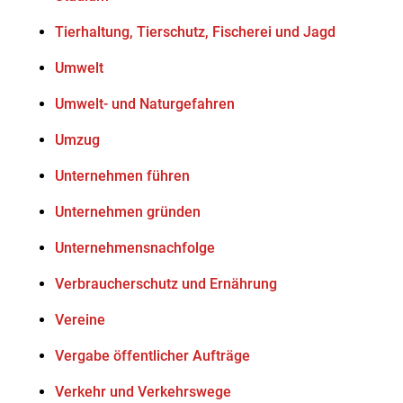
Tierhaltung, Tierschutz, Fischerei und Jagd
Umwelt
Umwelt- und Naturgefahren
Umzug
Unternehmen führen
Unternehmen gründen
Unternehmensnachfolge
Verbraucherschutz und Ernährung
Vereine
Vergabe öffentlicher Aufträge
Verkehr und Verkehrswege