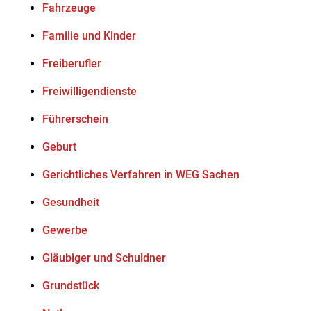
Fahrzeuge
Familie und Kinder
Freiberufler
Freiwilligendienste
Führerschein
Geburt
Gerichtliches Verfahren in WEG Sachen
Gesundheit
Gewerbe
Gläubiger und Schuldner
Grundstück