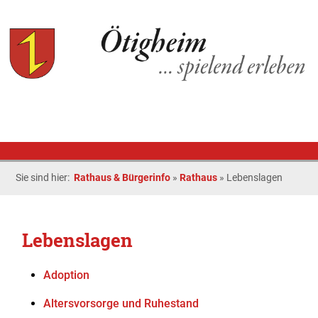
Sie sind hier:
Rathaus & Bürgerinfo
»
Rathaus
»
Lebenslagen
Lebenslagen
Adoption
Altersvorsorge und Ruhestand