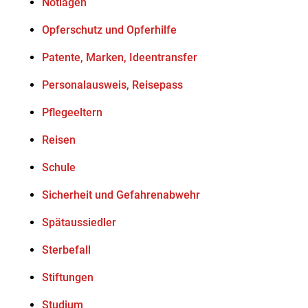
Notlagen
Opferschutz und Opferhilfe
Patente, Marken, Ideentransfer
Personalausweis, Reisepass
Pflegeeltern
Reisen
Schule
Sicherheit und Gefahrenabwehr
Spätaussiedler
Sterbefall
Stiftungen
Studium