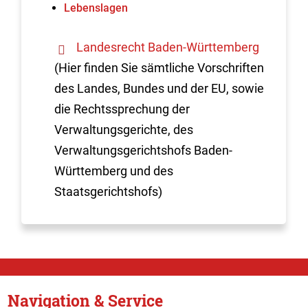
Lebenslagen
Landesrecht Baden-Württemberg
(Hier finden Sie sämtliche Vorschriften
des Landes, Bundes und der EU, sowie
die Rechtssprechung der
Verwaltungsgerichte, des
Verwaltungsgerichtshofs Baden-
Württemberg und des
Staatsgerichtshofs)
Navigation & Service