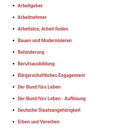
Arbeitgeber
Arbeitnehmer
Arbeitslos, Arbeit finden
Bauen und Modernisieren
Behinderung
Berufsausbildung
Bürgerschaftliches Engagement
Der Bund fürs Leben
Der Bund fürs Leben - Auflösung
Deutsche Staatsangehörigkeit
Erben und Vererben