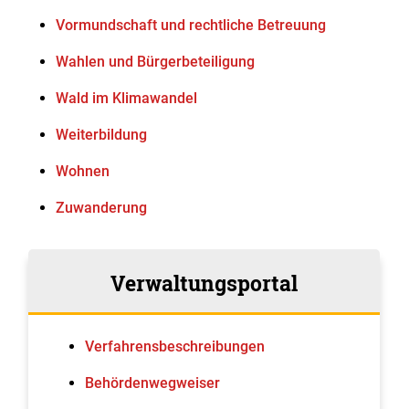
Vormundschaft und rechtliche Betreuung
Wahlen und Bürgerbeteiligung
Wald im Klimawandel
Weiterbildung
Wohnen
Zuwanderung
Verwaltungsportal
Verfahrens­beschreibungen
Behördenwegweiser