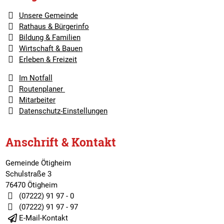
Unsere Gemeinde
Rathaus & Bürgerinfo
Bildung & Familien
Wirtschaft & Bauen
Erleben & Freizeit
Im Notfall
Routenplaner
Mitarbeiter
Datenschutz-Einstellungen
Anschrift & Kontakt
Gemeinde Ötigheim
Schulstraße 3
76470 Ötigheim
(07222) 91 97 - 0
(07222) 91 97 - 97
E-Mail-Kontakt