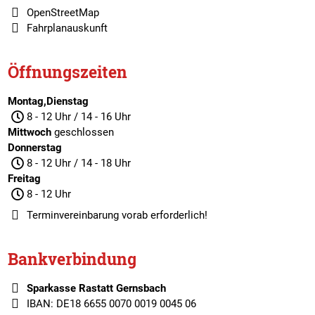
OpenStreetMap
Fahrplanauskunft
Öffnungszeiten
Montag,Dienstag
8 - 12 Uhr / 14 - 16 Uhr
Mittwoch
geschlossen
Donnerstag
8 - 12 Uhr / 14 - 18 Uhr
Freitag
8 - 12 Uhr
Terminvereinbarung
vorab erforderlich!
Bankverbindung
Sparkasse Rastatt Gernsbach
IBAN: DE18 6655 0070 0019 0045 06