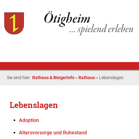
Sie sind hier:
Rathaus & Bürgerinfo
»
Rathaus
»
Lebenslagen
Lebenslagen
Adoption
Altersvorsorge und Ruhestand