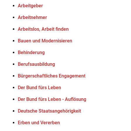
Arbeitgeber
Arbeitnehmer
Arbeitslos, Arbeit finden
Bauen und Modernisieren
Behinderung
Berufsausbildung
Bürgerschaftliches Engagement
Der Bund fürs Leben
Der Bund fürs Leben - Auflösung
Deutsche Staatsangehörigkeit
Erben und Vererben