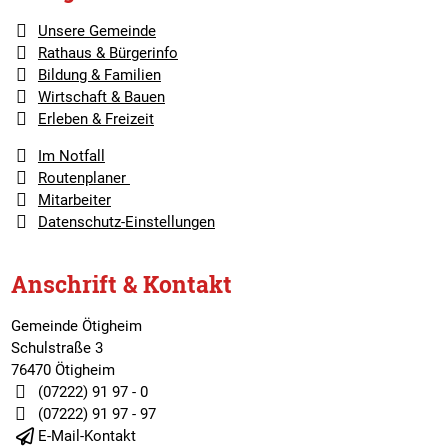
Unsere Gemeinde
Rathaus & Bürgerinfo
Bildung & Familien
Wirtschaft & Bauen
Erleben & Freizeit
Im Notfall
Routenplaner
Mitarbeiter
Datenschutz-Einstellungen
Anschrift & Kontakt
Gemeinde Ötigheim
Schulstraße 3
76470 Ötigheim
(07222) 91 97 - 0
(07222) 91 97 - 97
E-Mail-Kontakt