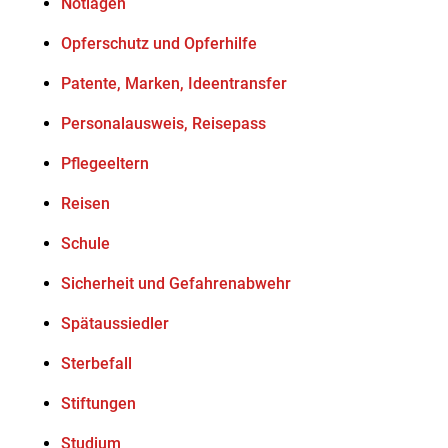
Notlagen
Opferschutz und Opferhilfe
Patente, Marken, Ideentransfer
Personalausweis, Reisepass
Pflegeeltern
Reisen
Schule
Sicherheit und Gefahrenabwehr
Spätaussiedler
Sterbefall
Stiftungen
Studium