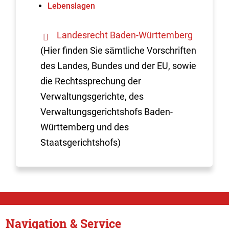
Lebenslagen
Landesrecht Baden-Württemberg
(Hier finden Sie sämtliche Vorschriften
des Landes, Bundes und der EU, sowie
die Rechtssprechung der
Verwaltungsgerichte, des
Verwaltungsgerichtshofs Baden-
Württemberg und des
Staatsgerichtshofs)
Navigation & Service