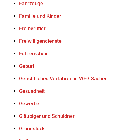
Fahrzeuge
Familie und Kinder
Freiberufler
Freiwilligendienste
Führerschein
Geburt
Gerichtliches Verfahren in WEG Sachen
Gesundheit
Gewerbe
Gläubiger und Schuldner
Grundstück