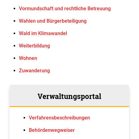
Vormundschaft und rechtliche Betreuung
Wahlen und Bürgerbeteiligung
Wald im Klimawandel
Weiterbildung
Wohnen
Zuwanderung
Verwaltungsportal
Verfahrens­beschreibungen
Behördenwegweiser