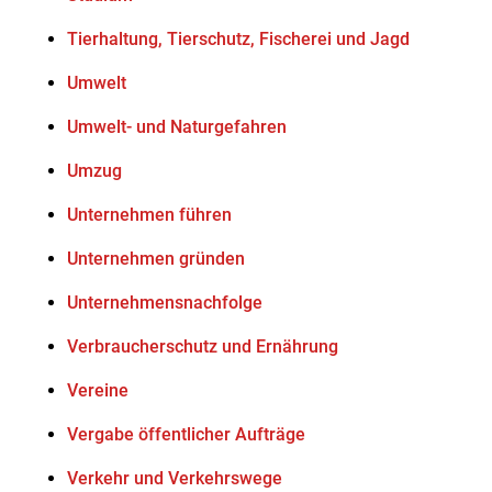
Tierhaltung, Tierschutz, Fischerei und Jagd
Umwelt
Umwelt- und Naturgefahren
Umzug
Unternehmen führen
Unternehmen gründen
Unternehmensnachfolge
Verbraucherschutz und Ernährung
Vereine
Vergabe öffentlicher Aufträge
Verkehr und Verkehrswege