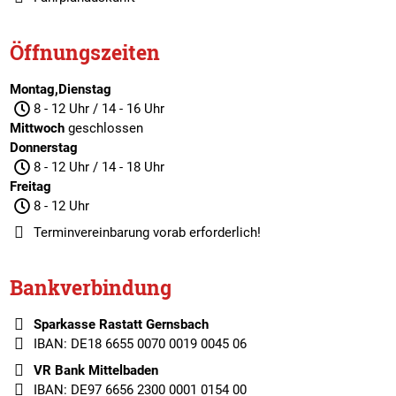
Öffnungszeiten
Montag,Dienstag
8 - 12 Uhr / 14 - 16 Uhr
Mittwoch
geschlossen
Donnerstag
8 - 12 Uhr / 14 - 18 Uhr
Freitag
8 - 12 Uhr
Terminvereinbarung
vorab erforderlich!
Bankverbindung
Sparkasse Rastatt Gernsbach
IBAN: DE18 6655 0070 0019 0045 06
VR Bank Mittelbaden
IBAN: DE97 6656 2300 0001 0154 00