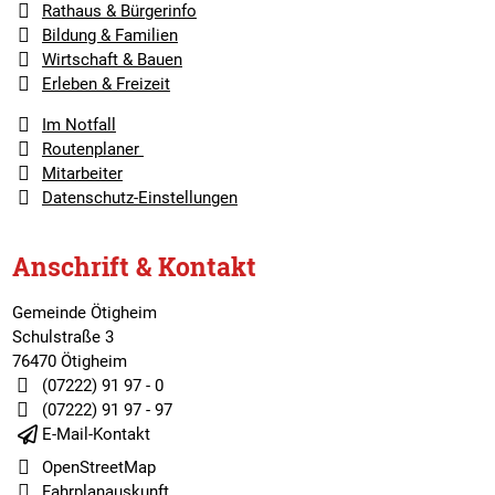
Rathaus & Bürgerinfo
Bildung & Familien
Wirtschaft & Bauen
Erleben & Freizeit
Im Notfall
Routenplaner
Mitarbeiter
Datenschutz-Einstellungen
Anschrift & Kontakt
Gemeinde Ötigheim
Schulstraße 3
76470 Ötigheim
(07222) 91 97 - 0
(07222) 91 97 - 97
E-Mail-Kontakt
OpenStreetMap
Fahrplanauskunft