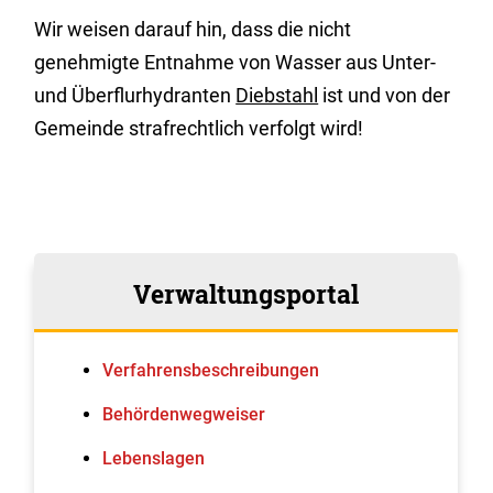
Wir weisen darauf hin, dass die nicht
genehmigte Entnahme von Wasser aus Unter-
und Überflurhydranten
Diebstahl
ist und von der
Gemeinde strafrechtlich verfolgt wird!
Verwaltungsportal
Verfahrens­beschreibungen
Behördenwegweiser
Lebenslagen