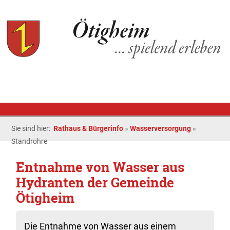
Sie sind hier:
Rathaus & Bürgerinfo
»
Wasserversorgung
»
Standrohre
Entnahme von Wasser aus
Hydranten der Gemeinde
Ötigheim
Die Entnahme von Wasser aus einem