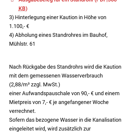
KB
)
3) Hinterlegung einer Kaution in Höhe von
1.100,- €
4) Abholung eines Standrohres im Bauhof,
Mühlstr. 61
Nach Rückgabe des Standrohrs wird die Kaution
mit dem gemessenen Wasserverbrauch
(2,88/m³ zzgl. MwSt.)
einer Aufwandspauschale von 90,- € und einem
Mietpreis von 7,- € je angefangener Woche
verrechnet.
Sofern das bezogene Wasser in die Kanalisation
eingeleitet wird, wird zusätzlich zur