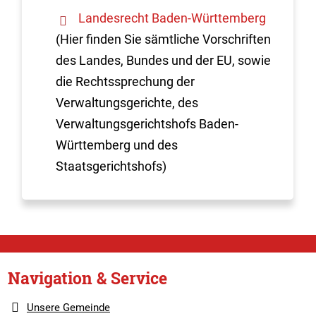
Landesrecht Baden-Württemberg
(Hier finden Sie sämtliche Vorschriften
des Landes, Bundes und der EU, sowie
die Rechtssprechung der
Verwaltungsgerichte, des
Verwaltungsgerichtshofs Baden-
Württemberg und des
Staatsgerichtshofs)
Navigation & Service
Unsere Gemeinde