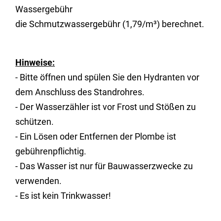
Wassergebühr
die Schmutzwassergebühr (1,79/m³) berechnet.
Hinweise:
- Bitte öffnen und spülen Sie den Hydranten vor
dem Anschluss des Standrohres.
- Der Wasserzähler ist vor Frost und Stößen zu
schützen.
- Ein Lösen oder Entfernen der Plombe ist
gebührenpflichtig.
- Das Wasser ist nur für Bauwasserzwecke zu
verwenden.
- Es ist kein Trinkwasser!