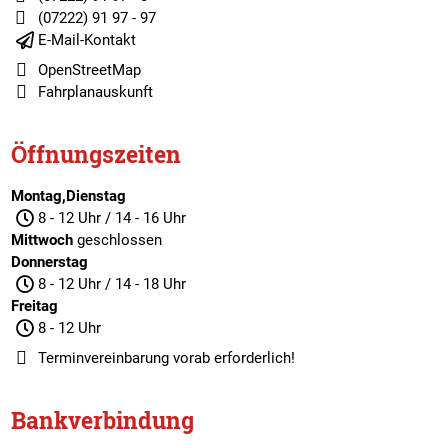
(07222) 91 97 - 97
E-Mail-Kontakt
OpenStreetMap
Fahrplanauskunft
Öffnungszeiten
Montag,Dienstag
8 - 12 Uhr / 14 - 16 Uhr
Mittwoch
geschlossen
Donnerstag
8 - 12 Uhr / 14 - 18 Uhr
Freitag
8 - 12 Uhr
Terminvereinbarung
vorab erforderlich!
Bankverbindung