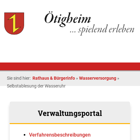
Sie sind hier:
Rathaus & Bürgerinfo
»
Wasserversorgung
»
Selbstablesung der Wasseruhr
Verwaltungsportal
Verfahrens­beschreibungen