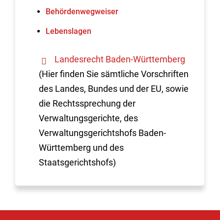
Behördenwegweiser
Lebenslagen
Landesrecht Baden-Württemberg
(Hier finden Sie sämtliche Vorschriften
des Landes, Bundes und der EU, sowie
die Rechtssprechung der
Verwaltungsgerichte, des
Verwaltungsgerichtshofs Baden-
Württemberg und des
Staatsgerichtshofs)