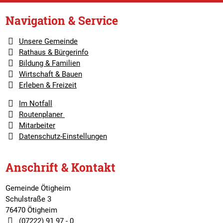
Navigation & Service
Unsere Gemeinde
Rathaus & Bürgerinfo
Bildung & Familien
Wirtschaft & Bauen
Erleben & Freizeit
Im Notfall
Routenplaner
Mitarbeiter
Datenschutz-Einstellungen
Anschrift & Kontakt
Gemeinde Ötigheim
Schulstraße 3
76470 Ötigheim
(07222) 91 97 - 0