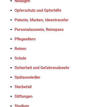
Notlagen
Opferschutz und Opferhilfe
Patente, Marken, Ideentransfer
Personalausweis, Reisepass
Pflegeeltern
Reisen
Schule
Sicherheit und Gefahrenabwehr
Spätaussiedler
Sterbefall
Stiftungen
Studium