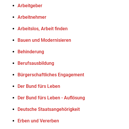
Arbeitgeber
Arbeitnehmer
Arbeitslos, Arbeit finden
Bauen und Modernisieren
Behinderung
Berufsausbildung
Bürgerschaftliches Engagement
Der Bund fürs Leben
Der Bund fürs Leben - Auflösung
Deutsche Staatsangehörigkeit
Erben und Vererben