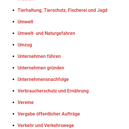
Tierhaltung, Tierschutz, Fischerei und Jagd
Umwelt
Umwelt- und Naturgefahren
Umzug
Unternehmen führen
Unternehmen gründen
Unternehmensnachfolge
Verbraucherschutz und Ernährung
Vereine
Vergabe öffentlicher Aufträge
Verkehr und Verkehrswege