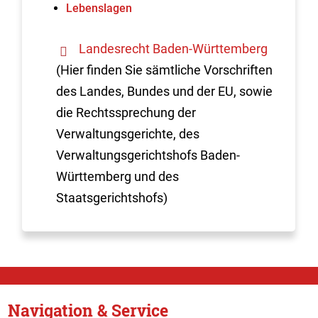
Lebenslagen
Landesrecht Baden-Württemberg
(Hier finden Sie sämtliche Vorschriften
des Landes, Bundes und der EU, sowie
die Rechtssprechung der
Verwaltungsgerichte, des
Verwaltungsgerichtshofs Baden-
Württemberg und des
Staatsgerichtshofs)
Navigation & Service