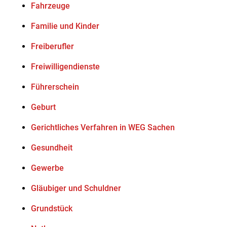
Fahrzeuge
Familie und Kinder
Freiberufler
Freiwilligendienste
Führerschein
Geburt
Gerichtliches Verfahren in WEG Sachen
Gesundheit
Gewerbe
Gläubiger und Schuldner
Grundstück