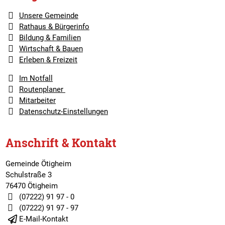
Unsere Gemeinde
Rathaus & Bürgerinfo
Bildung & Familien
Wirtschaft & Bauen
Erleben & Freizeit
Im Notfall
Routenplaner
Mitarbeiter
Datenschutz-Einstellungen
Anschrift & Kontakt
Gemeinde Ötigheim
Schulstraße 3
76470 Ötigheim
(07222) 91 97 - 0
(07222) 91 97 - 97
E-Mail-Kontakt