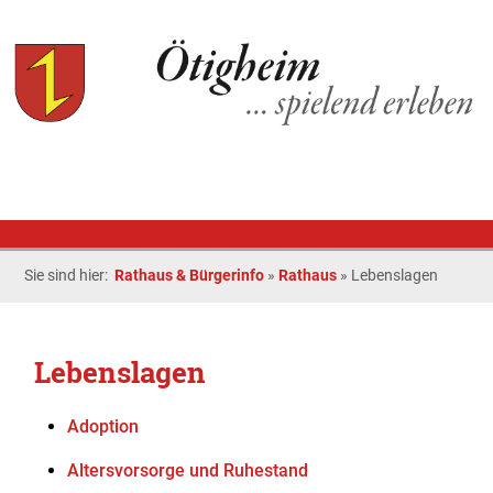
Sie sind hier:
Rathaus & Bürgerinfo
»
Rathaus
»
Lebenslagen
Lebenslagen
Adoption
Altersvorsorge und Ruhestand