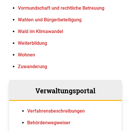
Vormundschaft und rechtliche Betreuung
Wahlen und Bürgerbeteiligung
Wald im Klimawandel
Weiterbildung
Wohnen
Zuwanderung
Verwaltungsportal
Verfahrens­beschreibungen
Behördenwegweiser