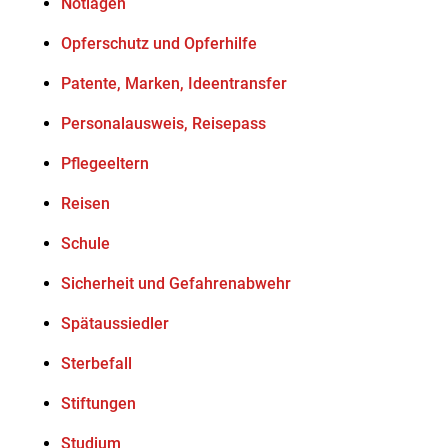
Notlagen
Opferschutz und Opferhilfe
Patente, Marken, Ideentransfer
Personalausweis, Reisepass
Pflegeeltern
Reisen
Schule
Sicherheit und Gefahrenabwehr
Spätaussiedler
Sterbefall
Stiftungen
Studium