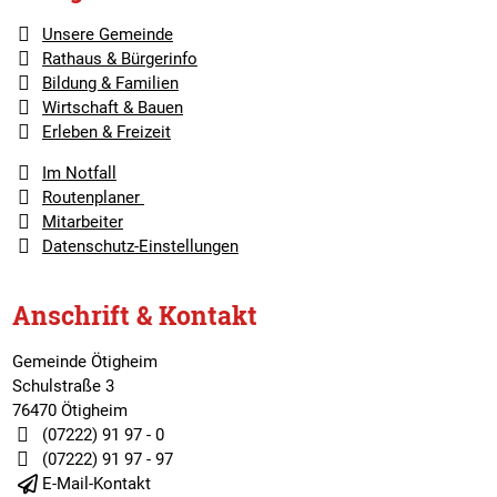
Unsere Gemeinde
Rathaus & Bürgerinfo
Bildung & Familien
Wirtschaft & Bauen
Erleben & Freizeit
Im Notfall
Routenplaner
Mitarbeiter
Datenschutz-Einstellungen
Anschrift & Kontakt
Gemeinde Ötigheim
Schulstraße 3
76470 Ötigheim
(07222) 91 97 - 0
(07222) 91 97 - 97
E-Mail-Kontakt