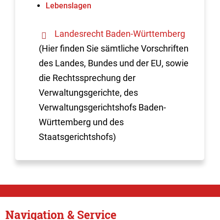
Lebenslagen
Landesrecht Baden-Württemberg
(Hier finden Sie sämtliche Vorschriften
des Landes, Bundes und der EU, sowie
die Rechtssprechung der
Verwaltungsgerichte, des
Verwaltungsgerichtshofs Baden-
Württemberg und des
Staatsgerichtshofs)
Navigation & Service