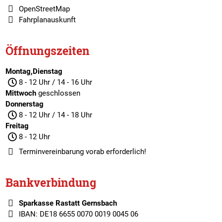
OpenStreetMap
Fahrplanauskunft
Öffnungszeiten
Montag,Dienstag
8 - 12 Uhr / 14 - 16 Uhr
Mittwoch
geschlossen
Donnerstag
8 - 12 Uhr / 14 - 18 Uhr
Freitag
8 - 12 Uhr
Terminvereinbarung
vorab erforderlich!
Bankverbindung
Sparkasse Rastatt Gernsbach
IBAN: DE18 6655 0070 0019 0045 06