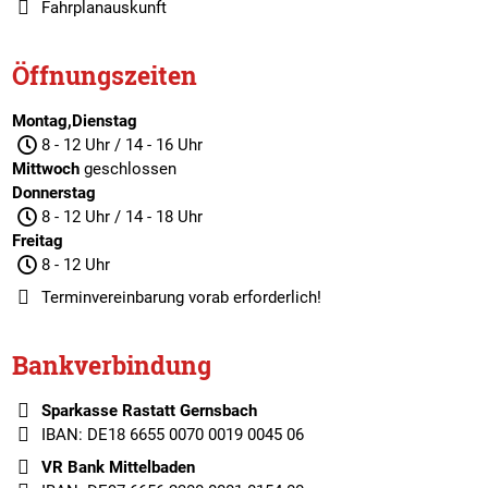
Fahrplanauskunft
Öffnungszeiten
Montag,Dienstag
8 - 12 Uhr / 14 - 16 Uhr
Mittwoch
geschlossen
Donnerstag
8 - 12 Uhr / 14 - 18 Uhr
Freitag
8 - 12 Uhr
Terminvereinbarung
vorab erforderlich!
Bankverbindung
Sparkasse Rastatt Gernsbach
IBAN: DE18 6655 0070 0019 0045 06
VR Bank Mittelbaden