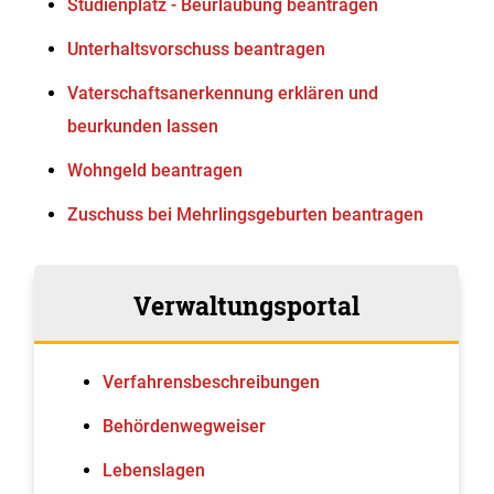
Studienplatz - Beurlaubung beantragen
Unterhaltsvorschuss beantragen
Vaterschaftsanerkennung erklären und
beurkunden lassen
Wohngeld beantragen
Zuschuss bei Mehrlingsgeburten beantragen
Verwaltungsportal
Verfahrens­beschreibungen
Behördenwegweiser
Lebenslagen