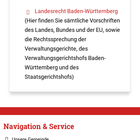
Landesrecht Baden-Württemberg
(Hier finden Sie sämtliche Vorschriften
des Landes, Bundes und der EU, sowie
die Rechtssprechung der
Verwaltungsgerichte, des
Verwaltungsgerichtshofs Baden-
Württemberg und des
Staatsgerichtshofs)
Navigation & Service
Unsere Gemeinde