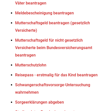
Väter beantragen
Meldebescheinigung beantragen
Mutterschaftsgeld beantragen (gesetzlich
Versicherte)
Mutterschaftsgeld für nicht gesetzlich
Versicherte beim Bundesversicherungsamt
beantragen
Mutterschutzlohn
Reisepass - erstmalig für das Kind beantragen
Schwangerschaftsvorsorge-Untersuchung
wahrnehmen
Sorgeerklärungen abgeben