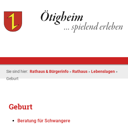
Sie sind hier:
Rathaus & Bürgerinfo
»
Rathaus
»
Lebenslagen
»
Geburt
Geburt
Beratung für Schwangere