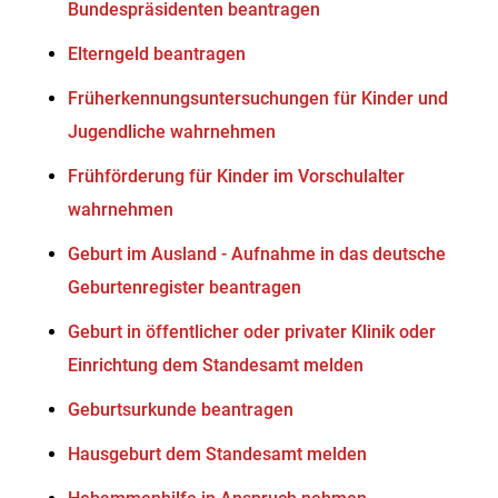
Bundespräsidenten beantragen
Elterngeld beantragen
Früherkennungsuntersuchungen für Kinder und
Jugendliche wahrnehmen
Frühförderung für Kinder im Vorschulalter
wahrnehmen
Geburt im Ausland - Aufnahme in das deutsche
Geburtenregister beantragen
Geburt in öffentlicher oder privater Klinik oder
Einrichtung dem Standesamt melden
Geburtsurkunde beantragen
Hausgeburt dem Standesamt melden