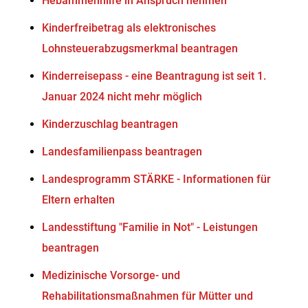
Hebammenhilfe in Anspruch nehmen
Kinderfreibetrag als elektronisches
Lohnsteuerabzugsmerkmal beantragen
Kinderreisepass - eine Beantragung ist seit 1.
Januar 2024 nicht mehr möglich
Kinderzuschlag beantragen
Landesfamilienpass beantragen
Landesprogramm STÄRKE - Informationen für
Eltern erhalten
Landesstiftung "Familie in Not" - Leistungen
beantragen
Medizinische Vorsorge- und
Rehabilitationsmaßnahmen für Mütter und