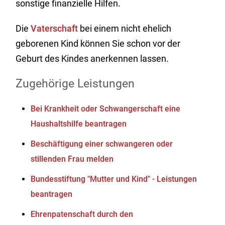
sonstige finanzielle Hilfen.
Die
Vaterschaft
bei einem nicht ehelich
geborenen Kind können Sie schon vor der
Geburt des Kindes anerkennen lassen.
Zugehörige Leistungen
Bei Krankheit oder Schwangerschaft eine
Haushaltshilfe beantragen
Beschäftigung einer schwangeren oder
stillenden Frau melden
Bundesstiftung "Mutter und Kind" - Leistungen
beantragen
Ehrenpatenschaft durch den