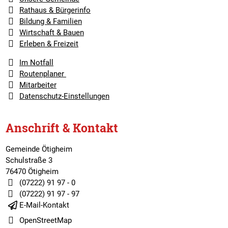
Rathaus & Bürgerinfo
Bildung & Familien
Wirtschaft & Bauen
Erleben & Freizeit
Im Notfall
Routenplaner
Mitarbeiter
Datenschutz-Einstellungen
Anschrift & Kontakt
Gemeinde Ötigheim
Schulstraße 3
76470 Ötigheim
(07222) 91 97 - 0
(07222) 91 97 - 97
E-Mail-Kontakt
OpenStreetMap