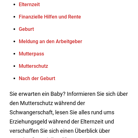
Elternzeit
Finanzielle Hilfen und Rente
Geburt
Meldung an den Arbeitgeber
Mutterpass
Mutterschutz
Nach der Geburt
Sie erwarten ein Baby? Informieren Sie sich über
den Mutterschutz während der
Schwangerschaft, lesen Sie alles rund ums
Erziehungsgeld während der Elternzeit und
verschaffen Sie sich einen Überblick über