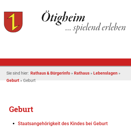
Sie sind hier:
Rathaus & Bürgerinfo
»
Rathaus
»
Lebenslagen
»
Geburt
»
Geburt
Geburt
Staatsangehörigkeit des Kindes bei Geburt