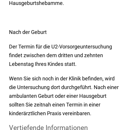
Hausgeburtshebamme.
Nach der Geburt
Der Termin für die U2-Vorsorgeuntersuchung
findet zwischen dem dritten und zehnten
Lebenstag Ihres Kindes statt.
Wenn Sie sich noch in der Klinik befinden, wird
die Untersuchung dort durchgeführt. Nach einer
ambulanten Geburt oder einer Hausgeburt
sollten Sie zeitnah einen Termin in einer
kinderärztlichen Praxis vereinbaren.
Vertiefende Informationen