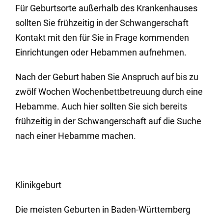
Für Geburtsorte außerhalb des Krankenhauses
sollten Sie frühzeitig in der Schwangerschaft
Kontakt mit den für Sie in Frage kommenden
Einrichtungen oder Hebammen aufnehmen.
Nach der Geburt haben Sie Anspruch auf bis zu
zwölf Wochen Wochenbettbetreuung durch eine
Hebamme. Auch hier sollten Sie sich bereits
frühzeitig in der Schwangerschaft auf die Suche
nach einer Hebamme machen.
Klinikgeburt
Die meisten Geburten in Baden-Württemberg