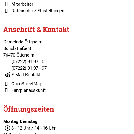
Mitarbeiter
Datenschutz-Einstellungen
Anschrift & Kontakt
Gemeinde Ötigheim
Schulstraße 3
76470 Ötigheim
(07222) 91 97 - 0
(07222) 91 97 - 97
E-Mail-Kontakt
OpenStreetMap
Fahrplanauskunft
Öffnungszeiten
Montag,Dienstag
8 - 12 Uhr / 14 - 16 Uhr