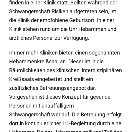
finden in einer Klinik statt. Sollten während der
Schwangerschaft Risiken aufgetreten sein, ist
die Klinik der empfohlene Geburtsort. In einer
Klinik stehen rund um die Uhr Hebammen und
ärztliches Personal zur Verfügung.
Immer mehr Kliniken bieten einen sogenannten
Hebammenkreißsaal an. Dieser ist in die
Räumlichkeiten des klinischen, interdisziplinären
Kreißsaals eingebettet und stellt ein
zusätzliches Betreuungsangebot dar.
Vorgesehen ist dieses Konzept für gesunde
Personen mit unauffälligem
Schwangerschaftsverlauf. Die Betreuung erfolgt
dort in kontinuierlicher 1:1-Begleitung durch eine