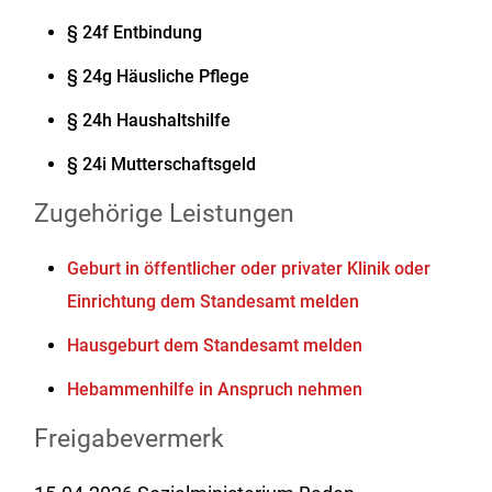
§ 24f Entbindung
§ 24g Häusliche Pflege
§ 24h Haushaltshilfe
§ 24i Mutterschaftsgeld
Zugehörige Leistungen
Geburt in öffentlicher oder privater Klinik oder
Einrichtung dem Standesamt melden
Hausgeburt dem Standesamt melden
Hebammenhilfe in Anspruch nehmen
Freigabevermerk