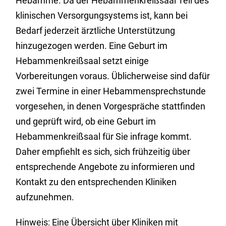
Hebamme. Da der Hebammenkreißsaal Teil des
klinischen Versorgungsystems ist, kann bei
Bedarf jederzeit ärztliche Unterstützung
hinzugezogen werden. Eine Geburt im
Hebammenkreißsaal setzt einige
Vorbereitungen voraus. Üblicherweise sind dafür
zwei Termine in einer Hebammensprechstunde
vorgesehen, in denen Vorgespräche stattfinden
und geprüft wird, ob eine Geburt im
Hebammenkreißsaal für Sie infrage kommt.
Daher empfiehlt es sich, sich frühzeitig über
entsprechende Angebote zu informieren und
Kontakt zu den entsprechenden Kliniken
aufzunehmen.
Hinweis: Eine Übersicht über Kliniken mit