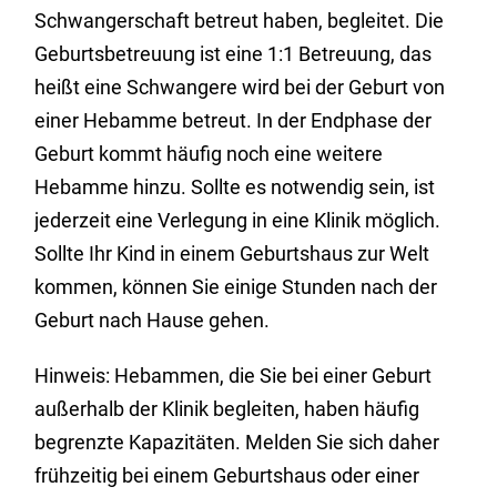
Schwangerschaft betreut haben, begleitet. Die
Geburtsbetreuung ist eine 1:1 Betreuung, das
heißt eine Schwangere wird bei der Geburt von
einer Hebamme betreut. In der Endphase der
Geburt kommt häufig noch eine weitere
Hebamme hinzu. Sollte es notwendig sein, ist
jederzeit eine Verlegung in eine Klinik möglich.
Sollte Ihr Kind in einem Geburtshaus zur Welt
kommen, können Sie einige Stunden nach der
Geburt nach Hause gehen.
Hinweis: Hebammen, die Sie bei einer Geburt
außerhalb der Klinik begleiten, haben häufig
begrenzte Kapazitäten. Melden Sie sich daher
frühzeitig bei einem Geburtshaus oder einer