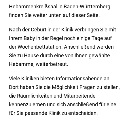
Hebammenkreißsaal in Baden-Württemberg
finden Sie weiter unten auf dieser Seite.
Nach der Geburt in der Klinik verbringen Sie mit
Ihrem Baby in der Regel noch einige Tage auf
der Wochenbettstation. Anschließend werden
Sie zu Hause durch eine von Ihnen gewählte
Hebamme, weiterbetreut.
Viele Kliniken bieten Informationsabende an.
Dort haben Sie die Möglichkeit Fragen zu stellen,
die Räumlichkeiten und Mitarbeitende
kennenzulernen und sich anschließend für eine
für Sie passende Klinik zu entscheiden.