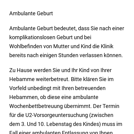
Ambulante Geburt
Ambulante Geburt bedeutet, dass Sie nach einer
komplikationslosen Geburt und bei
Wohlbefinden von Mutter und Kind die Klinik
bereits nach einigen Stunden verlassen können.
Zu Hause werden Sie und Ihr Kind von Ihrer
Hebamme weiterbetreut. Bitte klären Sie im
Vorfeld unbedingt mit Ihren betreuenden
Hebammen, ob diese eine ambulante
Wochenbettbetreuung übernimmt. Der Termin
für die U2-Vorsorgeuntersuchung (zwischen
dem 3. Und 10. Lebenstag des Kindes) muss im
Fall einer ambulanten Entlassung von Ihnen