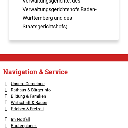
Verwaltungsgerichte, des
Verwaltungsgerichtshofs Baden-
Württemberg und des
Staatsgerichtshofs)
Navigation & Service
Unsere Gemeinde
Rathaus & Bürgerinfo
Bildung & Familien
Wirtschaft & Bauen
Erleben & Freizeit
Im Notfall
Routenplaner