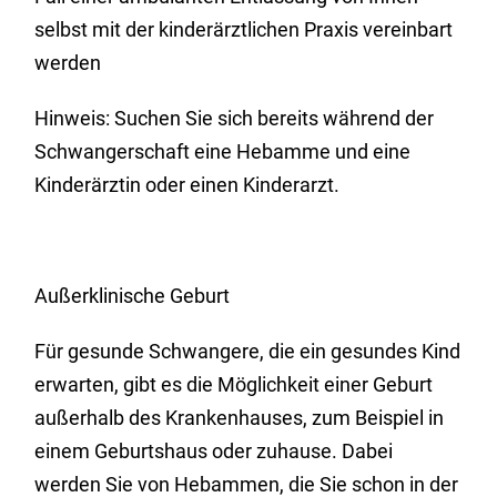
selbst mit der kinderärztlichen Praxis vereinbart
werden
Hinweis: Suchen Sie sich bereits während der
Schwangerschaft eine Hebamme und eine
Kinderärztin oder einen Kinderarzt.
Außerklinische Geburt
Für gesunde Schwangere, die ein gesundes Kind
erwarten, gibt es die Möglichkeit einer Geburt
außerhalb des Krankenhauses, zum Beispiel in
einem Geburtshaus oder zuhause. Dabei
werden Sie von Hebammen, die Sie schon in der