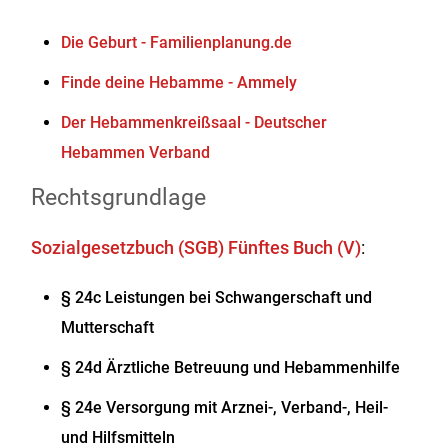
Die Geburt - Familienplanung.de
Finde deine Hebamme - Ammely
Der Hebammenkreißsaal - Deutscher
Hebammen Verband
Rechtsgrundlage
Sozialgesetzbuch (SGB) Fünftes Buch (V)
:
§ 24c Leistungen bei Schwangerschaft und
Mutterschaft
§ 24d Ärztliche Betreuung und Hebammenhilfe
§ 24e Versorgung mit Arznei-, Verband-, Heil-
und Hilfsmitteln