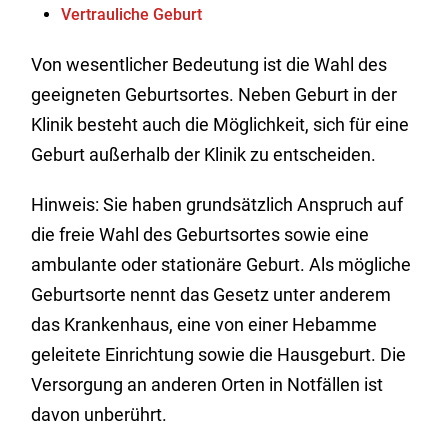
Vertrauliche Geburt
Von wesentlicher Bedeutung ist die Wahl des
geeigneten Geburtsortes. Neben Geburt in der
Klinik besteht auch die Möglichkeit, sich für eine
Geburt außerhalb der Klinik zu entscheiden.
Hinweis: Sie haben grundsätzlich Anspruch auf
die freie Wahl des Geburtsortes sowie eine
ambulante oder stationäre Geburt. Als mögliche
Geburtsorte nennt das Gesetz unter anderem
das Krankenhaus, eine von einer Hebamme
geleitete Einrichtung sowie die Hausgeburt. Die
Versorgung an anderen Orten in Notfällen ist
davon unberührt.