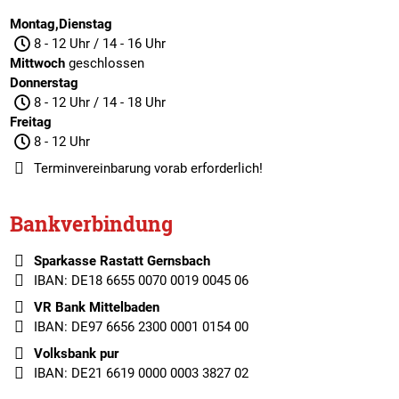
Montag,Dienstag
8 - 12 Uhr / 14 - 16 Uhr
Mittwoch
geschlossen
Donnerstag
8 - 12 Uhr / 14 - 18 Uhr
Freitag
8 - 12 Uhr
Terminvereinbarung
vorab erforderlich!
Bankverbindung
Sparkasse Rastatt Gernsbach
IBAN: DE18 6655 0070 0019 0045 06
VR Bank Mittelbaden
IBAN: DE97 6656 2300 0001 0154 00
Volksbank pur
IBAN: DE21 6619 0000 0003 3827 02