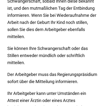
Schwangerschaft, sobald Ihnen diese bekannt
ist, und den mutmaßlichen Tag der Entbindung
informieren. Wenn Sie bei Wiederaufnahme der
Arbeit nach der Geburt Ihr Kind noch stillen,
sollen Sie dies dem Arbeitgeber ebenfalls
mitteilen.
Sie können Ihre Schwangerschaft oder das
Stillen entweder mündlich oder schriftlich
mitteilen.
Der Arbeitgeber muss das Regierungspräsidium
sofort über die Mitteilung informieren.
Ihr Arbeitgeber kann unter Umständen ein
Attest einer Ärztin oder eines Arztes