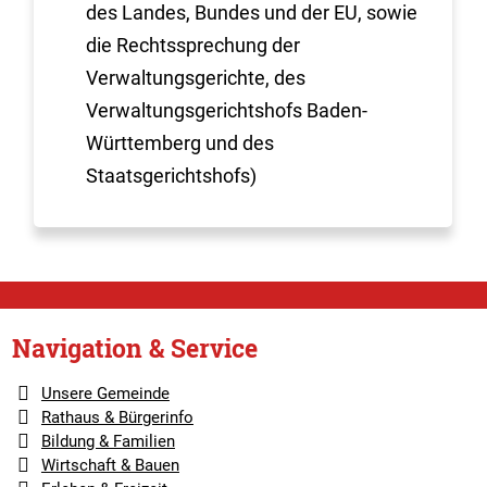
des Landes, Bundes und der EU, sowie
die Rechtssprechung der
Verwaltungsgerichte, des
Verwaltungsgerichtshofs Baden-
Württemberg und des
Staatsgerichtshofs)
Navigation & Service
Unsere Gemeinde
Rathaus & Bürgerinfo
Bildung & Familien
Wirtschaft & Bauen