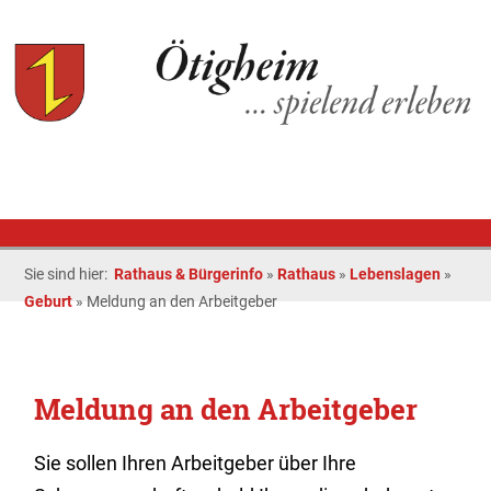
Sie sind hier:
Rathaus & Bürgerinfo
»
Rathaus
»
Lebenslagen
»
Geburt
»
Meldung an den Arbeitgeber
Meldung an den Arbeitgeber
Sie sollen Ihren Arbeitgeber über Ihre