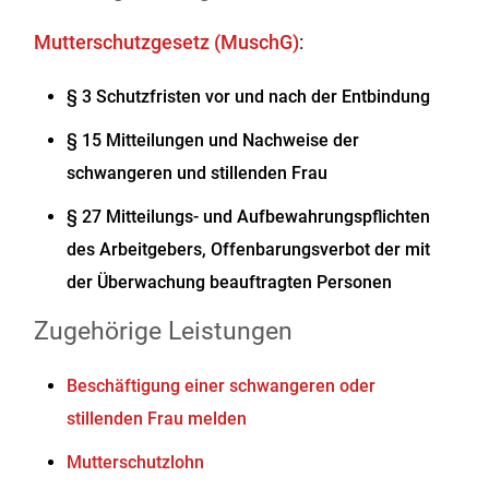
Mutterschutzgesetz (MuschG)
:
§ 3 Schutzfristen vor und nach der Entbindung
§ 15 Mitteilungen und Nachweise der
schwangeren und stillenden Frau
§ 27 Mitteilungs- und Aufbewahrungspflichten
des Arbeitgebers, Offenbarungsverbot der mit
der Überwachung beauftragten Personen
Zugehörige Leistungen
Beschäftigung einer schwangeren oder
stillenden Frau melden
Mutterschutzlohn