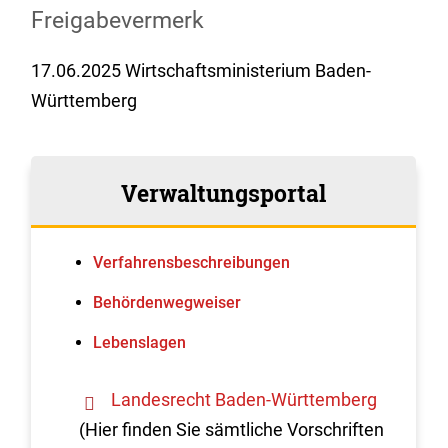
Freigabevermerk
17.06.2025 Wirtschaftsministerium Baden-
Württemberg
Verwaltungsportal
Verfahrens­beschreibungen
Behördenwegweiser
Lebenslagen
Landesrecht Baden-Württemberg
(Hier finden Sie sämtliche Vorschriften