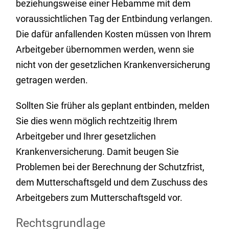
beziehungsweise einer Hebamme mit dem
voraussichtlichen Tag der Entbindung verlangen.
Die dafür anfallenden Kosten müssen von Ihrem
Arbeitgeber übernommen werden, wenn sie
nicht von der gesetzlichen Krankenversicherung
getragen werden.
Sollten Sie früher als geplant entbinden, melden
Sie dies wenn möglich rechtzeitig Ihrem
Arbeitgeber und Ihrer gesetzlichen
Krankenversicherung. Damit beugen Sie
Problemen bei der Berechnung der Schutzfrist,
dem Mutterschaftsgeld und dem Zuschuss des
Arbeitgebers zum Mutterschaftsgeld vor.
Rechtsgrundlage