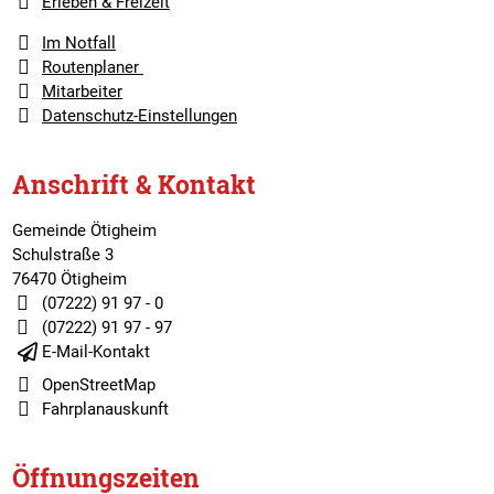
Erleben & Freizeit
Im Notfall
Routenplaner
Mitarbeiter
Datenschutz-Einstellungen
Anschrift & Kontakt
Gemeinde Ötigheim
Schulstraße 3
76470 Ötigheim
(07222) 91 97 - 0
(07222) 91 97 - 97
E-Mail-Kontakt
OpenStreetMap
Fahrplanauskunft
Öffnungszeiten