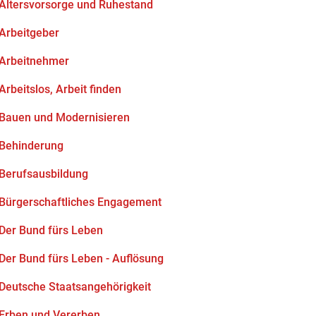
Altersvorsorge und Ruhestand
Arbeitgeber
Arbeitnehmer
Arbeitslos, Arbeit finden
Bauen und Modernisieren
Behinderung
Berufsausbildung
Bürgerschaftliches Engagement
Der Bund fürs Leben
Der Bund fürs Leben - Auflösung
Deutsche Staatsangehörigkeit
Erben und Vererben