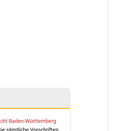
cht Baden-Württemberg
Sie sämtliche Vorschriften