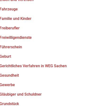
Fahrzeuge
Familie und Kinder
Freiberufler
Freiwilligendienste
Führerschein
Geburt
Gerichtliches Verfahren in WEG Sachen
Gesundheit
Gewerbe
Gläubiger und Schuldner
Grundstück