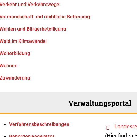
Verkehr und Verkehrswege
Vormundschaft und rechtliche Betreuung
Wahlen und Bürgerbeteiligung
Wald im Klimawandel
Weiterbildung
Wohnen
Zuwanderung
Verwaltungsportal
Verfahrens­beschreibungen
Landesre
(Hier finden 
Behördenwegweiser