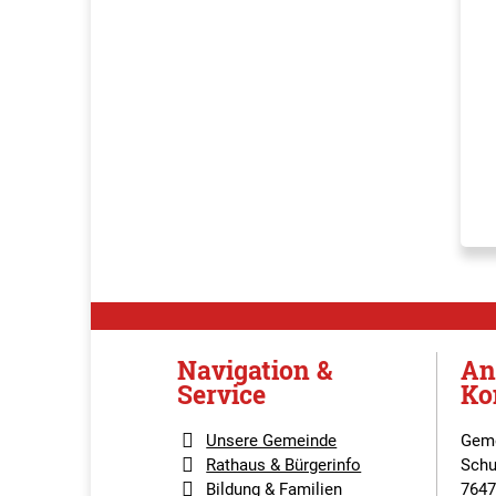
Navigation &
An
Service
Ko
Unsere Gemeinde
Geme
Rathaus & Bürgerinfo
Schu
Bildung & Familien
7647