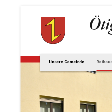
Unsere Gemeinde
Rathaus