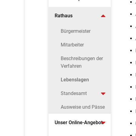
Rathaus
Bürgermeister
Mitarbeiter
Beschreibungen der
Verfahren
Lebenslagen
Standesamt
Ausweise und Pässe
Unser Online-Angebot