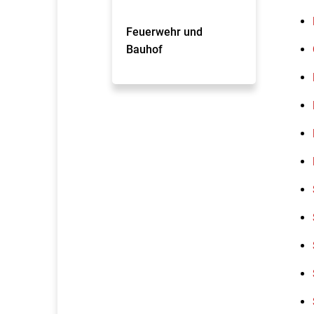
Feuerwehr und
Bauhof