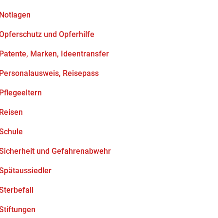
Notlagen
Opferschutz und Opferhilfe
Patente, Marken, Ideentransfer
Personalausweis, Reisepass
Pflegeeltern
Reisen
Schule
Sicherheit und Gefahrenabwehr
Spätaussiedler
Sterbefall
Stiftungen