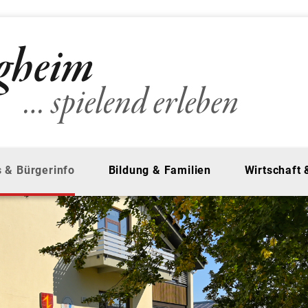
 & Bürgerinfo
Bildung & Familien
Wirtschaft