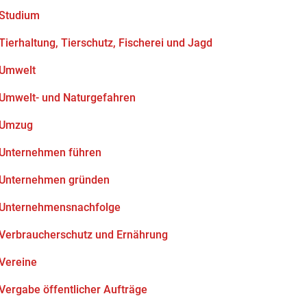
Studium
Tierhaltung, Tierschutz, Fischerei und Jagd
Umwelt
Umwelt- und Naturgefahren
Umzug
Unternehmen führen
Unternehmen gründen
Unternehmensnachfolge
Verbraucherschutz und Ernährung
Vereine
Vergabe öffentlicher Aufträge