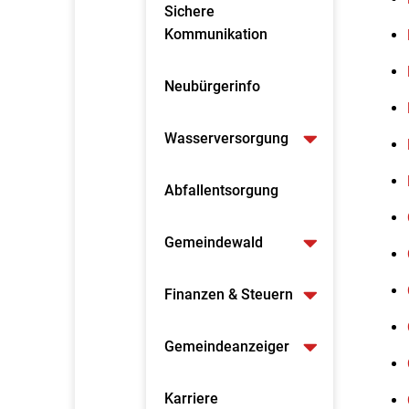
Sichere
Kommunikation
Neubürgerinfo
Wasserversorgung
Abfallentsorgung
Gemeindewald
Finanzen & Steuern
Gemeindeanzeiger
Karriere