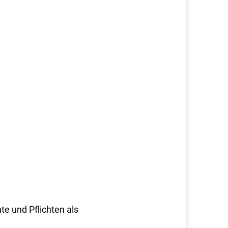
te und Pflichten als