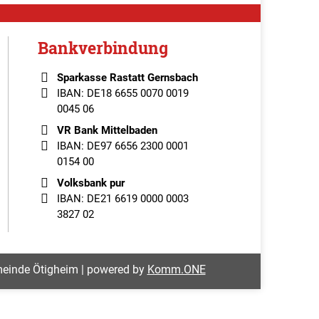
Bankverbindung
Sparkasse Rastatt Gernsbach
IBAN: DE18 6655 0070 0019
0045 06
VR Bank Mittelbaden
IBAN: DE97 6656 2300 0001
0154 00
Volksbank pur
IBAN: DE21 6619 0000 0003
3827 02
einde Ötigheim | powered by
Komm.ONE