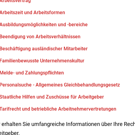
Arbeitsvertrag
Arbeitszeit und Arbeitsformen
Ausbildungsmöglichkeiten und -bereiche
Beendigung von Arbeitsverhältnissen
Beschäftigung ausländischer Mitarbeiter
Familienbewusste Unternehmenskultur
Melde- und Zahlungspflichten
Personalsuche - Allgemeines Gleichbehandlungsgesetz
Staatliche Hilfen und Zuschüsse für Arbeitgeber
Tarifrecht und betriebliche Arbeitnehmervertretungen
 erhalten Sie umfangreiche Informationen über Ihre Rech
eitgeber.