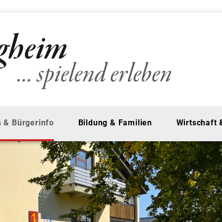
 & Bürgerinfo
Bildung & Familien
Wirtschaft