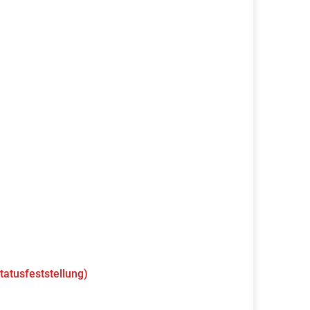
tatusfeststellung)