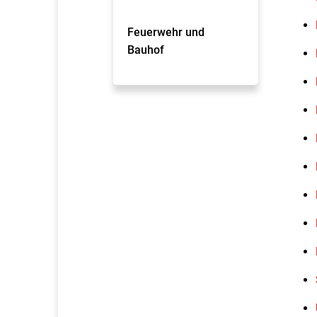
Feuerwehr und
Bauhof