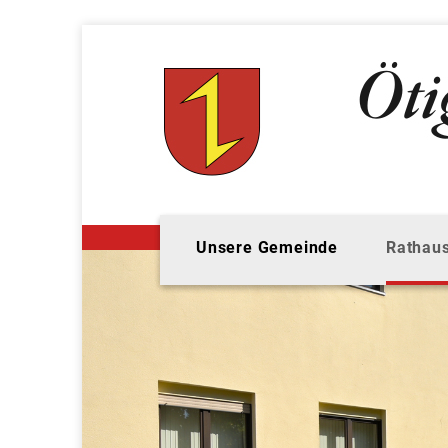
Unsere Gemeinde
Rathaus