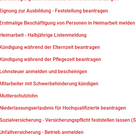
Eignung zur Ausbildung - Feststellung beantragen
Erstmalige Beschäftigung von Personen in Heimarbeit melden
Heimarbeit - Halbjährige Listenmeldung
Kündigung während der Elternzeit beantragen
Kündigung während der Pflegezeit beantragen
Lohnsteuer anmelden und bescheinigen
Mitarbeiter mit Schwerbehinderung kündigen
Mutterschutzlohn
Niederlassungserlaubnis für Hochqualifizierte beantragen
Sozialversicherung - Versicherungspflicht feststellen lassen (S
Unfallversicherung - Betrieb anmelden