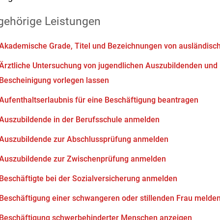
gehörige Leistungen
Akademische Grade, Titel und Bezeichnungen von ausländisc
Ärztliche Untersuchung von jugendlichen Auszubildenden und
Bescheinigung vorlegen lassen
Aufenthaltserlaubnis für eine Beschäftigung beantragen
Auszubildende in der Berufsschule anmelden
Auszubildende zur Abschlussprüfung anmelden
Auszubildende zur Zwischenprüfung anmelden
Beschäftigte bei der Sozialversicherung anmelden
Beschäftigung einer schwangeren oder stillenden Frau melde
Beschäftigung schwerbehinderter Menschen anzeigen