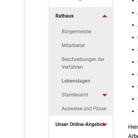
Rathaus
Bürgermeister
Mitarbeiter
Beschreibungen der
Verfahren
Lebenslagen
Standesamt
Ausweise und Pässe
Unser Online-Angebot
Hier
Arb