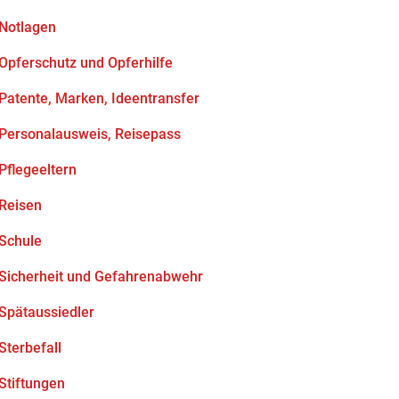
Notlagen
Opferschutz und Opferhilfe
Patente, Marken, Ideentransfer
Personalausweis, Reisepass
Pflegeeltern
Reisen
Schule
Sicherheit und Gefahrenabwehr
Spätaussiedler
Sterbefall
Stiftungen