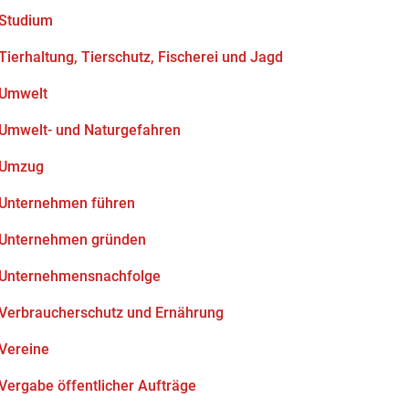
Studium
Tierhaltung, Tierschutz, Fischerei und Jagd
Umwelt
Umwelt- und Naturgefahren
Umzug
Unternehmen führen
Unternehmen gründen
Unternehmensnachfolge
Verbraucherschutz und Ernährung
Vereine
Vergabe öffentlicher Aufträge