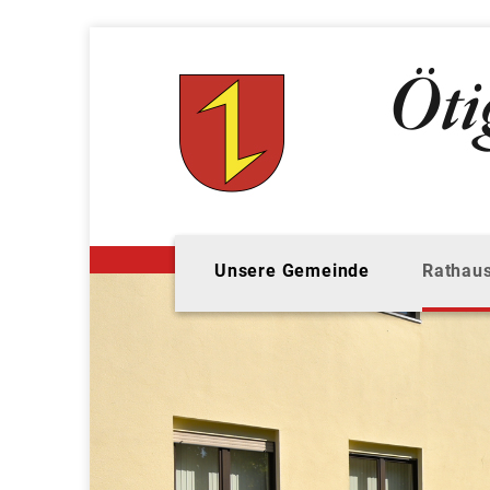
Unsere Gemeinde
Rathaus