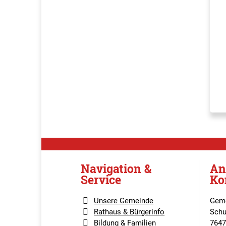
Navigation &
An
Service
Ko
Unsere Gemeinde
Geme
Rathaus & Bürgerinfo
Schu
Bildung & Familien
7647