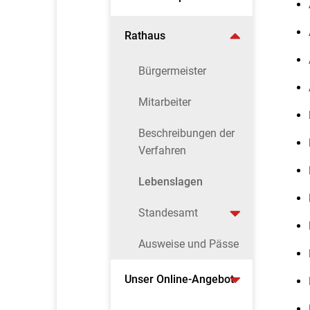
Rathaus
Bürgermeister
Mitarbeiter
Beschreibungen der
Verfahren
Lebenslagen
Standesamt
Ausweise und Pässe
Unser Online-Angebot