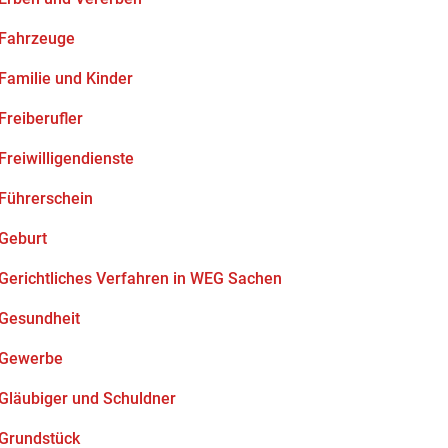
Fahrzeuge
Familie und Kinder
Freiberufler
Freiwilligendienste
Führerschein
Geburt
Gerichtliches Verfahren in WEG Sachen
Gesundheit
Gewerbe
Gläubiger und Schuldner
Grundstück