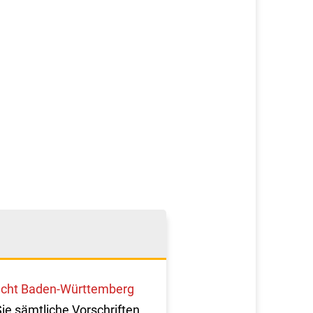
cht Baden-Württemberg
Sie sämtliche Vorschriften