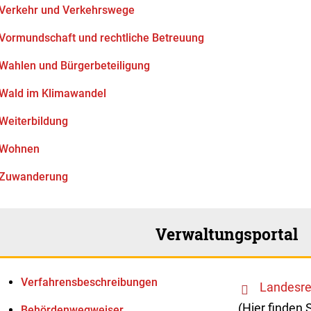
Verkehr und Verkehrswege
Vormundschaft und rechtliche Betreuung
Wahlen und Bürgerbeteiligung
Wald im Klimawandel
Weiterbildung
Wohnen
Zuwanderung
Verwaltungsportal
Verfahrens­beschreibungen
Landesre
(Hier finden 
Behördenwegweiser