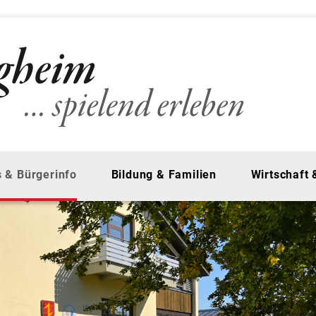
 & Bürgerinfo
Bildung & Familien
Wirtschaft