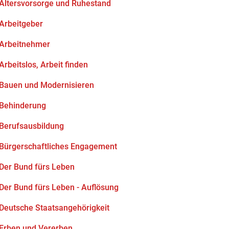
Altersvorsorge und Ruhestand
Arbeitgeber
Arbeitnehmer
Arbeitslos, Arbeit finden
Bauen und Modernisieren
Behinderung
Berufsausbildung
Bürgerschaftliches Engagement
Der Bund fürs Leben
Der Bund fürs Leben - Auflösung
Deutsche Staatsangehörigkeit
Erben und Vererben