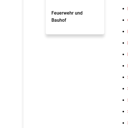
Feuerwehr und
Bauhof