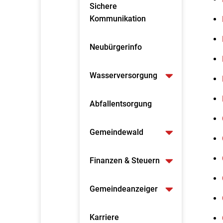
Sichere
Kommunikation
Neubürgerinfo
Wasserversorgung
Abfallentsorgung
Gemeindewald
Finanzen & Steuern
Gemeindeanzeiger
Karriere