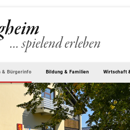
 & Bürgerinfo
Bildung & Familien
Wirtschaft