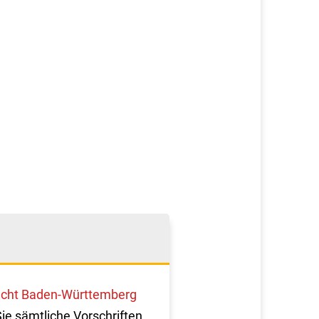
cht Baden-Württemberg
Sie sämtliche Vorschriften