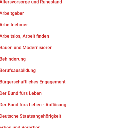
Altersvorsorge und Ruhestand
Arbeitgeber
Arbeitnehmer
Arbeitslos, Arbeit finden
Bauen und Modernisieren
Behinderung
Berufsausbildung
Bürgerschaftliches Engagement
Der Bund fürs Leben
Der Bund fürs Leben - Auflösung
Deutsche Staatsangehörigkeit
Erben und Vererben