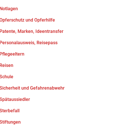
Notlagen
Opferschutz und Opferhilfe
Patente, Marken, Ideentransfer
Personalausweis, Reisepass
Pflegeeltern
Reisen
Schule
Sicherheit und Gefahrenabwehr
Spätaussiedler
Sterbefall
Stiftungen