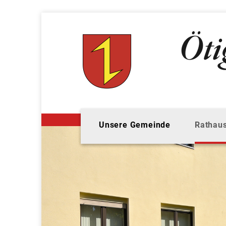
Unsere Gemeinde
Rathaus