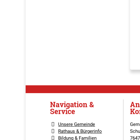
Navigation &
An
Service
Ko
Unsere Gemeinde
Geme
Rathaus & Bürgerinfo
Schu
Bildung & Familien
7647