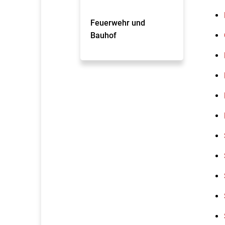
Feuerwehr und
Bauhof