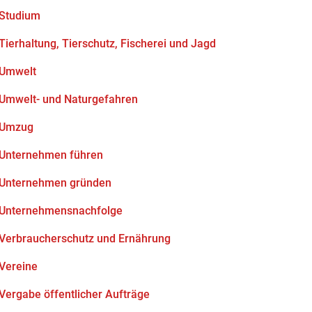
Studium
Tierhaltung, Tierschutz, Fischerei und Jagd
Umwelt
Umwelt- und Naturgefahren
Umzug
Unternehmen führen
Unternehmen gründen
Unternehmensnachfolge
Verbraucherschutz und Ernährung
Vereine
Vergabe öffentlicher Aufträge