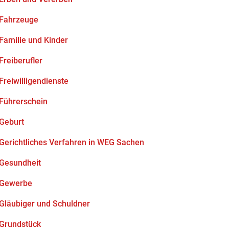
Fahrzeuge
Familie und Kinder
Freiberufler
Freiwilligendienste
Führerschein
Geburt
Gerichtliches Verfahren in WEG Sachen
Gesundheit
Gewerbe
Gläubiger und Schuldner
Grundstück