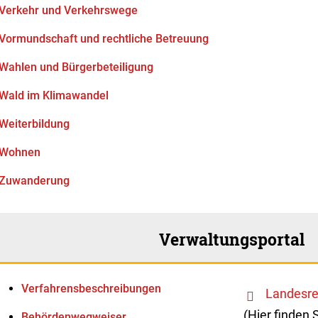
Verkehr und Verkehrswege
Vormundschaft und rechtliche Betreuung
Wahlen und Bürgerbeteiligung
Wald im Klimawandel
Weiterbildung
Wohnen
Zuwanderung
Verwaltungsportal
Verfahrens­beschreibungen
Landesre
(Hier finden 
Behördenwegweiser