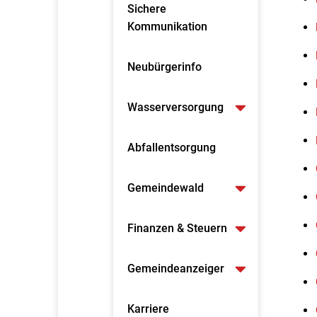
Sichere
Kommunikation
Neubürgerinfo
Wasserversorgung
Abfallentsorgung
Gemeindewald
Finanzen & Steuern
Gemeindeanzeiger
Karriere