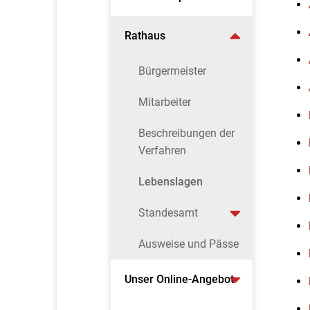
Rathaus
Bürgermeister
Mitarbeiter
Beschreibungen der
Verfahren
Lebenslagen
Standesamt
Ausweise und Pässe
Unser Online-Angebot