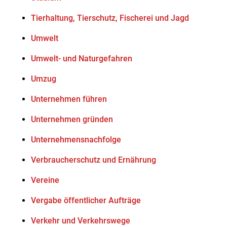
Tierhaltung, Tierschutz, Fischerei und Jagd
Umwelt
Umwelt- und Naturgefahren
Umzug
Unternehmen führen
Unternehmen gründen
Unternehmensnachfolge
Verbraucherschutz und Ernährung
Vereine
Vergabe öffentlicher Aufträge
Verkehr und Verkehrswege