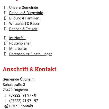
Unsere Gemeinde
Rathaus & Bürgerinfo
Bildung & Familien
Wirtschaft & Bauen
Erleben & Freizeit
Im Notfall
Routenplaner
Mitarbeiter
Datenschutz-Einstellungen
Anschrift & Kontakt
Gemeinde Ötigheim
Schulstraße 3
76470 Ötigheim
(07222) 91 97 - 0
(07222) 91 97 - 97
E-Mail-Kontakt