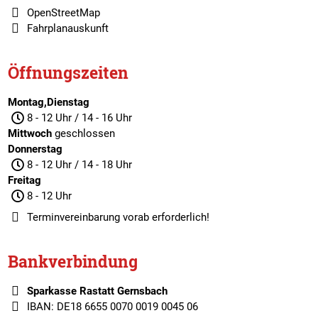
OpenStreetMap
Fahrplanauskunft
Öffnungszeiten
Montag,Dienstag
8 - 12 Uhr / 14 - 16 Uhr
Mittwoch
geschlossen
Donnerstag
8 - 12 Uhr / 14 - 18 Uhr
Freitag
8 - 12 Uhr
Terminvereinbarung
vorab erforderlich!
Bankverbindung
Sparkasse Rastatt Gernsbach
IBAN: DE18 6655 0070 0019 0045 06