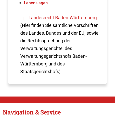
Lebenslagen
Landesrecht Baden-Württemberg
(Hier finden Sie sämtliche Vorschriften
des Landes, Bundes und der EU, sowie
die Rechtssprechung der
Verwaltungsgerichte, des
Verwaltungsgerichtshofs Baden-
Württemberg und des
Staatsgerichtshofs)
Navigation & Service