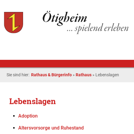
Sie sind hier:
Rathaus & Bürgerinfo
»
Rathaus
»
Lebenslagen
Lebenslagen
Adoption
Altersvorsorge und Ruhestand