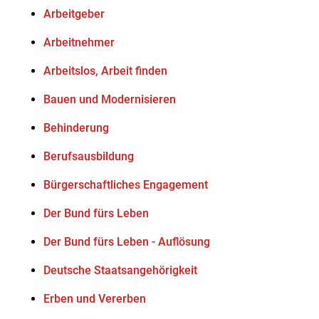
Arbeitgeber
Arbeitnehmer
Arbeitslos, Arbeit finden
Bauen und Modernisieren
Behinderung
Berufsausbildung
Bürgerschaftliches Engagement
Der Bund fürs Leben
Der Bund fürs Leben - Auflösung
Deutsche Staatsangehörigkeit
Erben und Vererben