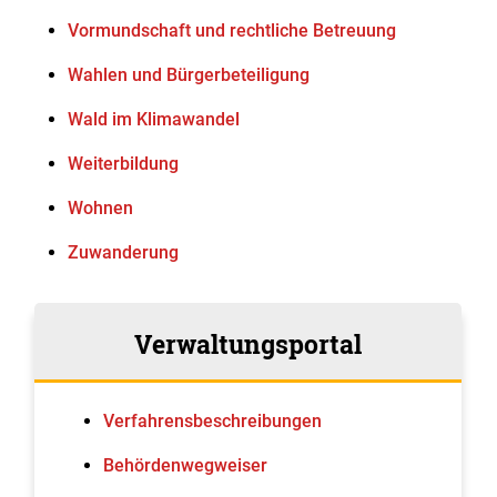
Vormundschaft und rechtliche Betreuung
Wahlen und Bürgerbeteiligung
Wald im Klimawandel
Weiterbildung
Wohnen
Zuwanderung
Verwaltungsportal
Verfahrens­beschreibungen
Behördenwegweiser