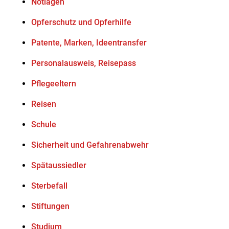
Notlagen
Opferschutz und Opferhilfe
Patente, Marken, Ideentransfer
Personalausweis, Reisepass
Pflegeeltern
Reisen
Schule
Sicherheit und Gefahrenabwehr
Spätaussiedler
Sterbefall
Stiftungen
Studium