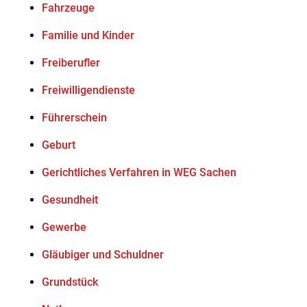
Fahrzeuge
Familie und Kinder
Freiberufler
Freiwilligendienste
Führerschein
Geburt
Gerichtliches Verfahren in WEG Sachen
Gesundheit
Gewerbe
Gläubiger und Schuldner
Grundstück