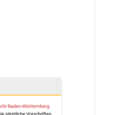
cht Baden-Württemberg
Sie sämtliche Vorschriften