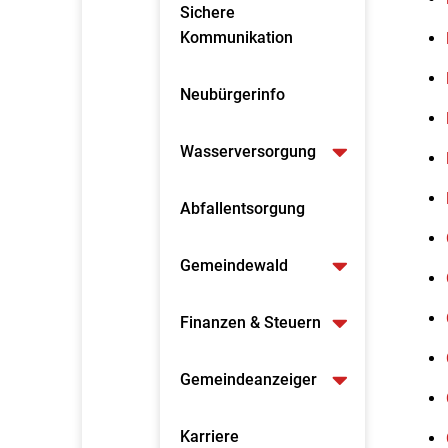
Sichere
Kommunikation
Neubürgerinfo
Wasserversorgung
Abfallentsorgung
Gemeindewald
Finanzen & Steuern
Gemeindeanzeiger
Karriere