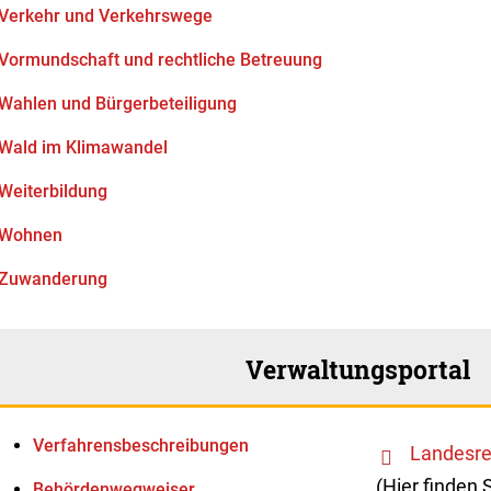
Verkehr und Verkehrswege
Vormundschaft und rechtliche Betreuung
Wahlen und Bürgerbeteiligung
Wald im Klimawandel
Weiterbildung
Wohnen
Zuwanderung
Verwaltungsportal
Verfahrens­beschreibungen
Landesre
(Hier finden 
Behördenwegweiser