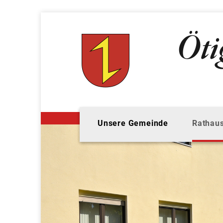
Unsere Gemeinde
Rathaus