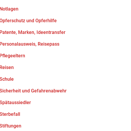
Notlagen
Opferschutz und Opferhilfe
Patente, Marken, Ideentransfer
Personalausweis, Reisepass
Pflegeeltern
Reisen
Schule
Sicherheit und Gefahrenabwehr
Spätaussiedler
Sterbefall
Stiftungen