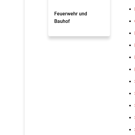
Feuerwehr und
Bauhof