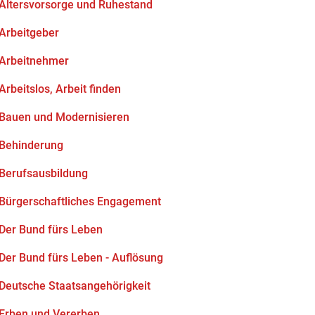
Altersvorsorge und Ruhestand
Arbeitgeber
Arbeitnehmer
Arbeitslos, Arbeit finden
Bauen und Modernisieren
Behinderung
Berufsausbildung
Bürgerschaftliches Engagement
Der Bund fürs Leben
Der Bund fürs Leben - Auflösung
Deutsche Staatsangehörigkeit
Erben und Vererben