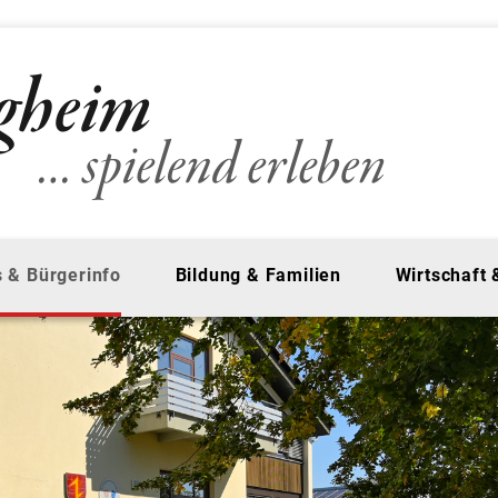
 & Bürgerinfo
Bildung & Familien
Wirtschaft