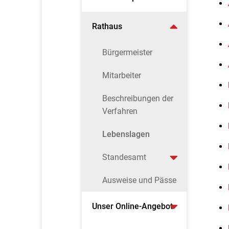
Rathaus
Bürgermeister
Mitarbeiter
Beschreibungen der
Verfahren
Lebenslagen
Standesamt
Ausweise und Pässe
Unser Online-Angebot