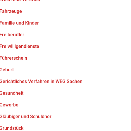
Fahrzeuge
Familie und Kinder
Freiberufler
Freiwilligendienste
Führerschein
Geburt
Gerichtliches Verfahren in WEG Sachen
Gesundheit
Gewerbe
Gläubiger und Schuldner
Grundstück