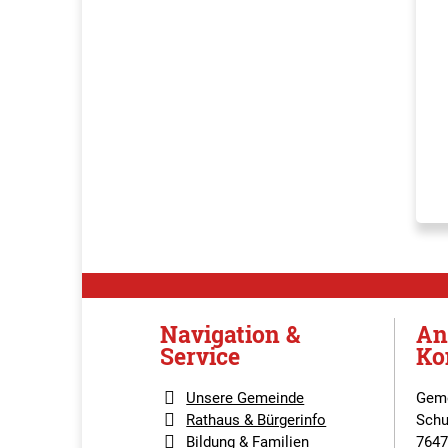
Navigation &
An
Service
Ko
Unsere Gemeinde
Geme
Rathaus & Bürgerinfo
Schu
Bildung & Familien
7647