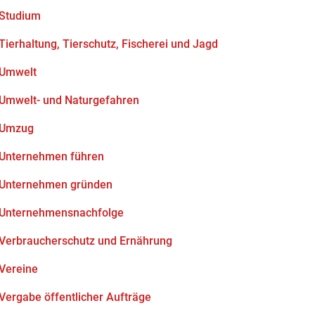
Studium
Tierhaltung, Tierschutz, Fischerei und Jagd
Umwelt
Umwelt- und Naturgefahren
Umzug
Unternehmen führen
Unternehmen gründen
Unternehmensnachfolge
Verbraucherschutz und Ernährung
Vereine
Vergabe öffentlicher Aufträge