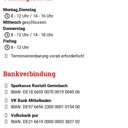
Montag,Dienstag
8 - 12 Uhr / 14 - 16 Uhr
Mittwoch
geschlossen
Donnerstag
8 - 12 Uhr / 14 - 18 Uhr
Freitag
8 - 12 Uhr
Terminvereinbarung
vorab erforderlich!
Bankverbindung
Sparkasse Rastatt Gernsbach
IBAN: DE18 6655 0070 0019 0045 06
VR Bank Mittelbaden
IBAN: DE97 6656 2300 0001 0154 00
Volksbank pur
IBAN: DE21 6619 0000 0003 3827 02