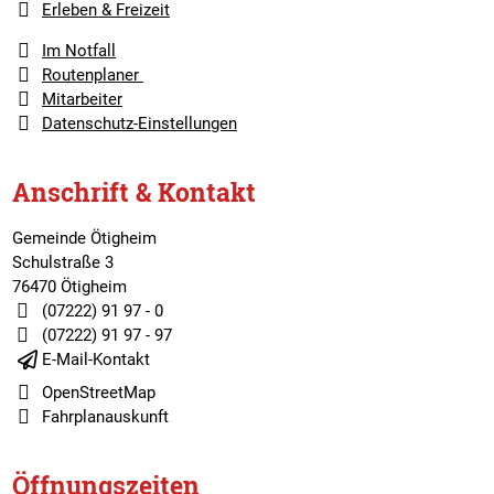
Erleben & Freizeit
Im Notfall
Routenplaner
Mitarbeiter
Datenschutz-Einstellungen
Anschrift & Kontakt
Gemeinde Ötigheim
Schulstraße 3
76470 Ötigheim
(07222) 91 97 - 0
(07222) 91 97 - 97
E-Mail-Kontakt
OpenStreetMap
Fahrplanauskunft
Öffnungszeiten