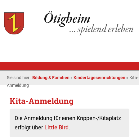
Sie sind hier:
Bildung & Familien
»
Kindertageseinrichtungen
»
Kita-
Anmeldung
Kita-Anmeldung
Die Anmeldung für einen Krippen-/Kitaplatz
erfolgt über
Little Bird
.