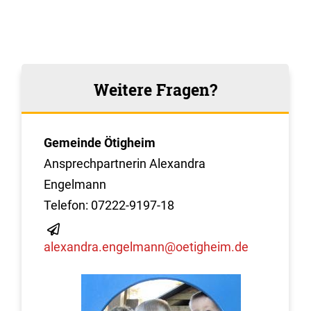
Weitere Fragen?
Gemeinde Ötigheim
Ansprechpartnerin Alexandra
Engelmann
Telefon: 07222-9197-18
alexandra.engelmann@oetigheim.de