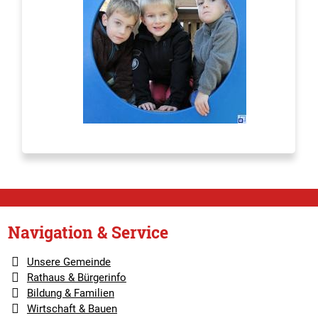
Navigation & Service
Unsere Gemeinde
Rathaus & Bürgerinfo
Bildung & Familien
Wirtschaft & Bauen