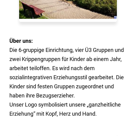
Über uns:
Die 6-gruppige Einrichtung, vier Ü3 Gruppen und
zwei Krippengruppen für Kinder ab einem Jahr,
arbeitet teiloffen. Es wird nach dem
sozialintegrativen Erziehungsstil gearbeitet. Die
Kinder sind festen Gruppen zugeordnet und
haben ihre Bezugserzieher.
Unser Logo symbolisiert unsere „ganzheitliche
Erziehung“ mit Kopf, Herz und Hand.