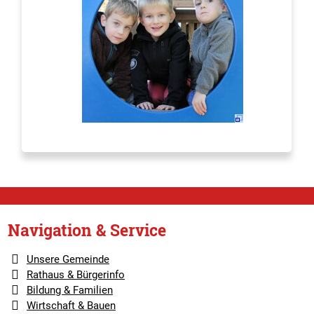
Navigation & Service
Unsere Gemeinde
Rathaus & Bürgerinfo
Bildung & Familien
Wirtschaft & Bauen