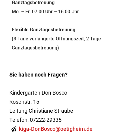
Ganztagsbetreuung
Mo. – Fr. 07.00 Uhr – 16.00 Uhr
Flexible Ganztagesbetreuung
(3 Tage verlängerte Öffnungszeit, 2 Tage
Ganztagesbetreuung)
Sie haben noch Fragen?
Kindergarten Don Bosco
Rosenstr. 15
Leitung Christiane Straube
Telefon: 07222-29335
kiga-DonBosco@oetigheim.de