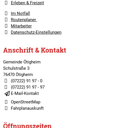
Erleben & Freizeit
Im Notfall
Routenplaner
Mitarbeiter
Datenschutz-Einstellungen
Anschrift & Kontakt
Gemeinde Ötigheim
Schulstraße 3
76470 Ötigheim
(07222) 91 97 - 0
(07222) 91 97 - 97
E-Mail-Kontakt
OpenStreetMap
Fahrplanauskunft
Öffnungszeiten