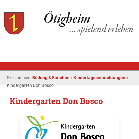
Sie sind hier:
Bildung & Familien
»
Kindertageseinrichtungen
»
Kindergarten Don Bosco
Kindergarten Don Bosco