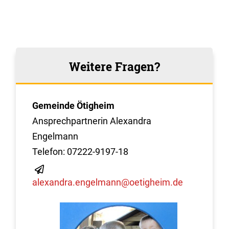
Weitere Fragen?
Gemeinde Ötigheim
Ansprechpartnerin Alexandra
Engelmann
Telefon: 07222-9197-18
alexandra.engelmann@oetigheim.de