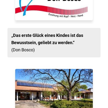
„Das erste Glück eines Kindes ist das
Bewusstsein, geliebt zu werden.“
(Don Bosco)