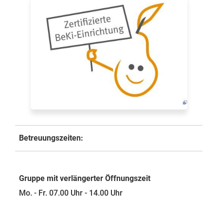
Betreuungszeiten:
Gruppe mit verlängerter Öffnungszeit
Mo. - Fr. 07.00 Uhr - 14.00 Uhr