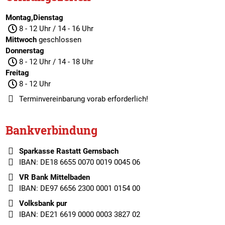
Montag,Dienstag
8 - 12 Uhr / 14 - 16 Uhr
Mittwoch
geschlossen
Donnerstag
8 - 12 Uhr / 14 - 18 Uhr
Freitag
8 - 12 Uhr
Terminvereinbarung
vorab erforderlich!
Bankverbindung
Sparkasse Rastatt Gernsbach
IBAN: DE18 6655 0070 0019 0045 06
VR Bank Mittelbaden
IBAN: DE97 6656 2300 0001 0154 00
Volksbank pur
IBAN: DE21 6619 0000 0003 3827 02