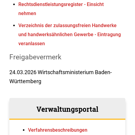
Rechtsdienstleistungsregister - Einsicht
nehmen
Verzeichnis der zulassungsfreien Handwerke
und handwerksähnlichen Gewerbe - Eintragung
veranlassen
Freigabevermerk
24.03.2026 Wirtschaftsministerium Baden-
Württemberg
Verwaltungsportal
Verfahrens­beschreibungen