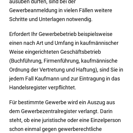
ausüben dürfen, sind bei der
Gewerbeanmeldung in vielen Fällen weitere
Schritte und Unterlagen notwendig.
Erfordert Ihr Gewerbebetrieb beispielsweise
einen nach Art und Umfang in kaufmännischer
Weise eingerichteten Geschäftsbetrieb
(Buchführung, Firmenführung, kaufmännische
Ordnung der Vertretung und Haftung), sind Sie in
jedem Fall Kaufmann und zur Eintragung in das
Handelsregister verpflichtet.
Für bestimmte Gewerbe wird ein Auszug aus
dem Gewerbezentralregister verlangt. Darin
steht, ob eine juristische oder eine Einzelperson
schon einmal gegen gewerberechtliche