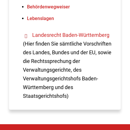
Behördenwegweiser
Lebenslagen
Landesrecht Baden-Württemberg
(Hier finden Sie sämtliche Vorschriften
des Landes, Bundes und der EU, sowie
die Rechtssprechung der
Verwaltungsgerichte, des
Verwaltungsgerichtshofs Baden-
Württemberg und des
Staatsgerichtshofs)