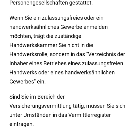
Personengesellschaften gestattet.
Wenn Sie ein zulassungsfreies oder ein
handwerksähnliches Gewerbe anmelden
möchten, trägt die zuständige
Handwerkskammer Sie nicht in die
Handwerksrolle, sondern in das "Verzeichnis der
Inhaber eines Betriebes eines zulassungsfreien
Handwerks oder eines handwerksähnlichen
Gewerbes" ein.
Sind Sie im Bereich der
Versicherungsvermittlung tätig, müssen Sie sich
unter Umständen in das Vermittlerregister
eintragen.