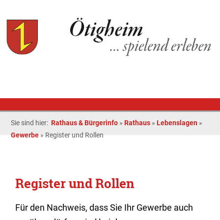
Sie sind hier:
Rathaus & Bürgerinfo
»
Rathaus
»
Lebenslagen
»
Gewerbe
»
Register und Rollen
Register und Rollen
Für den Nachweis, dass Sie Ihr Gewerbe auch