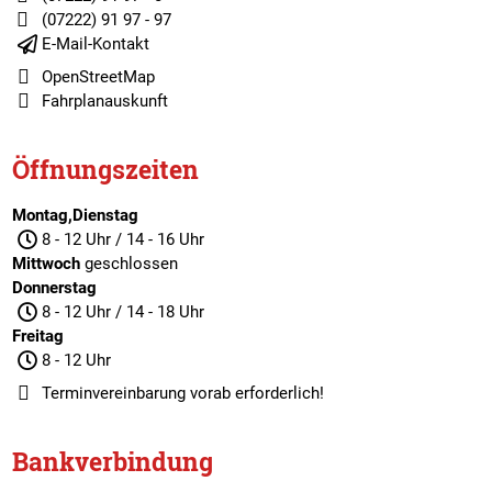
(07222) 91 97 - 97
E-Mail-Kontakt
OpenStreetMap
Fahrplanauskunft
Öffnungszeiten
Montag,Dienstag
8 - 12 Uhr / 14 - 16 Uhr
Mittwoch
geschlossen
Donnerstag
8 - 12 Uhr / 14 - 18 Uhr
Freitag
8 - 12 Uhr
Terminvereinbarung
vorab erforderlich!
Bankverbindung