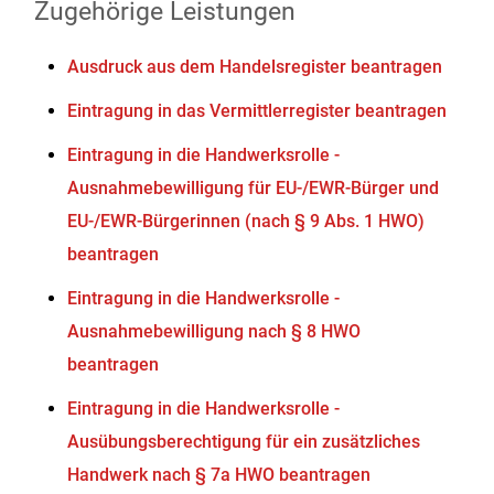
Zugehörige Leistungen
Ausdruck aus dem Handelsregister beantragen
Eintragung in das Vermittlerregister beantragen
Eintragung in die Handwerksrolle -
Ausnahmebewilligung für EU-/EWR-Bürger und
EU-/EWR-Bürgerinnen (nach § 9 Abs. 1 HWO)
beantragen
Eintragung in die Handwerksrolle -
Ausnahmebewilligung nach § 8 HWO
beantragen
Eintragung in die Handwerksrolle -
Ausübungsberechtigung für ein zusätzliches
Handwerk nach § 7a HWO beantragen