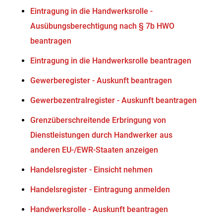
Eintragung in die Handwerksrolle -
Ausübungsberechtigung nach § 7b HWO
beantragen
Eintragung in die Handwerksrolle beantragen
Gewerberegister - Auskunft beantragen
Gewerbezentralregister - Auskunft beantragen
Grenzüberschreitende Erbringung von
Dienstleistungen durch Handwerker aus
anderen EU-/EWR-Staaten anzeigen
Handelsregister - Einsicht nehmen
Handelsregister - Eintragung anmelden
Handwerksrolle - Auskunft beantragen