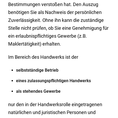
Bestimmungen verstoßen hat. Den Auszug
benötigen Sie als Nachweis der persönlichen
Zuverlässigkeit. Ohne ihn kann die zuständige
Stelle nicht prüfen, ob Sie eine Genehmigung für
ein erlaubnispflichtiges Gewerbe (z.B.
Maklertätigkeit) erhalten.
Im Bereich des Handwerks ist der
selbstständige Betrieb
eines zulassungspflichtigen Handwerks
als stehendes Gewerbe
nur den in der Handwerksrolle eingetragenen
natürlichen und juristischen Personen und