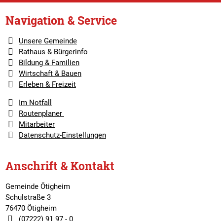
Navigation & Service
Unsere Gemeinde
Rathaus & Bürgerinfo
Bildung & Familien
Wirtschaft & Bauen
Erleben & Freizeit
Im Notfall
Routenplaner
Mitarbeiter
Datenschutz-Einstellungen
Anschrift & Kontakt
Gemeinde Ötigheim
Schulstraße 3
76470 Ötigheim
(07222) 91 97 - 0