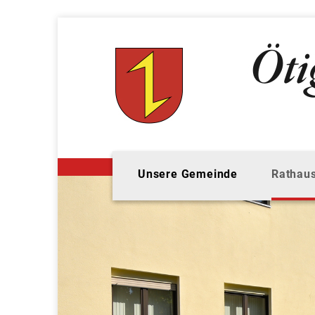
Unsere Gemeinde
Rathaus