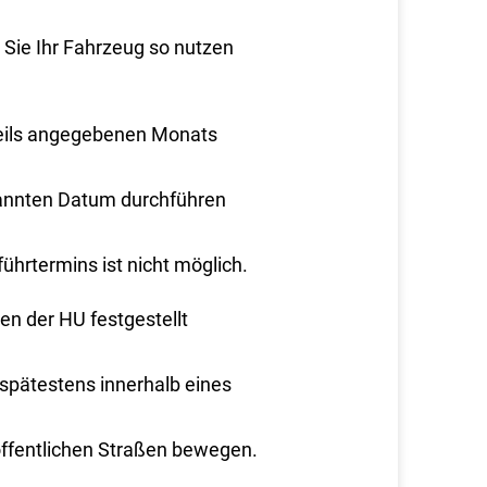
Sie Ihr Fahrzeug so nutzen
eweils angegebenen Monats
annten Datum durchführen
ührtermins ist nicht möglich.
n der HU festgestellt
spätestens innerhalb eines
öffentlichen Straßen bewegen.