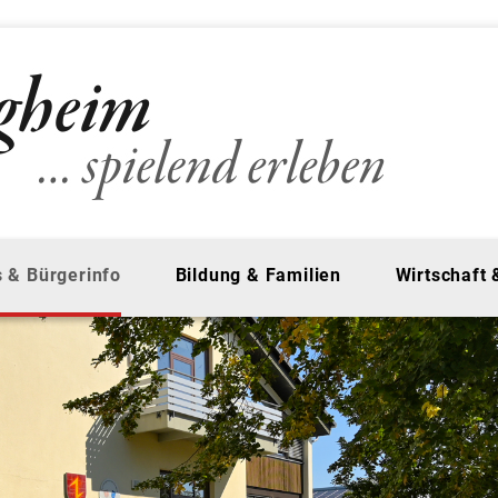
 & Bürgerinfo
Bildung & Familien
Wirtschaft