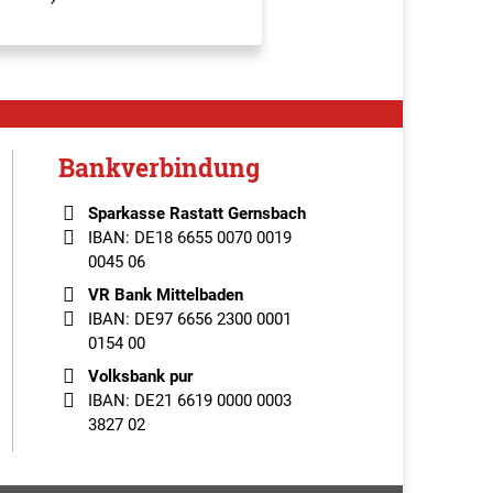
Bankverbindung
Sparkasse Rastatt Gernsbach
IBAN: DE18 6655 0070 0019
0045 06
VR Bank Mittelbaden
IBAN: DE97 6656 2300 0001
0154 00
Volksbank pur
IBAN: DE21 6619 0000 0003
3827 02