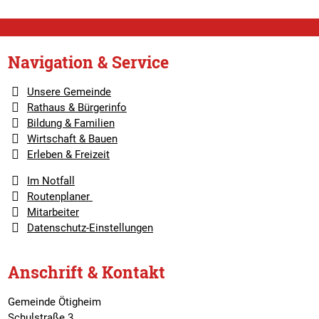
Navigation & Service
Unsere Gemeinde
Rathaus & Bürgerinfo
Bildung & Familien
Wirtschaft & Bauen
Erleben & Freizeit
Im Notfall
Routenplaner
Mitarbeiter
Datenschutz-Einstellungen
Anschrift & Kontakt
Gemeinde Ötigheim
Schulstraße 3