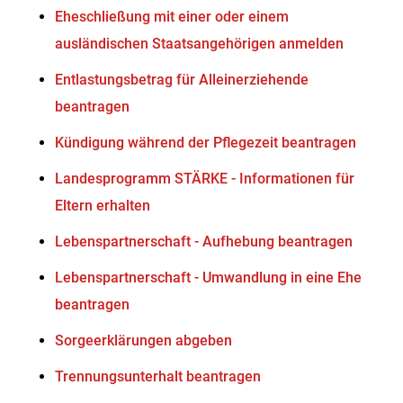
Eheschließung mit einer oder einem
ausländischen Staatsangehörigen anmelden
Entlastungsbetrag für Alleinerziehende
beantragen
Kündigung während der Pflegezeit beantragen
Landesprogramm STÄRKE - Informationen für
Eltern erhalten
Lebenspartnerschaft - Aufhebung beantragen
Lebenspartnerschaft - Umwandlung in eine Ehe
beantragen
Sorgeerklärungen abgeben
Trennungsunterhalt beantragen