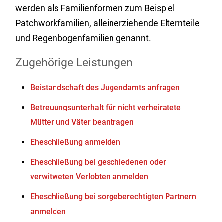
werden als Familienformen zum Beispiel
Patchworkfamilien, alleinerziehende Elternteile
und Regenbogenfamilien genannt.
Zugehörige Leistungen
Beistandschaft des Jugendamts anfragen
Betreuungsunterhalt für nicht verheiratete
Mütter und Väter beantragen
Eheschließung anmelden
Eheschließung bei geschiedenen oder
verwitweten Verlobten anmelden
Eheschließung bei sorgeberechtigten Partnern
anmelden