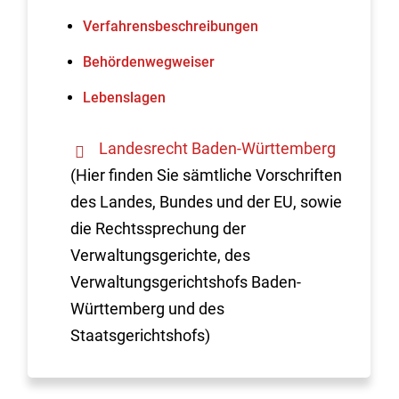
Verfahrens­beschreibungen
Behördenwegweiser
Lebenslagen
Landesrecht Baden-Württemberg
(Hier finden Sie sämtliche Vorschriften
des Landes, Bundes und der EU, sowie
die Rechtssprechung der
Verwaltungsgerichte, des
Verwaltungsgerichtshofs Baden-
Württemberg und des
Staatsgerichtshofs)