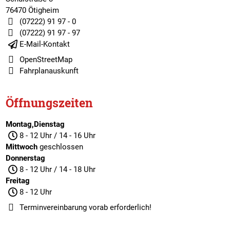
76470 Ötigheim
(07222) 91 97 - 0
(07222) 91 97 - 97
E-Mail-Kontakt
OpenStreetMap
Fahrplanauskunft
Öffnungszeiten
Montag,Dienstag
8 - 12 Uhr / 14 - 16 Uhr
Mittwoch
geschlossen
Donnerstag
8 - 12 Uhr / 14 - 18 Uhr
Freitag
8 - 12 Uhr
Terminvereinbarung
vorab erforderlich!