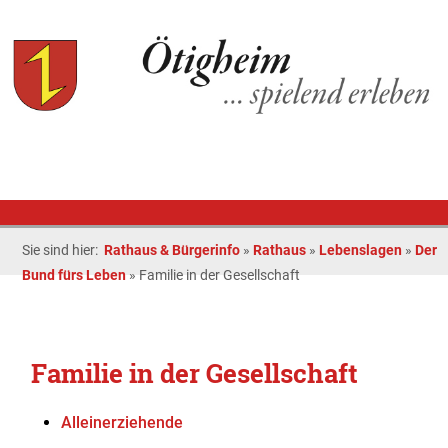
Sie sind hier:
Rathaus & Bürgerinfo
»
Rathaus
»
Lebenslagen
»
Der
Bund fürs Leben
»
Familie in der Gesellschaft
Familie in der Gesellschaft
Alleinerziehende