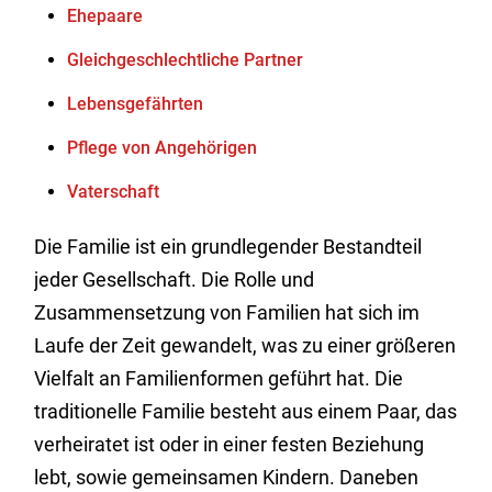
Ehepaare
Gleichgeschlechtliche Partner
Lebensgefährten
Pflege von Angehörigen
Vaterschaft
Die Familie ist ein grundlegender Bestandteil
jeder Gesellschaft. Die Rolle und
Zusammensetzung von Familien hat sich im
Laufe der Zeit gewandelt, was zu einer größeren
Vielfalt an Familienformen geführt hat. Die
traditionelle Familie besteht aus einem Paar, das
verheiratet ist oder in einer festen Beziehung
lebt, sowie gemeinsamen Kindern. Daneben