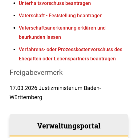
Unterhaltsvorschuss beantragen
Vaterschaft - Feststellung beantragen
Vaterschaftsanerkennung erklären und
beurkunden lassen
Verfahrens- oder Prozesskostenvorschuss des
Ehegatten oder Lebenspartners beantragen
Freigabevermerk
17.03.2026 Justizministerium Baden-
Württemberg
Verwaltungsportal