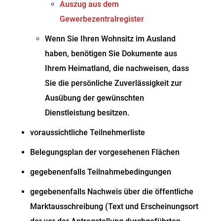
Auszug aus dem
Gewerbezentralregister
Wenn Sie Ihren Wohnsitz im Ausland
haben, benötigen Sie Dokumente aus
Ihrem Heimatland, die nachweisen, dass
Sie die persönliche Zuverlässigkeit zur
Ausübung der gewünschten
Dienstleistung besitzen.
voraussichtliche Teilnehmerliste
Belegungsplan der vorgesehenen Flächen
gegebenenfalls Teilnahmebedingungen
gegebenenfalls Nachweis über die öffentliche
Marktausschreibung (Text und Erscheinungsort