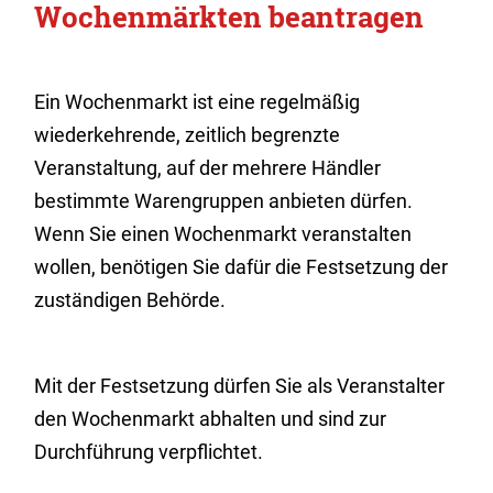
Wochenmärkten beantragen
Ein Wochenmarkt ist eine regelmäßig
wiederkehrende, zeitlich begrenzte
Veranstaltung, auf der mehrere Händler
bestimmte Warengruppen anbieten dürfen.
Wenn Sie einen Wochenmarkt veranstalten
wollen, benötigen Sie dafür die Festsetzung der
zuständigen Behörde.
Mit der Festsetzung dürfen Sie als Veranstalter
den Wochenmarkt abhalten und sind zur
Durchführung verpflichtet.