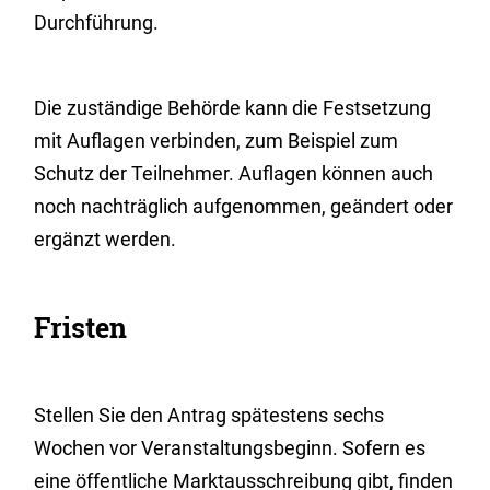
Durchführung.
Die zuständige Behörde kann die Festsetzung
mit Auflagen verbinden
,
zum Beispiel zum
Schutz der Teilnehmer. Auflagen können auch
noch nachträglich aufgenommen, geändert oder
ergänzt werden.
Fristen
Stellen Sie den Antrag spätestens sechs
Wochen vor Veranstaltungsbeginn. Sofern es
eine öffentliche Marktausschreibung gibt, finden