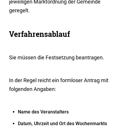
jeweiligen Marktordnung der Gemeinde
geregelt.
Verfahrensablauf
Sie müssen die Festsetzung beantragen.
In der Regel reicht ein formloser Antrag mit
folgenden Angaben:
Name des Veranstalters
Datum, Uhrzeit und Ort des Wochenmarkts