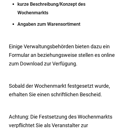
kurze Beschreibung/Konzept des
Wochenmarkts
Angaben zum Warensortiment
Einige Verwaltungsbehörden bieten dazu ein
Formular an beziehungsweise stellen es online
zum Download zur Verfügung.
Sobald der Wochenmarkt festgesetzt wurde,
erhalten Sie einen schriftlichen Bescheid.
Achtung: Die Festsetzung des Wochenmarkts
verpflichtet Sie als Veranstalter zur