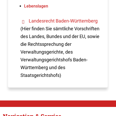
Lebenslagen
Landesrecht Baden-Württemberg
(Hier finden Sie sämtliche Vorschriften
des Landes, Bundes und der EU, sowie
die Rechtssprechung der
Verwaltungsgerichte, des
Verwaltungsgerichtshofs Baden-
Württemberg und des
Staatsgerichtshofs)