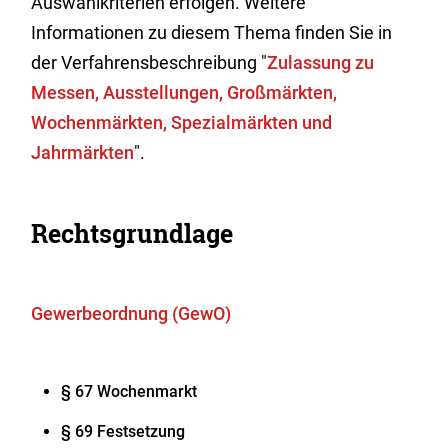
Auswahlkriterien erfolgen. Weitere
Informationen zu diesem Thema finden Sie in
der Verfahrensbeschreibung "
Zulassung zu
Messen, Ausstellungen, Großmärkten,
Wochenmärkten, Spezialmärkten und
Jahrmärkten
".
Rechtsgrundlage
Gewerbeordnung (GewO)
§ 67 Wochenmarkt
§ 69 Festsetzung