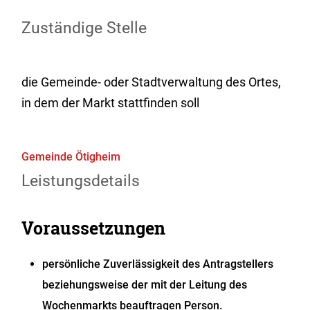
Zuständige Stelle
die Gemeinde- oder Stadtverwaltung des Ortes,
in dem der Markt stattfinden soll
Gemeinde Ötigheim
Leistungsdetails
Voraussetzungen
persönliche Zuverlässigkeit des Antragstellers
beziehungsweise der mit der Leitung des
Wochenmarkts beauftragen Person.