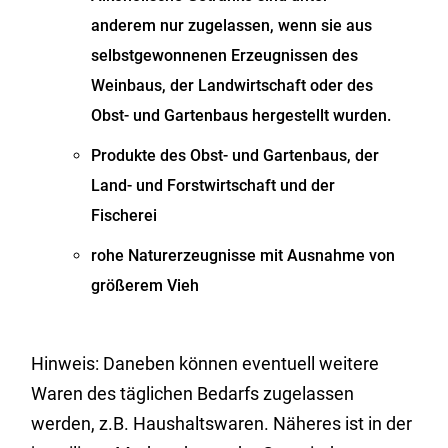
anderem nur zugelassen, wenn sie aus
selbstgewonnenen Erzeugnissen des
Weinbaus, der Landwirtschaft oder des
Obst- und Gartenbaus hergestellt wurden.
Produkte des Obst- und Gartenbaus, der
Land- und Forstwirtschaft und der
Fischerei
rohe Naturerzeugnisse mit Ausnahme von
größerem Vieh
Hinweis:
Daneben können eventuell weitere
Waren des täglichen Bedarfs zugelassen
werden
,
z.B. Haushaltswaren
. Näheres ist in der