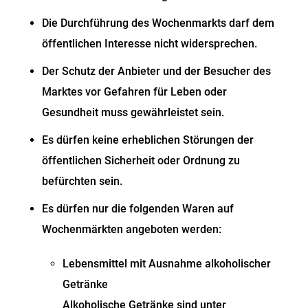
Die Durchführung des Wochenmarkts darf dem
öffentlichen Interesse nicht widersprechen.
Der Schutz der Anbieter und der Besucher des
Marktes vor Gefahren für Leben oder
Gesundheit muss gewährleistet sein.
Es dürfen keine erheblichen Störungen der
öffentlichen Sicherheit oder Ordnung zu
befürchten sein.
Es dürfen nur die folgenden Waren auf
Wochenmärkten angeboten werden:
Lebensmittel mit Ausnahme alkoholischer
Getränke
Alkoholische Getränke sind unter