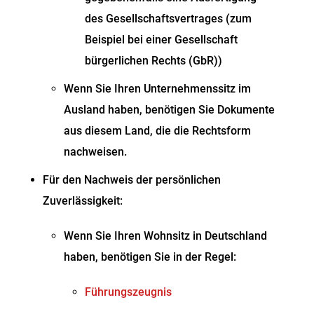
des Gesellschaftsvertrages (zum
Beispiel bei einer Gesellschaft
bürgerlichen Rechts (GbR))
Wenn Sie Ihren Unternehmenssitz im
Ausland haben, benötigen Sie Dokumente
aus diesem Land, die die Rechtsform
nachweisen.
Für den Nachweis der persönlichen
Zuverlässigkeit:
Wenn Sie Ihren Wohnsitz in Deutschland
haben, benötigen Sie in der Regel:
Führungszeugnis