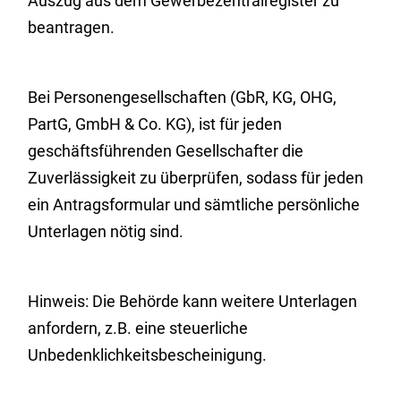
Auszug aus dem Gewerbezentralregister zu
beantragen.
Bei Personengesellschaften (GbR, KG, OHG,
PartG, GmbH & Co. KG), ist für jeden
geschäftsführenden Gesellschafter die
Zuverlässigkeit zu überprüfen, sodass für jeden
ein Antragsformular und sämtliche persönliche
Unterlagen nötig sind.
Hinweis: Die Behörde kann weitere Unterlagen
anfordern, z.B. eine steuerliche
Unbedenklichkeitsbescheinigung.