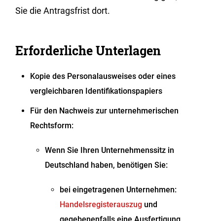
Sie die Antragsfrist dort.
Erforderliche Unterlagen
Kopie des Personalausweises oder eines
vergleichbaren Identifikationspapiers
Für den Nachweis zur unternehmerischen
Rechtsform:
Wenn Sie Ihren Unternehmenssitz in
Deutschland haben, benötigen Sie:
bei eingetragenen Unternehmen:
Handelsregisterauszug
und
gegebenenfalls eine Ausfertigung