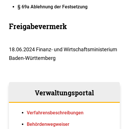
§ 69a Ablehnung der Festsetzung
Freigabevermerk
18.06.2024 Finanz- und Wirtschaftsministerium
Baden-Württemberg
Verwaltungsportal
Verfahrens­beschreibungen
Behördenwegweiser