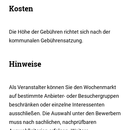
Kosten
Die Höhe der Gebühren richtet sich nach der
kommunalen Gebührensatzung.
Hinweise
Als Veranstalter können Sie den Wochenmarkt
auf bestimmte Anbieter- oder Besuchergruppen
beschränken oder einzelne Interessenten
ausschließen. Die Auswahl unter den Bewerbern
muss nach sachlichen, nachprüfbaren