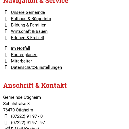
Navigation & Service
Unsere Gemeinde
Rathaus & Bürgerinfo
Bildung & Familien
Wirtschaft & Bauen
Erleben & Freizeit
Im Notfall
Routenplaner
Mitarbeiter
Datenschutz-Einstellungen
Anschrift & Kontakt
Gemeinde Ötigheim
Schulstraße 3
76470 Ötigheim
(07222) 91 97 - 0
(07222) 91 97 - 97