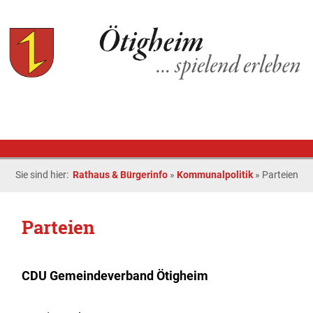
Sie sind hier:
Rathaus & Bürgerinfo
»
Kommunalpolitik
»
Parteien
Parteien
CDU Gemeindeverband Ötigheim