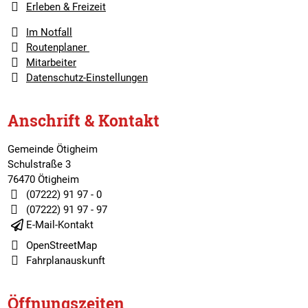
Erleben & Freizeit
Im Notfall
Routenplaner
Mitarbeiter
Datenschutz-Einstellungen
Anschrift & Kontakt
Gemeinde Ötigheim
Schulstraße 3
76470 Ötigheim
(07222) 91 97 - 0
(07222) 91 97 - 97
E-Mail-Kontakt
OpenStreetMap
Fahrplanauskunft
Öffnungszeiten