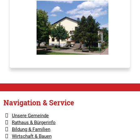
Navigation & Service
Unsere Gemeinde
Rathaus & Bürgerinfo
Bildung & Familien
Wirtschaft & Bauen