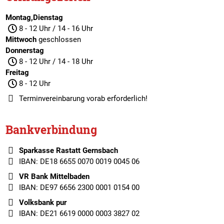
Montag,Dienstag
8 - 12 Uhr / 14 - 16 Uhr
Mittwoch
geschlossen
Donnerstag
8 - 12 Uhr / 14 - 18 Uhr
Freitag
8 - 12 Uhr
Terminvereinbarung
vorab erforderlich!
Bankverbindung
Sparkasse Rastatt Gernsbach
IBAN: DE18 6655 0070 0019 0045 06
VR Bank Mittelbaden
IBAN: DE97 6656 2300 0001 0154 00
Volksbank pur
IBAN: DE21 6619 0000 0003 3827 02