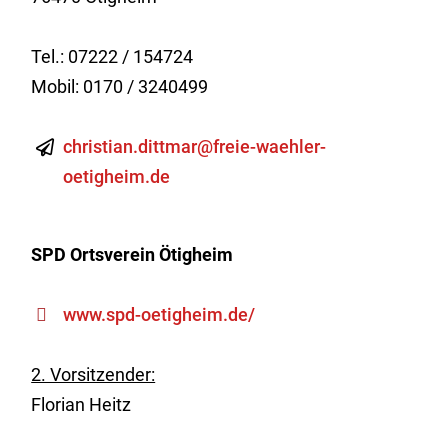
Tel.: 07222 / 154724
Mobil: 0170 / 3240499
christian.dittmar@freie-waehler-
oetigheim.de
SPD Ortsverein Ötigheim
www.spd-oetigheim.de/
2. Vorsitzender:
Florian Heitz