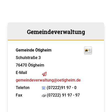
Gemeindeverwaltung
Gemeinde Ötigheim
Schulstraße 3
76470
Ötigheim
E-Mail
gemeindeverwaltung@oetigheim.de
Telefon
(07222)91 97 - 0
Fax
(07222) 91 97 - 97