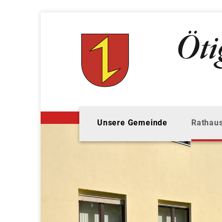
Unsere Gemeinde
Rathaus