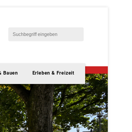
 & Bauen
Erleben & Freizeit