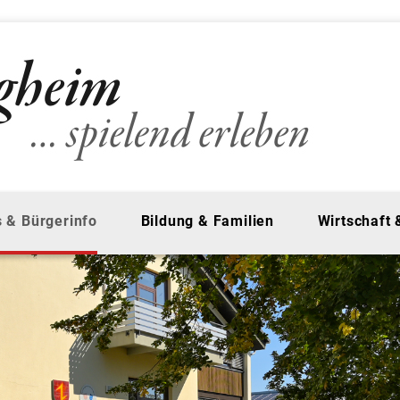
 & Bürgerinfo
Bildung & Familien
Wirtschaft