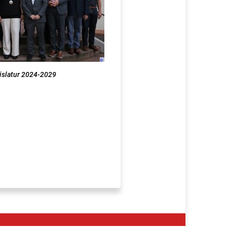
islatur 2024-2029