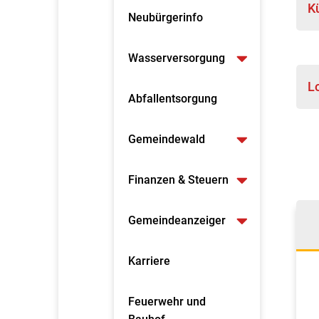
K
Neubürgerinfo
Wasserversorgung
L
Abfallentsorgung
Gemeindewald
Finanzen & Steuern
Gemeindeanzeiger
Karriere
Feuerwehr und