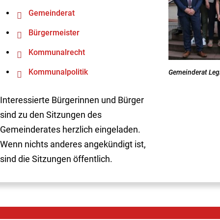
Gemeinderat
Bürgermeister
Kommunalrecht
Kommunalpolitik
Gemeinderat Leg
Interessierte Bürgerinnen und Bürger
sind zu den Sitzungen des
Gemeinderates herzlich eingeladen.
Wenn nichts anderes angekündigt ist,
sind die Sitzungen öffentlich.