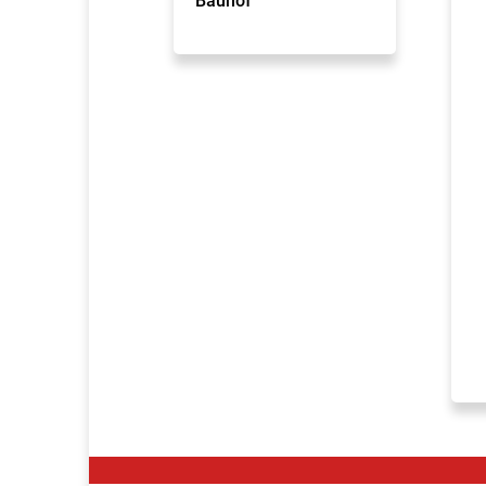
Bauhof