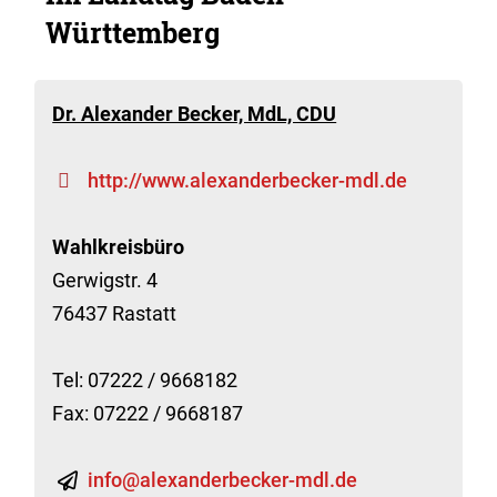
Württemberg
Dr. Alexander Becker, MdL, CDU
http://www.alexanderbecker-mdl.de
Wahlkreisbüro
Gerwigstr. 4
76437 Rastatt
Tel: 07222 / 9668182
Fax: 07222 / 9668187
info@alexanderbecker-mdl.de