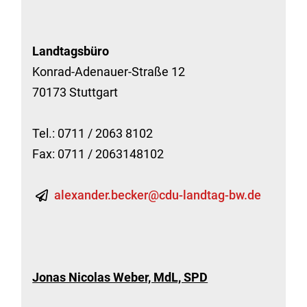
Landtagsbüro
Konrad-Adenauer-Straße 12
70173 Stuttgart
Tel.: 0711 / 2063 8102
Fax: 0711 / 2063148102
alexander.becker@cdu-landtag-bw.de
Jonas Nicolas Weber, MdL, SPD