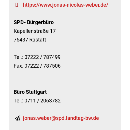
https://www.jonas-nicolas-weber.de/
SPD- Bürgerbüro
Kapellenstraße 17
76437 Rastatt
Tel.: 07222 / 787499
Fax: 07222 / 787506
Büro Stuttgart
Tel.: 0711 / 2063782
jonas.weber@spd.landtag-bw.de