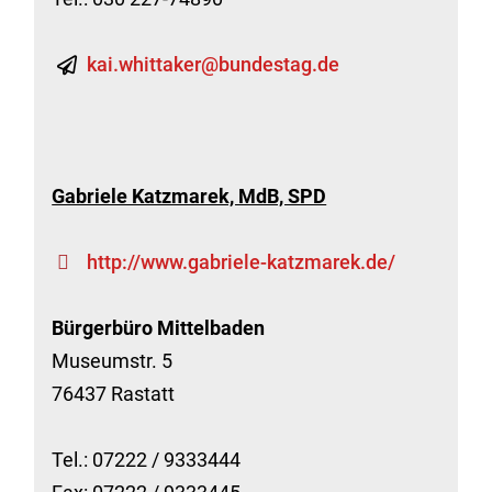
kai.whittaker@bundestag.de
Gabriele Katzmarek, MdB, SPD
http://www.gabriele-katzmarek.de/
Bürgerbüro Mittelbaden
Museumstr. 5
76437 Rastatt
Tel.: 07222 / 9333444