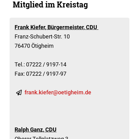
Mitglied im Kreistag
Frank Kiefer, Bürgermeister, CDU
Franz-Schubert-Str. 10
76470 Ötigheim
Tel.: 07222 / 9197-14
Fax: 07222 / 9197-97
frank.kiefer@oetigheim.de
Ralph Ganz, CDU
Oberer Tellplatzweg 3