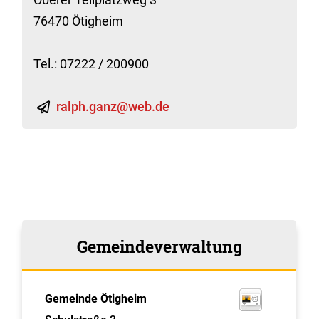
76470 Ötigheim
Tel.: 07222 / 200900
ralph.ganz@web.de
Gemeindeverwaltung
Gemeinde Ötigheim