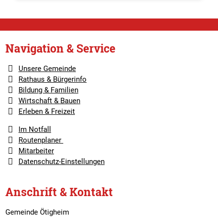
Navigation & Service
Unsere Gemeinde
Rathaus & Bürgerinfo
Bildung & Familien
Wirtschaft & Bauen
Erleben & Freizeit
Im Notfall
Routenplaner
Mitarbeiter
Datenschutz-Einstellungen
Anschrift & Kontakt
Gemeinde Ötigheim