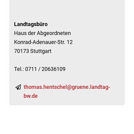
Landtagsbüro
Haus der Abgeordneten
Konrad-Adenauer-Str. 12
70173 Stuttgart
Tel.: 0711 / 20636109
thomas.hentschel@gruene.landtag-
bw.de