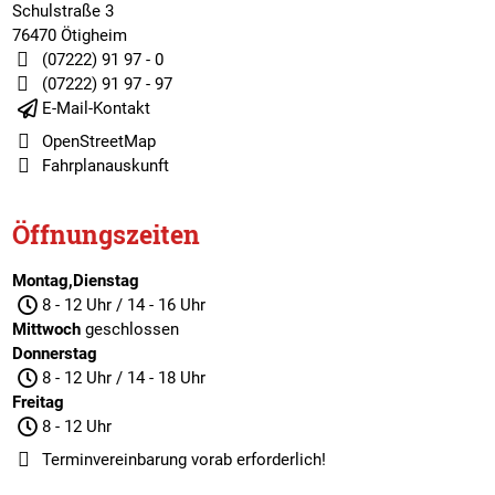
Schulstraße 3
76470 Ötigheim
(07222) 91 97 - 0
(07222) 91 97 - 97
E-Mail-Kontakt
OpenStreetMap
Fahrplanauskunft
Öffnungszeiten
Montag,Dienstag
8 - 12 Uhr / 14 - 16 Uhr
Mittwoch
geschlossen
Donnerstag
8 - 12 Uhr / 14 - 18 Uhr
Freitag
8 - 12 Uhr
Terminvereinbarung
vorab erforderlich!